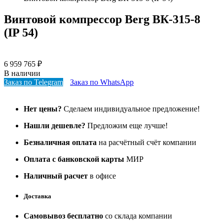
Винтовой компрессор Berg ВК-315-8
(IP 54)
6 959 765
₽
В наличии
Заказ по Telegram
Заказ по WhatsApp
Нет цены?
Сделаем индивидуальное предложение!
Нашли дешевле?
Предложим еще лучше!
Безналичная оплата
на расчётный счёт компании
Оплата с банковской карты
МИР
Наличный расчет
в офисе
Доставка
Самовывоз бесплатно
со склада компании