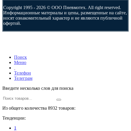
Copyright 1995 - 2026 © ООО Пневмотех. All right reserved.
Информационные материалы и цены, размещенные на сайте,
носят ознакомительный характер и не являются публичной
офертой.
Поиск
Меню
Телефон
Телеграм
Введите несколько слов для поиска
Из общего количества 8932 товаров:
Тенденции:
1