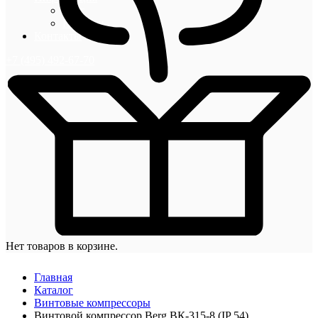
Блог
Новости
Контакты
+7 (495) 492-67-70
Нет товаров в корзине.
Главная
Каталог
Винтовые компрессоры
Винтовой компрессор Berg ВК-315-8 (IP 54)