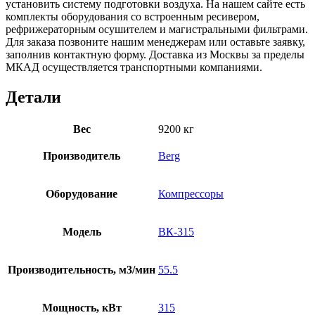
установить систему подготовки воздуха. На нашем сайте есть
комплекты оборудования со встроенным ресивером,
рефрижераторным осушителем и магистральными фильтрами.
Для заказа позвоните нашим менеджерам или оставьте заявку,
заполнив контактную форму. Доставка из Москвы за пределы
МКАД осуществляется транспортными компаниями.
Детали
Вес
9200 кг
Производитель
Berg
Оборудование
Компрессоры
Модель
ВК-315
Производительность, м3/мин
55.5
Мощность, кВт
315