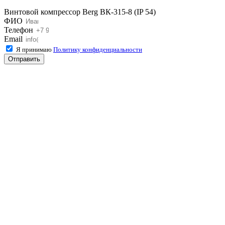
Винтовой компрессор Berg ВК-315-8 (IP 54)
ФИО
Телефон
Email
Я принимаю
Политику конфиденциальности
Отправить