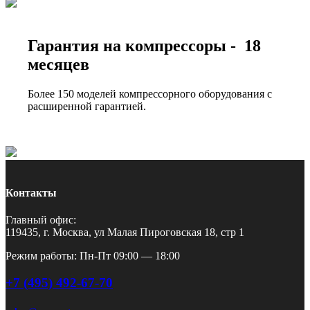
Гарантия на компрессоры - 18
месяцев
Более 150 моделей компрессорного оборудования с
расширенной гарантией.
Контакты
Главный офис:
119435, г. Москва, ул Малая Пироговская 18, стр 1
Режим работы: Пн-Пт 09:00 — 18:00
+7 (495) 492-67-70