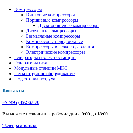
Компрессоры
Винтовые компрессоры
Поршневые компрессоры
Двухпоршневые компрессоры
Дизельные компрессоры
Безмасляные компрессоры
Компрессоры передвижные
Компрессоры высокого давления
Электрические компрессоры
Генераторы и электростанции
Генераторы газа
Модульные станции МКС
Пескоструйное оборудование
Подготовка воздуха
Контакты
+7 (495) 492-67-70
Вы можете позвонить в рабочие дни с 9:00 до 18:00
Телеграм канал