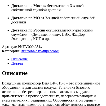
Доставка по Москве бесплатно
от 3-х дней
собственной службой доставки
Доставка по МО
от 3-х дней собственной службой
доставки
Доставка по России
осуществляется курьерскими
службами - «Деловые линии», ПЭК, ЖелДор
Экспедиция, КИТ и др.
Артикул:
PNEV000-3514
Категория:
Винтовые компрессоры
Описание
Детали
Описание
Воздушный компрессор Berg ВК-315-8 – это промышленное
оборудование для сжатия воздуха. Установка базового
исполнения без ресивера и вспомогательных модулей
применяется на производственных, перерабатывающих и
энергетических предприятиях. Особенности этой серии –
максимальная надежность, высокая эффективность, простое