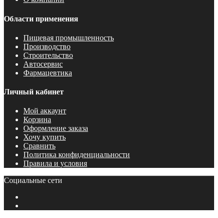
Области применения
Пищевая промышленность
Производство
Строительство
Автосервис
Фармацевтика
Личный кабинет
Мой аккаунт
Корзина
Оформление заказа
Хочу купить
Сравнить
Политика конфиденциальности
Правила и условия
Социальные сети