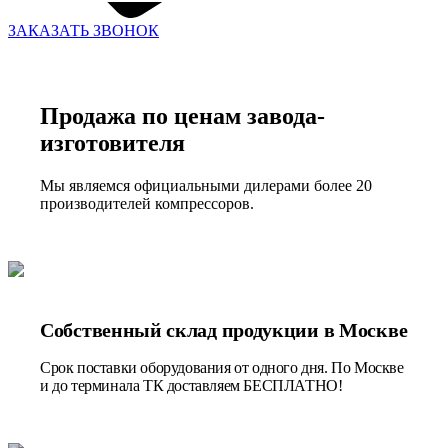
ЗАКАЗАТЬ ЗВОНОК
Продажа по ценам завода-
изготовителя
Мы являемся официальными дилерами более 20
производителей компрессоров.
Собственный склад продукции в Москве
Срок поставки оборудования от одного дня. По Москве
и до терминала ТК доставляем БЕСПЛАТНО!