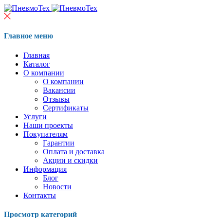
Главное меню
Главная
Каталог
О компании
О компании
Вакансии
Отзывы
Сертификаты
Услуги
Наши проекты
Покупателям
Гарантии
Оплата и доставка
Акции и скидки
Информация
Блог
Новости
Контакты
Просмотр категорий