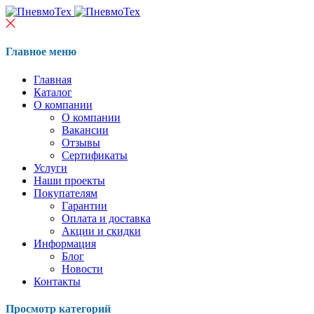
Главное меню
Главная
Каталог
О компании
О компании
Вакансии
Отзывы
Сертификаты
Услуги
Наши проекты
Покупателям
Гарантии
Оплата и доставка
Акции и скидки
Информация
Блог
Новости
Контакты
Просмотр категорий