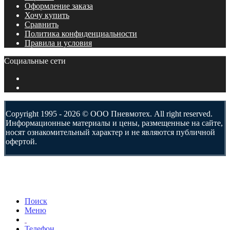
Оформление заказа
Хочу купить
Сравнить
Политика конфиденциальности
Правила и условия
Социальные сети
Copyright 1995 - 2026 © ООО Пневмотех. All right reserved.
Информационные материалы и цены, размещенные на сайте,
носят ознакомительный характер и не являются публичной
офертой.
Поиск
Меню
Телефон