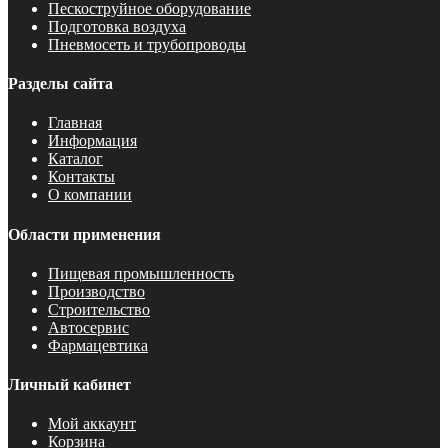
Пескоструйное оборудование
Подготовка воздуха
Пневмосеть и трубопроводы
Разделы сайта
Главная
Информация
Каталог
Контакты
О компании
Области применения
Пищевая промышленность
Производство
Строительство
Автосервис
Фармацевтика
Личный кабинет
Мой аккаунт
Корзина