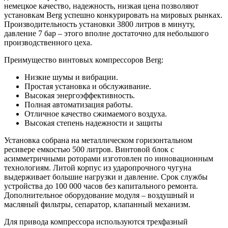
немецкое качество, надежность, низкая цена позволяют
установкам Berg успешно конкурировать на мировых рынках.
Производительность установки 3800 литров в минуту,
давление 7 бар – этого вполне достаточно для небольшого
производственного цеха.
Преимущество винтовых компрессоров Berg:
Низкие шумы и вибрации.
Простая установка и обслуживание.
Высокая энергоэффективность.
Полная автоматизация работы.
Отличное качество сжимаемого воздуха.
Высокая степень надежности и защиты
Установка собрана на металлическом горизонтальном
ресивере емкостью 500 литров. Винтовой блок с
асимметричными роторами изготовлен по инновационным
технологиям. Литой корпус из ударопрочного чугуна
выдерживает большие нагрузки и давление. Срок службы
устройства до 100 000 часов без капитального ремонта.
Дополнительное оборудование модуля – воздушный и
масляный фильтры, сепаратор, клапанный механизм.
Для привода компрессора используются трехфазный