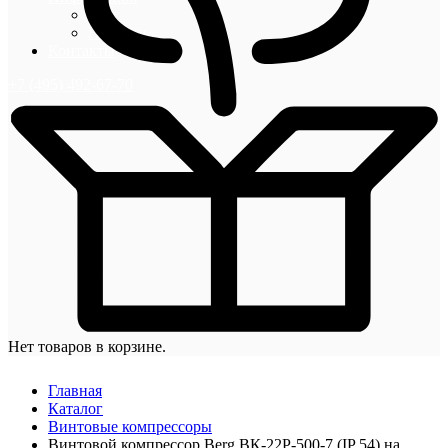
Блог
Новости
Контакты
+7 (495) 492-67-70
Нет товаров в корзине.
Главная
Каталог
Винтовые компрессоры
Винтовой компрессор Berg ВК-22Р-500-7 (IP 54) на