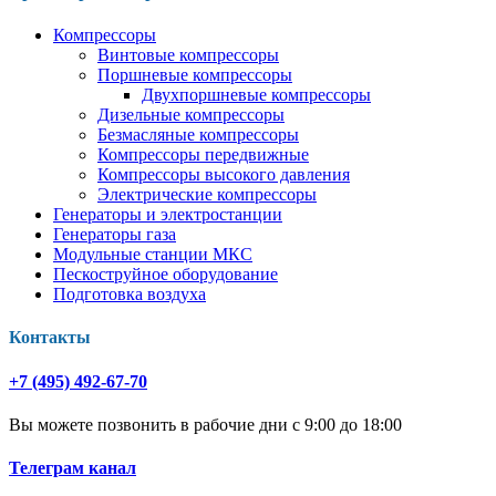
Компрессоры
Винтовые компрессоры
Поршневые компрессоры
Двухпоршневые компрессоры
Дизельные компрессоры
Безмасляные компрессоры
Компрессоры передвижные
Компрессоры высокого давления
Электрические компрессоры
Генераторы и электростанции
Генераторы газа
Модульные станции МКС
Пескоструйное оборудование
Подготовка воздуха
Контакты
+7 (495) 492-67-70
Вы можете позвонить в рабочие дни с 9:00 до 18:00
Телеграм канал