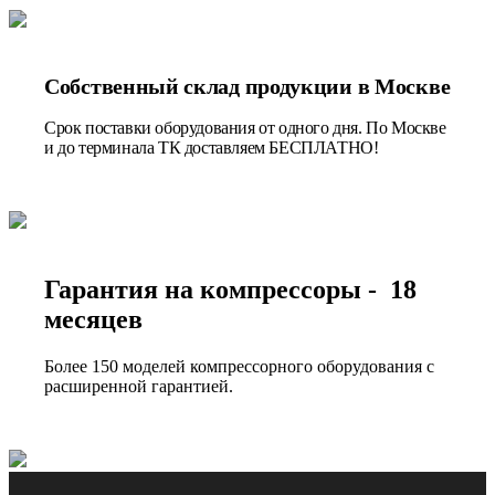
Собственный склад продукции в Москве
Срок поставки оборудования от одного дня. По Москве
и до терминала ТК доставляем БЕСПЛАТНО!
Гарантия на компрессоры - 18
месяцев
Более 150 моделей компрессорного оборудования с
расширенной гарантией.