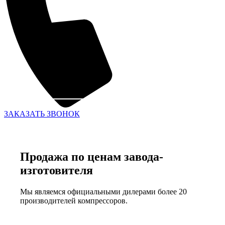
ЗАКАЗАТЬ ЗВОНОК
Продажа по ценам завода-
изготовителя
Мы являемся официальными дилерами более 20
производителей компрессоров.