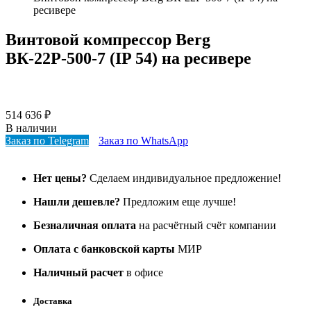
ресивере
Винтовой компрессор Berg
ВК-22Р-500-7 (IP 54) на ресивере
514 636
₽
В наличии
Заказ по Telegram
Заказ по WhatsApp
Нет цены?
Сделаем индивидуальное предложение!
Нашли дешевле?
Предложим еще лучше!
Безналичная оплата
на расчётный счёт компании
Оплата с банковской карты
МИР
Наличный расчет
в офисе
Доставка