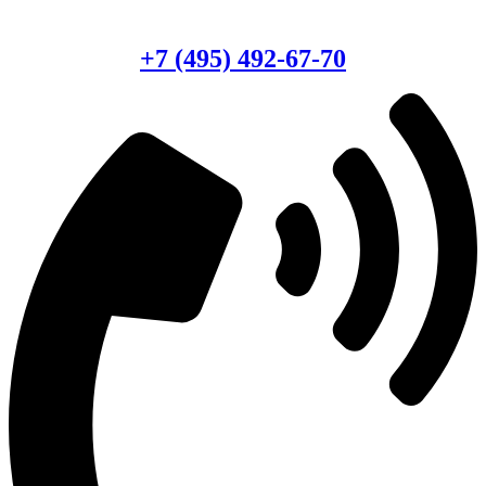
Есть вопросы?
Консультация по оборудованию
+7 (495) 492-67-70