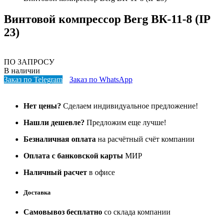
Винтовой компрессор Berg ВК-11-8 (IP
23)
ПО ЗАПРОСУ
В наличии
Заказ по Telegram
Заказ по WhatsApp
Нет цены?
Сделаем индивидуальное предложение!
Нашли дешевле?
Предложим еще лучше!
Безналичная оплата
на расчётный счёт компании
Оплата с банковской карты
МИР
Наличный расчет
в офисе
Доставка
Самовывоз бесплатно
со склада компании