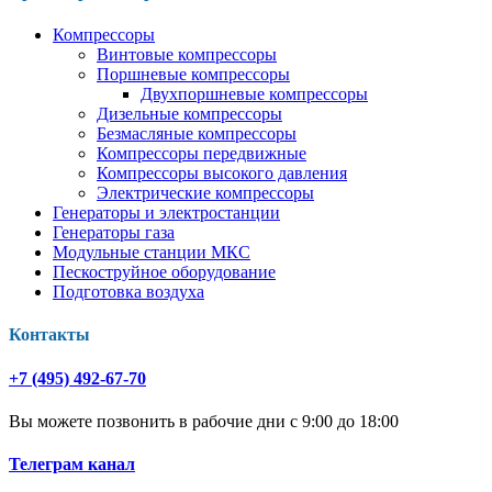
Компрессоры
Винтовые компрессоры
Поршневые компрессоры
Двухпоршневые компрессоры
Дизельные компрессоры
Безмасляные компрессоры
Компрессоры передвижные
Компрессоры высокого давления
Электрические компрессоры
Генераторы и электростанции
Генераторы газа
Модульные станции МКС
Пескоструйное оборудование
Подготовка воздуха
Контакты
+7 (495) 492-67-70
Вы можете позвонить в рабочие дни с 9:00 до 18:00
Телеграм канал