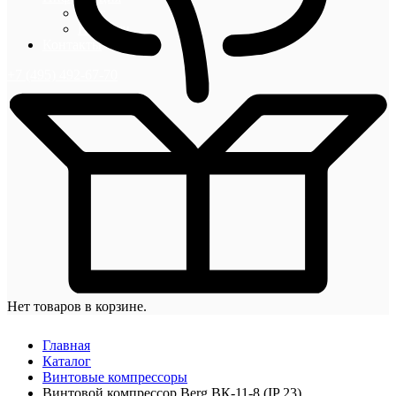
Блог
Новости
Контакты
+7 (495) 492-67-70
Нет товаров в корзине.
Главная
Каталог
Винтовые компрессоры
Винтовой компрессор Berg ВК-11-8 (IP 23)