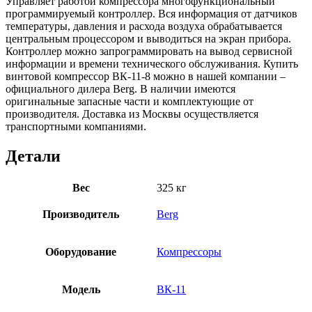
Управляет работой компрессора многофункциональный
программируемый контроллер. Вся информация от датчиков
температуры, давления и расхода воздуха обрабатывается
центральным процессором и выводиться на экран прибора.
Контроллер можно запрограммировать на вывод сервисной
информации и времени технического обслуживания. Купить
винтовой компрессор ВК-11-8 можно в нашей компании –
официального дилера Berg. В наличии имеются
оригинальные запасные части и комплектующие от
производителя. Доставка из Москвы осуществляется
транспортными компаниями.
Детали
Вес
325 кг
Производитель
Berg
Оборудование
Компрессоры
Модель
ВК-11