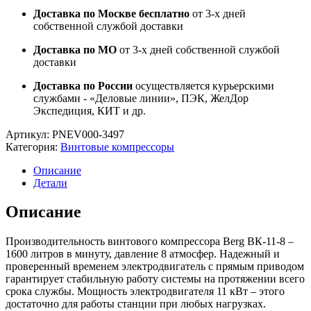
Доставка по Москве бесплатно
от 3-х дней
собственной службой доставки
Доставка по МО
от 3-х дней собственной службой
доставки
Доставка по России
осуществляется курьерскими
службами - «Деловые линии», ПЭК, ЖелДор
Экспедиция, КИТ и др.
Артикул:
PNEV000-3497
Категория:
Винтовые компрессоры
Описание
Детали
Описание
Производительность винтового компрессора Berg ВК-11-8 –
1600 литров в минуту, давление 8 атмосфер. Надежный и
проверенный временем электродвигатель с прямым приводом
гарантирует стабильную работу системы на протяжении всего
срока службы. Мощность электродвигателя 11 кВт – этого
достаточно для работы станции при любых нагрузках.