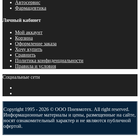
Автосервис
Фармацевтика
Личный кабинет
Мой аккаунт
Корзина
Оформление заказа
Хочу купить
Сравнить
Политика конфиденциальности
Правила и условия
Социальные сети
Copyright 1995 - 2026 © ООО Пневмотех. All right reserved.
Информационные материалы и цены, размещенные на сайте,
носят ознакомительный характер и не являются публичной
офертой.