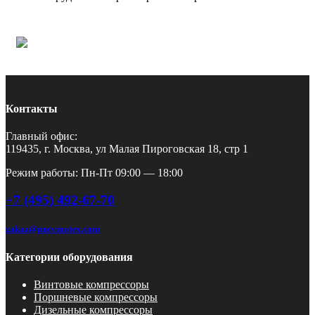
Контакты
Главный офис:
119435, г. Москва, ул Малая Пироговская 18, стр 1
Режим работы: Пн-Пт 09:00 — 18:00
+7 (495) 492-67-70
zakaz@pnevmotex.com
Категории оборудования
Винтовые компрессоры
Поршневые компрессоры
Дизельные компрессоры