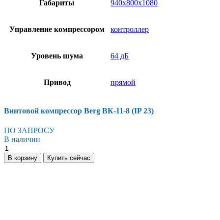
Габариты
940х800х1080
Управление компрессором
контроллер
Уровень шума
64 дБ
Привод
прямой
Винтовой компрессор Berg ВК-11-8 (IP 23)
ПО ЗАПРОСУ
В наличии
В корзину
Купить сейчас