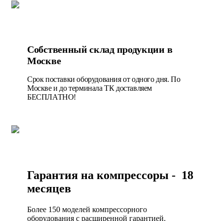
Собственный склад продукции в
Москве
Срок поставки оборудования от одного дня. По
Москве и до терминала ТК доставляем
БЕСПЛАТНО!
Гарантия на компрессоры - 18
месяцев
Более 150 моделей компрессорного
оборудования с расширенной гарантией.