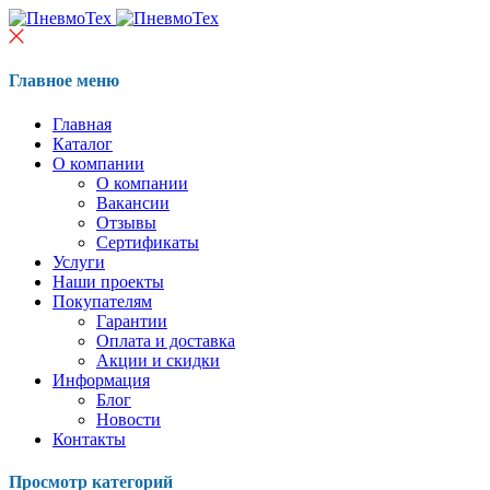
Главное меню
Главная
Каталог
О компании
О компании
Вакансии
Отзывы
Сертификаты
Услуги
Наши проекты
Покупателям
Гарантии
Оплата и доставка
Акции и скидки
Информация
Блог
Новости
Контакты
Просмотр категорий