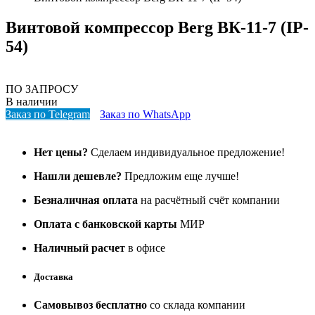
Винтовой компрессор Berg ВК-11-7 (IP-
54)
ПО ЗАПРОСУ
В наличии
Заказ по Telegram
Заказ по WhatsApp
Нет цены?
Сделаем индивидуальное предложение!
Нашли дешевле?
Предложим еще лучше!
Безналичная оплата
на расчётный счёт компании
Оплата с банковской карты
МИР
Наличный расчет
в офисе
Доставка
Самовывоз бесплатно
со склада компании