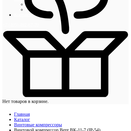
Блог
Новости
Контакты
+7 (495) 492-67-70
Нет товаров в корзине.
Главная
Каталог
Винтовые компрессоры
Винтовой компрессор Berg ВК-11-7 (IP-54)