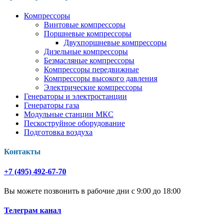
Компрессоры
Винтовые компрессоры
Поршневые компрессоры
Двухпоршневые компрессоры
Дизельные компрессоры
Безмасляные компрессоры
Компрессоры передвижные
Компрессоры высокого давления
Электрические компрессоры
Генераторы и электростанции
Генераторы газа
Модульные станции МКС
Пескоструйное оборудование
Подготовка воздуха
Контакты
+7 (495) 492-67-70
Вы можете позвонить в рабочие дни с 9:00 до 18:00
Телеграм канал