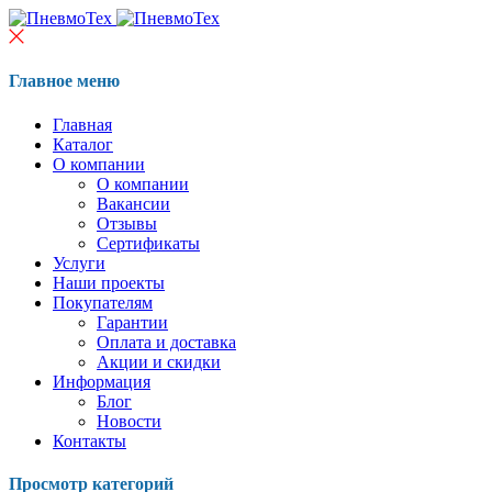
Главное меню
Главная
Каталог
О компании
О компании
Вакансии
Отзывы
Сертификаты
Услуги
Наши проекты
Покупателям
Гарантии
Оплата и доставка
Акции и скидки
Информация
Блог
Новости
Контакты
Просмотр категорий