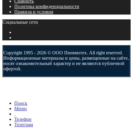
Сравнить
Политика конфиденциальности
Правила и условия
Социальные сети
Copyright 1995 - 2026 © ООО Пневмотех. All right reserved.
Информационные материалы и цены, размещенные на сайте,
носят ознакомительный характер и не являются публичной
офертой.
Поиск
Меню
Телефон
Телеграм