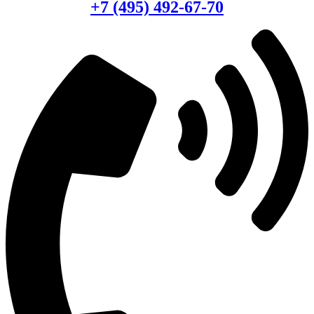
+7 (495) 492-67-70