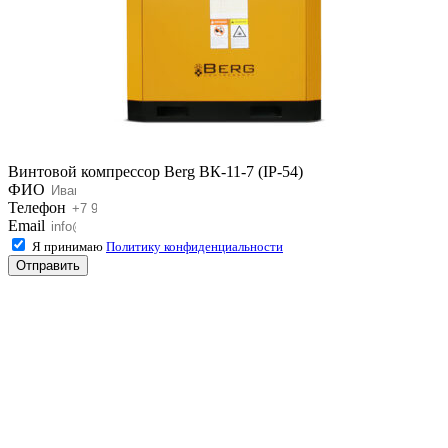
Винтовой компрессор Berg ВК-11-7 (IP-54)
ФИО
Телефон
Email
Я принимаю
Политику конфиденциальности
Отправить