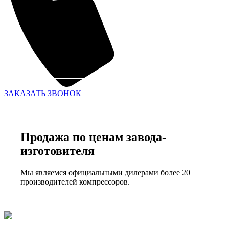
ЗАКАЗАТЬ ЗВОНОК
Продажа по ценам завода-
изготовителя
Мы являемся официальными дилерами более 20
производителей компрессоров.