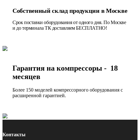
Собственный склад продукции в Москве
Срок поставки оборудования от одного дня. По Москве
и до терминала ТК доставляем БЕСПЛАТНО!
Гарантия на компрессоры - 18
месяцев
Более 150 моделей компрессорного оборудования с
расширенной гарантией.
Контакты