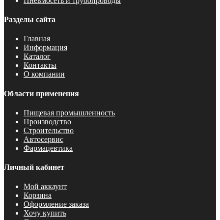
Пневмосеть и трубопроводы
Разделы сайта
Главная
Информация
Каталог
Контакты
О компании
Области применения
Пищевая промышленность
Производство
Строительство
Автосервис
Фармацевтика
Личный кабинет
Мой аккаунт
Корзина
Оформление заказа
Хочу купить