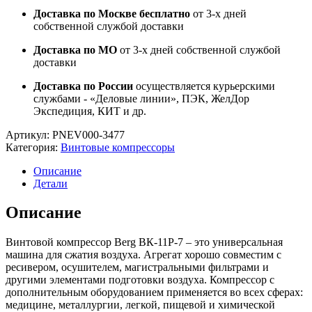
Доставка по Москве бесплатно
от 3-х дней
собственной службой доставки
Доставка по МО
от 3-х дней собственной службой
доставки
Доставка по России
осуществляется курьерскими
службами - «Деловые линии», ПЭК, ЖелДор
Экспедиция, КИТ и др.
Артикул:
PNEV000-3477
Категория:
Винтовые компрессоры
Описание
Детали
Описание
Винтовой компрессор Berg ВК-11Р-7 – это универсальная
машина для сжатия воздуха. Агрегат хорошо совместим с
ресивером, осушителем, магистральными фильтрами и
другими элементами подготовки воздуха. Компрессор с
дополнительным оборудованием применяется во всех сферах:
медицине, металлургии, легкой, пищевой и химической