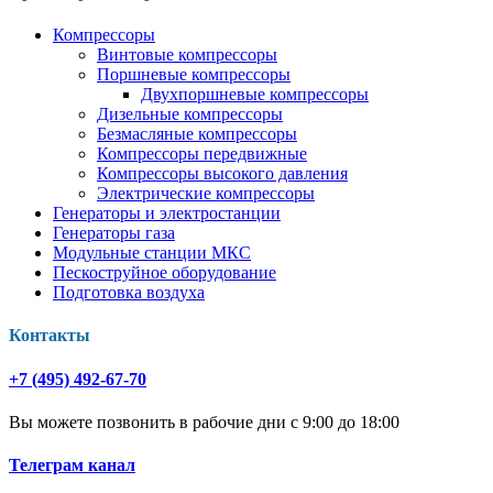
Компрессоры
Винтовые компрессоры
Поршневые компрессоры
Двухпоршневые компрессоры
Дизельные компрессоры
Безмасляные компрессоры
Компрессоры передвижные
Компрессоры высокого давления
Электрические компрессоры
Генераторы и электростанции
Генераторы газа
Модульные станции МКС
Пескоструйное оборудование
Подготовка воздуха
Контакты
+7 (495) 492-67-70
Вы можете позвонить в рабочие дни с 9:00 до 18:00
Телеграм канал