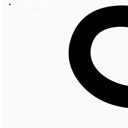
Контакты
+7 (495) 492-67-70