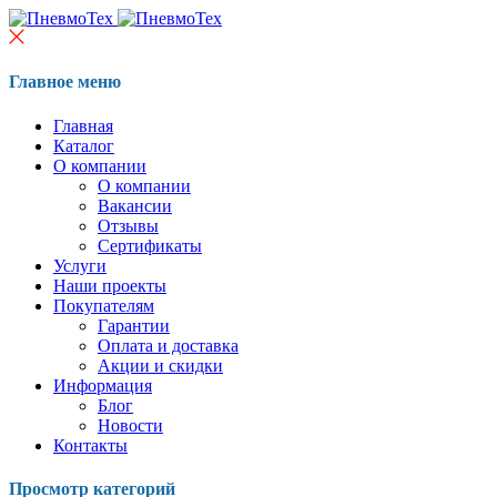
Главное меню
Главная
Каталог
О компании
О компании
Вакансии
Отзывы
Сертификаты
Услуги
Наши проекты
Покупателям
Гарантии
Оплата и доставка
Акции и скидки
Информация
Блог
Новости
Контакты
Просмотр категорий