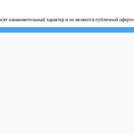
сят ознакомительный характер и не являются публичной оферто