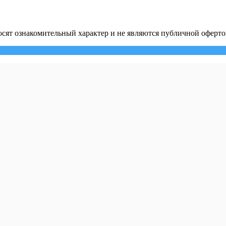
сят ознакомительный характер и не являются публичной оферто