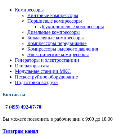
Компрессоры
Винтовые компрессоры
Поршневые компрессоры
Двухпоршневые компрессоры
Дизельные компрессоры
Безмасляные компрессоры
Компрессоры передвижные
Компрессоры высокого давления
Электрические компрессоры
Генераторы и электростанции
Генераторы газа
Модульные станции МКС
Пескоструйное оборудование
Подготовка воздуха
Контакты
+7 (495) 492-67-70
Вы можете позвонить в рабочие дни с 9:00 до 18:00
Телеграм канал