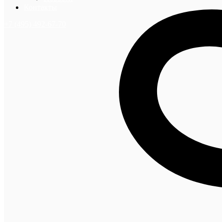
Контакты
+7 (495) 492-67-70