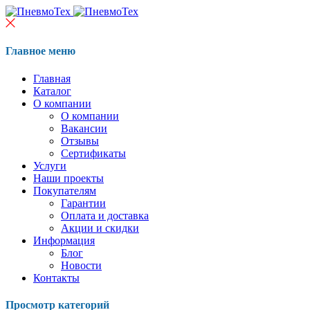
Главное меню
Главная
Каталог
О компании
О компании
Вакансии
Отзывы
Сертификаты
Услуги
Наши проекты
Покупателям
Гарантии
Оплата и доставка
Акции и скидки
Информация
Блог
Новости
Контакты
Просмотр категорий