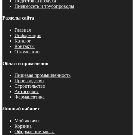
Подготовка воздуха
Пневмосеть и трубопроводы
Разделы сайта
Главная
Информация
Каталог
Контакты
О компании
Области применения
Пищевая промышленность
Производство
Строительство
Автосервис
Фармацевтика
Личный кабинет
Мой аккаунт
Корзина
Оформление заказа