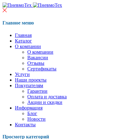
Главное меню
Главная
Каталог
О компании
О компании
Вакансии
Отзывы
Сертификаты
Услуги
Наши проекты
Покупателям
Гарантии
Оплата и доставка
Акции и скидки
Информация
Блог
Новости
Контакты
Просмотр категорий