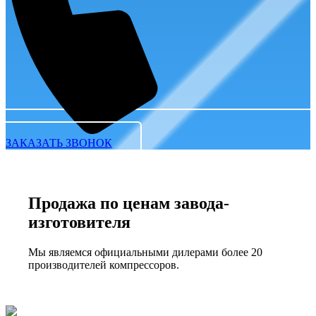
ЗАКАЗАТЬ ЗВОНОК
Продажа по ценам завода-
изготовителя
Мы являемся официальными дилерами более 20
производителей компрессоров.