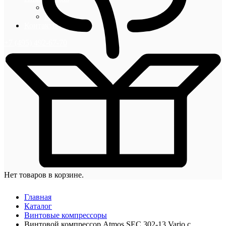
Блог
Новости
Контакты
+7 (495) 492-67-70
Нет товаров в корзине.
Главная
Каталог
Винтовые компрессоры
Винтовой компрессор Atmos SEC 302-13 Vario с