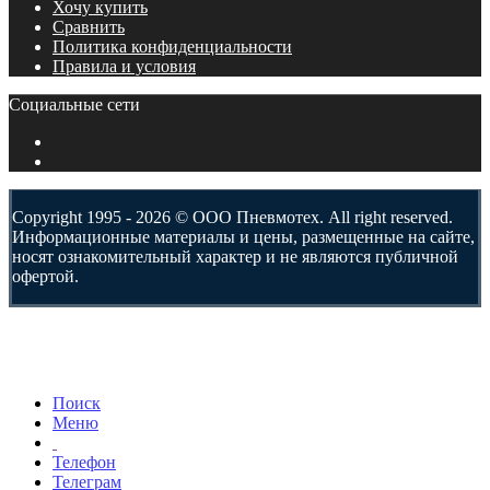
Хочу купить
Сравнить
Политика конфиденциальности
Правила и условия
Социальные сети
Copyright 1995 - 2026 © ООО Пневмотех. All right reserved.
Информационные материалы и цены, размещенные на сайте,
носят ознакомительный характер и не являются публичной
офертой.
Поиск
Меню
Телефон
Телеграм