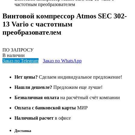
частотным преобразователем
Винтовой компрессор Atmos SEC 302-
13 Vario с частотным
преобразователем
ПО ЗАПРОСУ
В наличии
Заказ по Telegram
Заказ по WhatsApp
Нет цены?
Сделаем индивидуальное предложение!
Нашли дешевле?
Предложим еще лучше!
Безналичная оплата
на расчётный счёт компании
Оплата с банковской карты
МИР
Наличный расчет
в офисе
Доставка