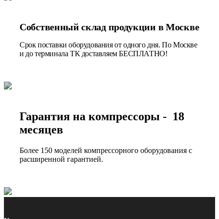
Собственный склад продукции в Москве
Срок поставки оборудования от одного дня. По Москве
и до терминала ТК доставляем БЕСПЛАТНО!
Гарантия на компрессоры - 18
месяцев
Более 150 моделей компрессорного оборудования с
расширенной гарантией.