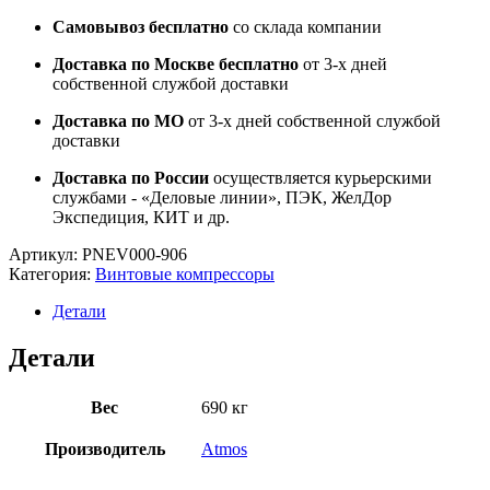
Самовывоз бесплатно
со склада компании
Доставка по Москве бесплатно
от 3-х дней
собственной службой доставки
Доставка по МО
от 3-х дней собственной службой
доставки
Доставка по России
осуществляется курьерскими
службами - «Деловые линии», ПЭК, ЖелДор
Экспедиция, КИТ и др.
Артикул:
PNEV000-906
Категория:
Винтовые компрессоры
Детали
Детали
Вес
690 кг
Производитель
Atmos