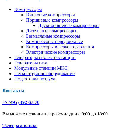
Компрессоры
Винтовые компрессоры
Поршневые компрессоры
Двухпоршневые компрессоры
Дизельные компрессоры
Безмасляные компрессоры
Компрессоры передвижные
Компрессоры высокого давления
Электрические компрессоры
Генераторы и электростанции
Генераторы газа
Модульные станции МКС
Пескоструйное оборудование
Подготовка воздуха
Контакты
+7 (495) 492-67-70
Вы можете позвонить в рабочие дни с 9:00 до 18:00
Телеграм канал