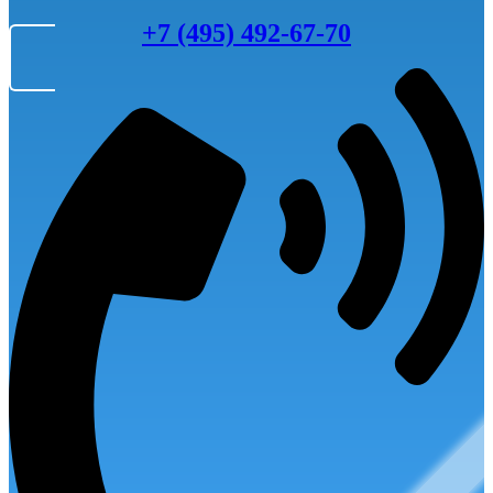
+7 (495) 492-67-70