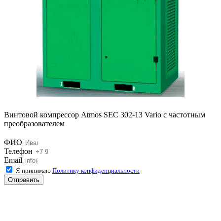
Винтовой компрессор Atmos SEC 302-13 Vario с частотным
преобразователем
ФИО
Телефон
Email
Я принимаю
Политику конфиденциальности
Отправить