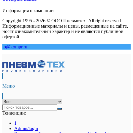
Информация о компании
Copyright 1995 - 2026 © ООО Пневмотех. All right reserved.
Информационные материалы и цены, размещенные на сайте,
носят ознакомительный характер и не являются публичной
офертой.
to@kompr.ru
Меню
Тенденции:
1
Admin/login