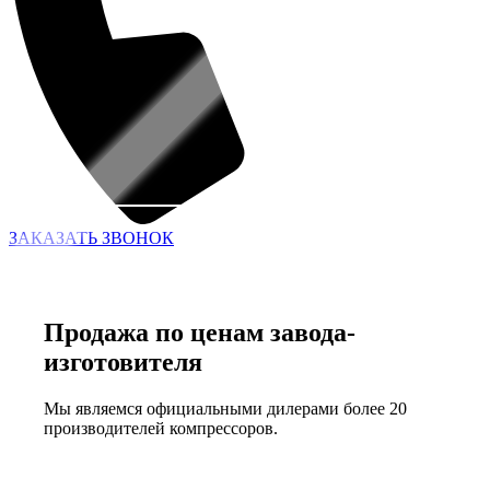
ЗАКАЗАТЬ ЗВОНОК
Продажа по ценам завода-
изготовителя
Мы являемся официальными дилерами более 20
производителей компрессоров.