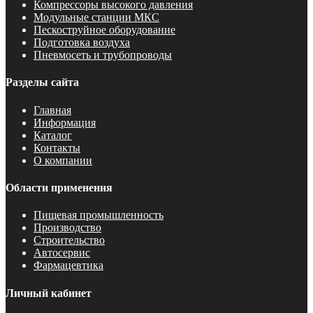
Компрессоры высокого давления
Модульные станции МКС
Пескоструйное оборудование
Подготовка воздуха
Пневмосеть и трубопроводы
Разделы сайта
Главная
Информация
Каталог
Контакты
О компании
Области применения
Пищевая промышленность
Производство
Строительство
Автосервис
Фармацевтика
Личный кабинет