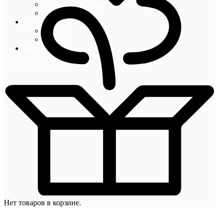
Оплата и доставка
Акции и скидки
Информация
Блог
Новости
Контакты
+7 (495) 492-67-70
Нет товаров в корзине.