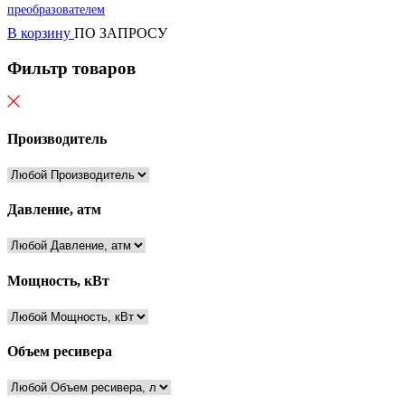
преобразователем
В корзину
ПО ЗАПРОСУ
Фильтр товаров
Производитель
Давление, атм
Мощность, кВт
Объем ресивера