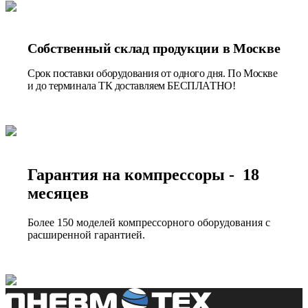
Собственный склад продукции в Москве
Срок поставки оборудования от одного дня. По Москве
и до терминала ТК доставляем БЕСПЛАТНО!
Гарантия на компрессоры - 18
месяцев
Более 150 моделей компрессорного оборудования с
расширенной гарантией.