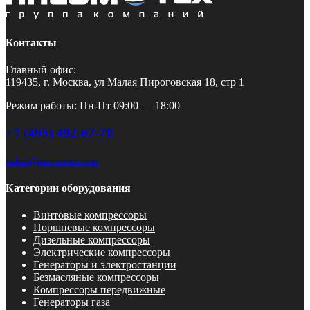
Контакты
Главный офис:
119435, г. Москва, ул Малая Пироговская 18, стр 1
Режим работы: Пн-Пт 09:00 — 18:00
+7 (495) 492-67-70
zakaz@pnevmotex.com
Категории оборудования
Винтовые компрессоры
Поршневые компрессоры
Дизельные компрессоры
Электрические компрессоры
Генераторы и электростанции
Безмасляные компрессоры
Компрессоры передвижные
Генераторы газа