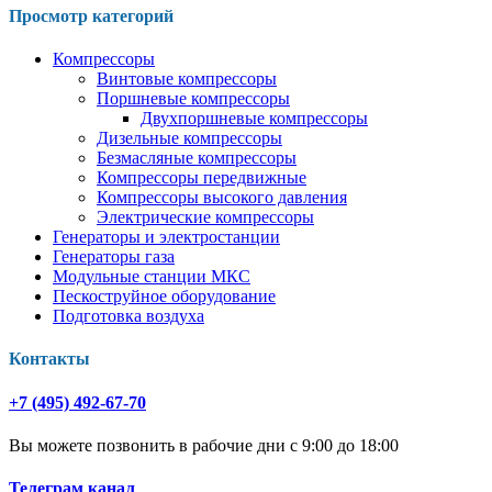
Просмотр категорий
Компрессоры
Винтовые компрессоры
Поршневые компрессоры
Двухпоршневые компрессоры
Дизельные компрессоры
Безмасляные компрессоры
Компрессоры передвижные
Компрессоры высокого давления
Электрические компрессоры
Генераторы и электростанции
Генераторы газа
Модульные станции МКС
Пескоструйное оборудование
Подготовка воздуха
Контакты
+7 (495) 492-67-70
Вы можете позвонить в рабочие дни с 9:00 до 18:00
Телеграм канал