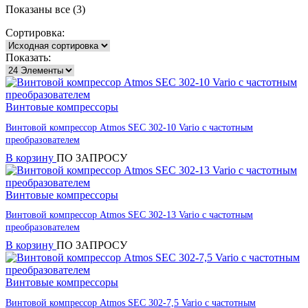
Показаны все (3)
Сортировка:
Показать:
Винтовые компрессоры
Винтовой компрессор Atmos SEC 302-10 Vario с частотным
преобразователем
В корзину
ПО ЗАПРОСУ
Винтовые компрессоры
Винтовой компрессор Atmos SEC 302-13 Vario с частотным
преобразователем
В корзину
ПО ЗАПРОСУ
Винтовые компрессоры
Винтовой компрессор Atmos SEC 302-7,5 Vario с частотным