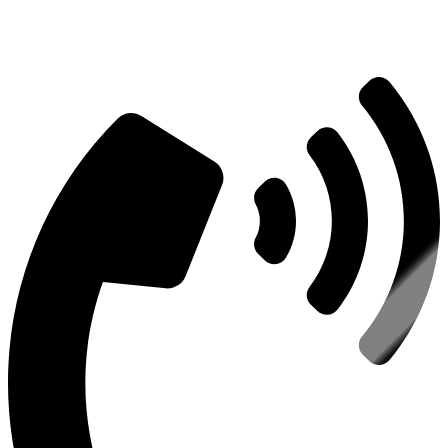
Консультация по оборудованию
+7 (495) 492-67-70