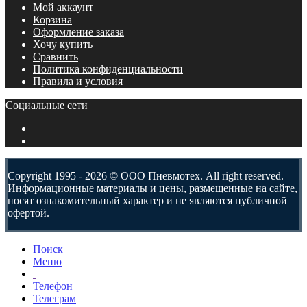
Мой аккаунт
Корзина
Оформление заказа
Хочу купить
Сравнить
Политика конфиденциальности
Правила и условия
Социальные сети
Copyright 1995 - 2026 © ООО Пневмотех. All right reserved.
Информационные материалы и цены, размещенные на сайте,
носят ознакомительный характер и не являются публичной
офертой.
Поиск
Меню
Телефон
Телеграм