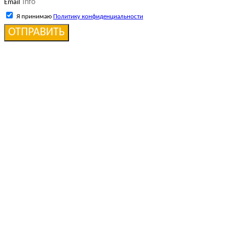
Email
Я принимаю
Политику конфиденциальности
ОТПРАВИТЬ