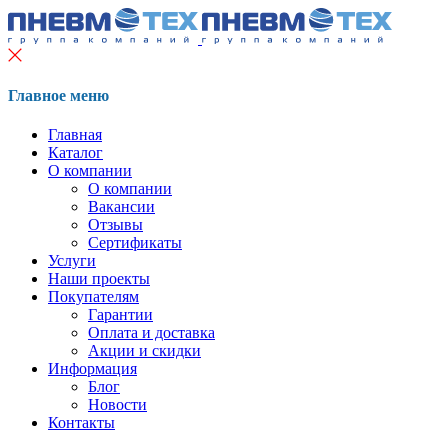
Главное меню
Главная
Каталог
О компании
О компании
Вакансии
Отзывы
Сертификаты
Услуги
Наши проекты
Покупателям
Гарантии
Оплата и доставка
Акции и скидки
Информация
Блог
Новости
Контакты