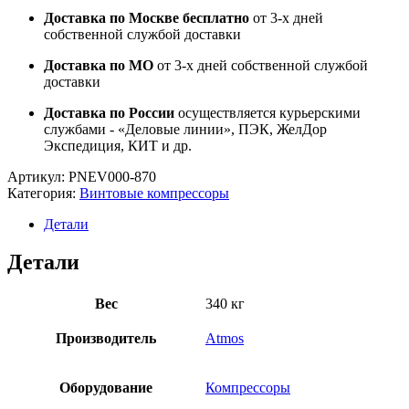
Доставка по Москве бесплатно
от 3-х дней
собственной службой доставки
Доставка по МО
от 3-х дней собственной службой
доставки
Доставка по России
осуществляется курьерскими
службами - «Деловые линии», ПЭК, ЖелДор
Экспедиция, КИТ и др.
Артикул:
PNEV000-870
Категория:
Винтовые компрессоры
Детали
Детали
Вес
340 кг
Производитель
Atmos
Оборудование
Компрессоры