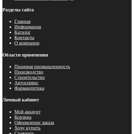
Разделы сайта
Главная
Информация
Каталог
Контакты
О компании
Области применения
Пищевая промышленность
Производство
Строительство
Автосервис
Фармацевтика
Личный кабинет
Мой аккаунт
Корзина
Оформление заказа
Хочу купить
Сравнить