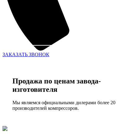
ЗАКАЗАТЬ ЗВОНОК
Продажа по ценам завода-
изготовителя
Мы являемся официальными дилерами более 20
производителей компрессоров.