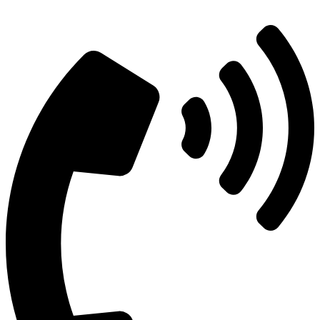
+7 (495) 492-67-70