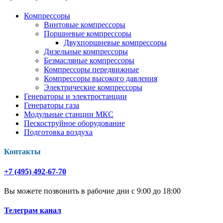
Компрессоры
Винтовые компрессоры
Поршневые компрессоры
Двухпоршневые компрессоры
Дизельные компрессоры
Безмасляные компрессоры
Компрессоры передвижные
Компрессоры высокого давления
Электрические компрессоры
Генераторы и электростанции
Генераторы газа
Модульные станции МКС
Пескоструйное оборудование
Подготовка воздуха
Контакты
+7 (495) 492-67-70
Вы можете позвонить в рабочие дни с 9:00 до 18:00
Телеграм канал