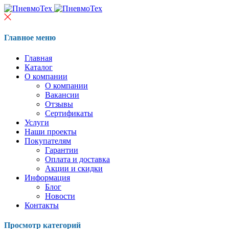
Главное меню
Главная
Каталог
О компании
О компании
Вакансии
Отзывы
Сертификаты
Услуги
Наши проекты
Покупателям
Гарантии
Оплата и доставка
Акции и скидки
Информация
Блог
Новости
Контакты
Просмотр категорий