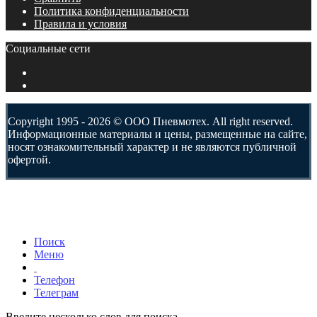
Политика конфиденциальности
Правила и условия
Социальные сети
Copyright 1995 - 2026 © ООО Пневмотех. All right reserved.
Информационные материалы и цены, размещенные на сайте,
носят ознакомительный характер и не являются публичной
офертой.
Поиск
Меню
Телефон
Телеграм
Введите несколько слов для поиска