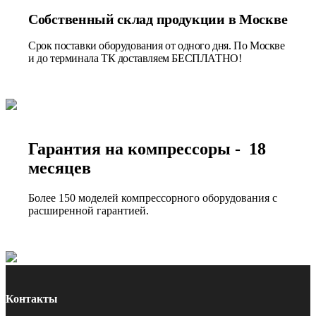
Собственный склад продукции в Москве
Срок поставки оборудования от одного дня. По Москве
и до терминала ТК доставляем БЕСПЛАТНО!
Гарантия на компрессоры - 18
месяцев
Более 150 моделей компрессорного оборудования с
расширенной гарантией.
Контакты