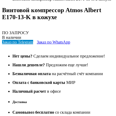
Винтовой компрессор Atmos Albert
E170-13-K в кожухе
ПО ЗАПРОСУ
В наличии
Заказ по Telegram
Заказ по WhatsApp
Нет цены?
Сделаем индивидуальное предложение!
Нашли дешевле?
Предложим еще лучше!
Безналичная оплата
на расчётный счёт компании
Оплата с банковской карты
МИР
Наличный расчет
в офисе
Доставка
Самовывоз бесплатно
со склада компании