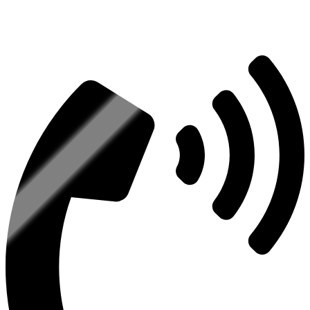
Консультация по оборудованию
+7 (495) 492-67-70