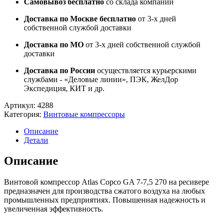
Самовывоз бесплатно
со склада компании
Доставка по Москве бесплатно
от 3-х дней
собственной службой доставки
Доставка по МО
от 3-х дней собственной службой
доставки
Доставка по России
осуществляется курьерскими
службами - «Деловые линии», ПЭК, ЖелДор
Экспедиция, КИТ и др.
Артикул:
4288
Категория:
Винтовые компрессоры
Описание
Детали
Описание
Винтовой компрессор Atlas Copco GA 7-7,5 270 на ресивере
предназначен для производства сжатого воздуха на любых
промышленных предприятиях. Повышенная надежность и
увеличенная эффективность.