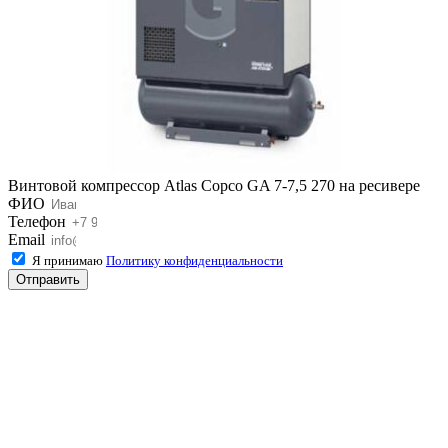
Винтовой компрессор Atlas Copco GA 7-7,5 270 на ресивере
ФИО
Телефон
Email
Я принимаю
Политику конфиденциальности
Отправить