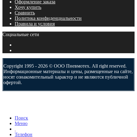
Оформление заказа
Хочу купить
Сравнить
Политика конфиденциальности
Правила и условия
Социальные сети
Copyright 1995 - 2026 © ООО Пневмотех. All right reserved.
Информационные материалы и цены, размещенные на сайте,
носят ознакомительный характер и не являются публичной
офертой.
Поиск
Меню
Телефон