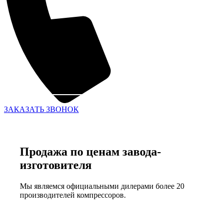
ЗАКАЗАТЬ ЗВОНОК
Продажа по ценам завода-
изготовителя
Мы являемся официальными дилерами более 20
производителей компрессоров.