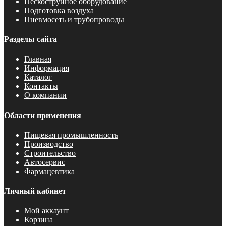
Пескоструйное оборудование
Подготовка воздуха
Пневмосеть и трубопроводы
Разделы сайта
Главная
Информация
Каталог
Контакты
О компании
Области применения
Пищевая промышленность
Производство
Строительство
Автосервис
Фармацевтика
Личный кабинет
Мой аккаунт
Корзина