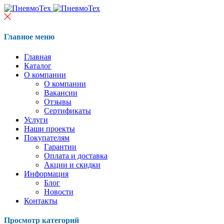
Главное меню
Главная
Каталог
О компании
О компании
Вакансии
Отзывы
Сертификаты
Услуги
Наши проекты
Покупателям
Гарантии
Оплата и доставка
Акции и скидки
Информация
Блог
Новости
Контакты
Просмотр категорий