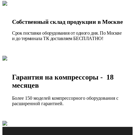
Собственный склад продукции в Москве
Срок поставки оборудования от одного дня. По Москве
и до терминала ТК доставляем БЕСПЛАТНО!
Гарантия на компрессоры - 18
месяцев
Более 150 моделей компрессорного оборудования с
расширенной гарантией.