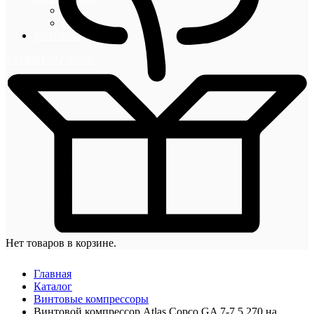
Блог
Новости
Контакты
+7 (495) 492-67-70
Нет товаров в корзине.
Главная
Каталог
Винтовые компрессоры
Винтовой компрессор Atlas Copco GA 7-7,5 270 на