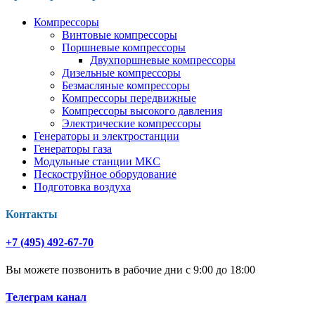
Компрессоры
Винтовые компрессоры
Поршневые компрессоры
Двухпоршневые компрессоры
Дизельные компрессоры
Безмасляные компрессоры
Компрессоры передвижные
Компрессоры высокого давления
Электрические компрессоры
Генераторы и электростанции
Генераторы газа
Модульные станции МКС
Пескоструйное оборудование
Подготовка воздуха
Контакты
+7 (495) 492-67-70
Вы можете позвонить в рабочие дни с 9:00 до 18:00
Телеграм канал