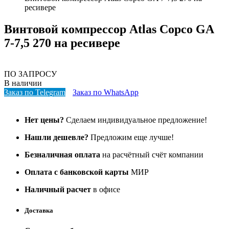
ресивере
Винтовой компрессор Atlas Copco GA
7-7,5 270 на ресивере
ПО ЗАПРОСУ
В наличии
Заказ по Telegram
Заказ по WhatsApp
Нет цены?
Сделаем индивидуальное предложение!
Нашли дешевле?
Предложим еще лучше!
Безналичная оплата
на расчётный счёт компании
Оплата с банковской карты
МИР
Наличный расчет
в офисе
Доставка