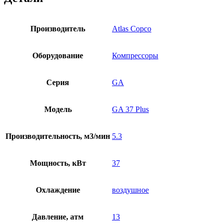
Производитель
Atlas Copco
Оборудование
Компрессоры
Серия
GA
Модель
GA 37 Plus
Производительность, м3/мин
5.3
Мощность, кВт
37
Охлаждение
воздушное
Давление, атм
13