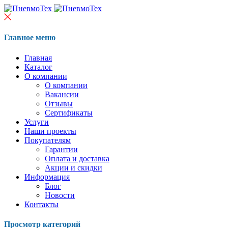
Главное меню
Главная
Каталог
О компании
О компании
Вакансии
Отзывы
Сертификаты
Услуги
Наши проекты
Покупателям
Гарантии
Оплата и доставка
Акции и скидки
Информация
Блог
Новости
Контакты
Просмотр категорий