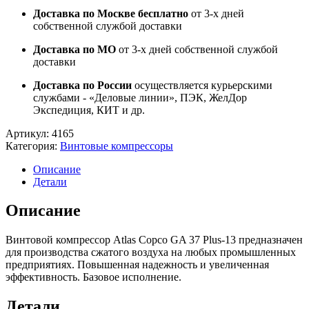
Доставка по Москве бесплатно
от 3-х дней
собственной службой доставки
Доставка по МО
от 3-х дней собственной службой
доставки
Доставка по России
осуществляется курьерскими
службами - «Деловые линии», ПЭК, ЖелДор
Экспедиция, КИТ и др.
Артикул:
4165
Категория:
Винтовые компрессоры
Описание
Детали
Описание
Винтовой компрессор Atlas Copco GA 37 Plus-13 предназначен
для производства сжатого воздуха на любых промышленных
предприятиях. Повышенная надежность и увеличенная
эффективность. Базовое исполнение.
Детали