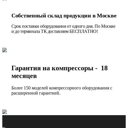
Собственный склад продукции в Москве
Срок поставки оборудования от одного дня. По Москве
и до терминала ТК доставляем БЕСПЛАТНО!
Гарантия на компрессоры - 18
месяцев
Более 150 моделей компрессорного оборудования с
расширенной гарантией.