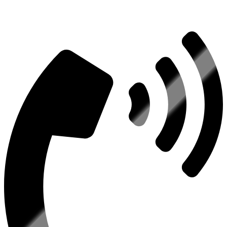
Консультация по оборудованию
+7 (495) 492-67-70