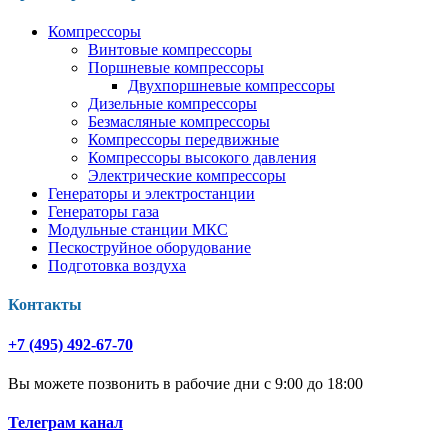
Компрессоры
Винтовые компрессоры
Поршневые компрессоры
Двухпоршневые компрессоры
Дизельные компрессоры
Безмасляные компрессоры
Компрессоры передвижные
Компрессоры высокого давления
Электрические компрессоры
Генераторы и электростанции
Генераторы газа
Модульные станции МКС
Пескоструйное оборудование
Подготовка воздуха
Контакты
+7 (495) 492-67-70
Вы можете позвонить в рабочие дни с 9:00 до 18:00
Телеграм канал