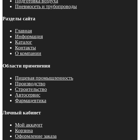
Подготовка воздуха
Пневмосеть и трубопроводы
Разделы сайта
Главная
Информация
Каталог
Контакты
О компании
Области применения
Пищевая промышленность
Производство
Строительство
Автосервис
Фармацевтика
Личный кабинет
Мой аккаунт
Корзина
Оформление заказа