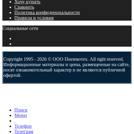
Хочу купить
Сравнить
Политика конфиденциальности
Правила и условия
Социальные сети
Copyright 1995 - 2026 © ООО Пневмотех. All right reserved.
Информационные материалы и цены, размещенные на сайте,
носят ознакомительный характер и не являются публичной
офертой.
Поиск
Меню
Телефон
Телеграм