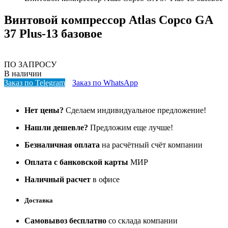
Винтовой компрессор Atlas Copco GA
37 Plus-13 базовое
ПО ЗАПРОСУ
В наличии
Заказ по Telegram
Заказ по WhatsApp
Нет цены?
Сделаем индивидуальное предложение!
Нашли дешевле?
Предложим еще лучше!
Безналичная оплата
на расчётный счёт компании
Оплата с банковской карты
МИР
Наличный расчет
в офисе
Доставка
Самовывоз бесплатно
со склада компании