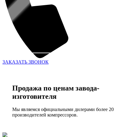
ЗАКАЗАТЬ ЗВОНОК
Продажа по ценам завода-
изготовителя
Мы являемся официальными дилерами более 20
производителей компрессоров.