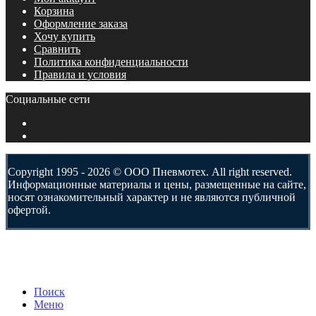
Корзина
Оформление заказа
Хочу купить
Сравнить
Политика конфиденциальности
Правила и условия
Социальные сети
Copyright 1995 - 2026 © ООО Пневмотех. All right reserved.
Информационные материалы и цены, размещенные на сайте,
носят ознакомительный характер и не являются публичной
офертой.
Поиск
Меню