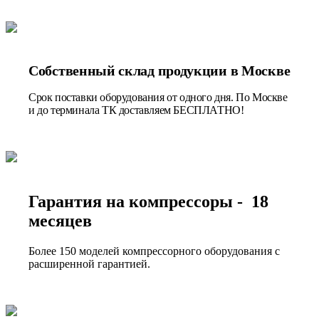
Собственный склад продукции в Москве
Срок поставки оборудования от одного дня. По Москве
и до терминала ТК доставляем БЕСПЛАТНО!
Гарантия на компрессоры - 18
месяцев
Более 150 моделей компрессорного оборудования с
расширенной гарантией.