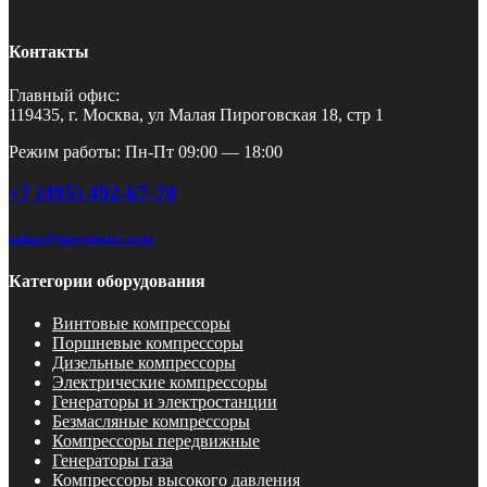
Контакты
Главный офис:
119435, г. Москва, ул Малая Пироговская 18, стр 1
Режим работы: Пн-Пт 09:00 — 18:00
+7 (495) 492-67-70
zakaz@pnevmotex.com
Категории оборудования
Винтовые компрессоры
Поршневые компрессоры
Дизельные компрессоры
Электрические компрессоры
Генераторы и электростанции
Безмасляные компрессоры
Компрессоры передвижные
Генераторы газа
Компрессоры высокого давления