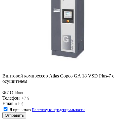
Винтовой компрессор Atlas Copco GA 18 VSD Plus-7 с
осушителем
ФИО
Телефон
Email
Я принимаю
Политику конфиденциальности
Отправить