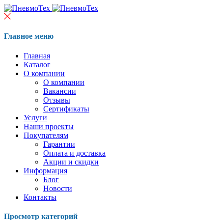
Главное меню
Главная
Каталог
О компании
О компании
Вакансии
Отзывы
Сертификаты
Услуги
Наши проекты
Покупателям
Гарантии
Оплата и доставка
Акции и скидки
Информация
Блог
Новости
Контакты
Просмотр категорий