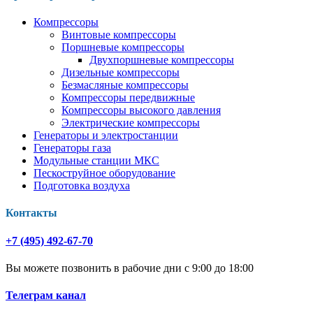
Компрессоры
Винтовые компрессоры
Поршневые компрессоры
Двухпоршневые компрессоры
Дизельные компрессоры
Безмасляные компрессоры
Компрессоры передвижные
Компрессоры высокого давления
Электрические компрессоры
Генераторы и электростанции
Генераторы газа
Модульные станции МКС
Пескоструйное оборудование
Подготовка воздуха
Контакты
+7 (495) 492-67-70
Вы можете позвонить в рабочие дни с 9:00 до 18:00
Телеграм канал