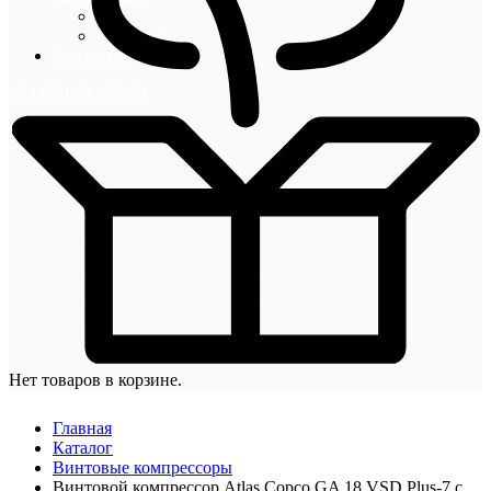
Блог
Новости
Контакты
+7 (495) 492-67-70
Нет товаров в корзине.
Главная
Каталог
Винтовые компрессоры
Винтовой компрессор Atlas Copco GA 18 VSD Plus-7 с