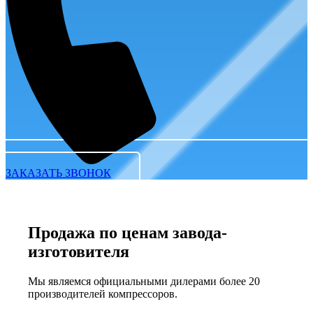
ЗАКАЗАТЬ ЗВОНОК
Продажа по ценам завода-
изготовителя
Мы являемся официальными дилерами более 20
производителей компрессоров.