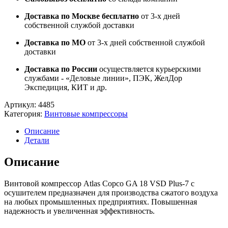
Доставка по Москве бесплатно
от 3-х дней
собственной службой доставки
Доставка по МО
от 3-х дней собственной службой
доставки
Доставка по России
осуществляется курьерскими
службами - «Деловые линии», ПЭК, ЖелДор
Экспедиция, КИТ и др.
Артикул:
4485
Категория:
Винтовые компрессоры
Описание
Детали
Описание
Винтовой компрессор Atlas Copco GA 18 VSD Plus-7 с
осушителем предназначен для производства сжатого воздуха
на любых промышленных предприятиях. Повышенная
надежность и увеличенная эффективность.