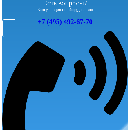
Есть вопросы?
Консультация по оборудованию
+7 (495) 492-67-70