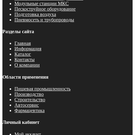
Модульные станции МКС
Пескоструйное оборудование
Подготовка воздуха
Пневмосеть и трубопроводы
Разделы сайта
Главная
Информация
Каталог
Контакты
О компании
Области применения
Пищевая промышленность
Производство
Строительство
Автосервис
Фармацевтика
Личный кабинет
Мой аккаунт