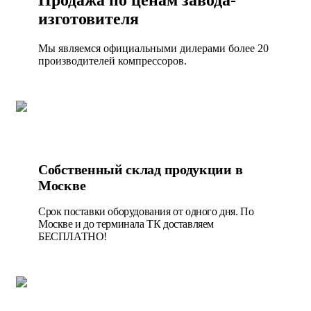
изготовителя
Мы являемся официальными дилерами более 20
производителей компрессоров.
Собственный склад продукции в
Москве
Срок поставки оборудования от одного дня. По
Москве и до терминала ТК доставляем
БЕСПЛАТНО!