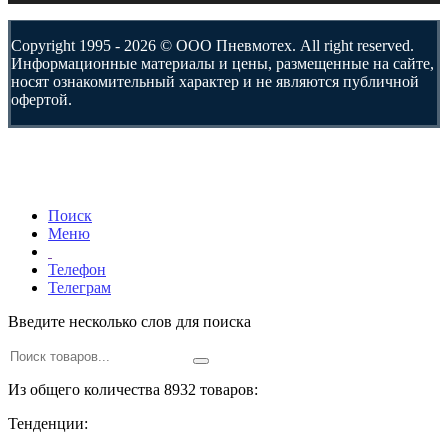
Copyright 1995 - 2026 © ООО Пневмотех. All right reserved.
Информационные материалы и цены, размещенные на сайте,
носят ознакомительный характер и не являются публичной
офертой.
Поиск
Меню
Телефон
Телеграм
Введите несколько слов для поиска
Из общего количества 8932 товаров:
Тенденции: