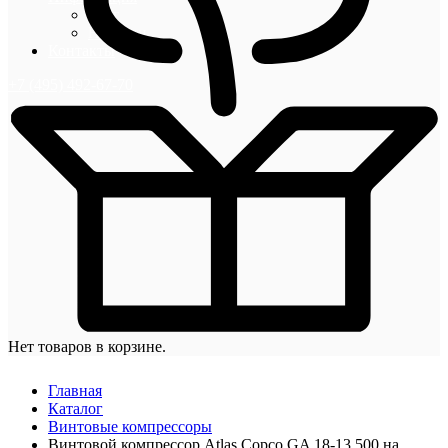
Блог
Новости
Контакты
+7 (495) 492-67-70
Нет товаров в корзине.
Главная
Каталог
Винтовые компрессоры
Винтовой компрессор Atlas Copco GA 18-13 500 на