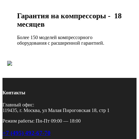
Гарантия на компрессоры - 18
месяцев
Более 150 моделей компрессорного
оборудования с расширенной гарантией.
Контакты
Главный офис:
119435, г. Москва, ул Малая Пироговская 18, стр 1
Режим работы: Пн-Пт 09:00 — 18:00
+7 (495) 492-67-70