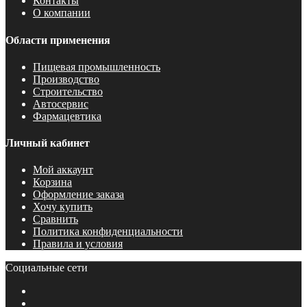
Контакты
О компании
Области применения
Пищевая промышленность
Производство
Строительство
Автосервис
Фармацевтика
Личный кабинет
Мой аккаунт
Корзина
Оформление заказа
Хочу купить
Сравнить
Политика конфиденциальности
Правила и условия
Социальные сети