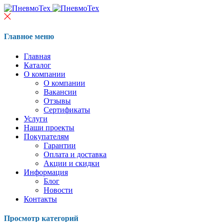
Главное меню
Главная
Каталог
О компании
О компании
Вакансии
Отзывы
Сертификаты
Услуги
Наши проекты
Покупателям
Гарантии
Оплата и доставка
Акции и скидки
Информация
Блог
Новости
Контакты
Просмотр категорий