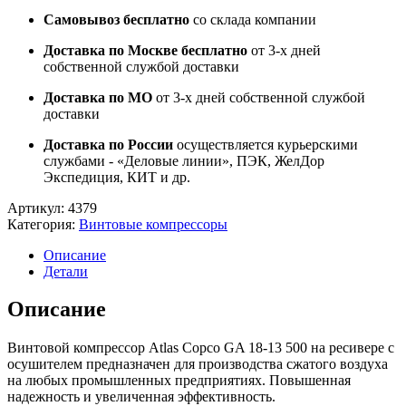
Самовывоз бесплатно
со склада компании
Доставка по Москве бесплатно
от 3-х дней
собственной службой доставки
Доставка по МО
от 3-х дней собственной службой
доставки
Доставка по России
осуществляется курьерскими
службами - «Деловые линии», ПЭК, ЖелДор
Экспедиция, КИТ и др.
Артикул:
4379
Категория:
Винтовые компрессоры
Описание
Детали
Описание
Винтовой компрессор Atlas Copco GA 18-13 500 на ресивере с
осушителем предназначен для производства сжатого воздуха
на любых промышленных предприятиях. Повышенная
надежность и увеличенная эффективность.