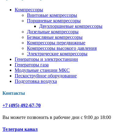
Компрессоры
Винтовые компрессоры
Поршневые компрессоры
Двухпоршневые компрессоры
Дизельные компрессоры
Безмасляные компрессоры
Компрессоры передвижные
Компрессоры высокого давления
Электрические компрессоры
Генераторы и электростанции
Генераторы газа
Модульные станции МКС
Пескоструйное оборудование
Подготовка воздуха
Контакты
+7 (495) 492-67-70
Вы можете позвонить в рабочие дни с 9:00 до 18:00
Телеграм канал