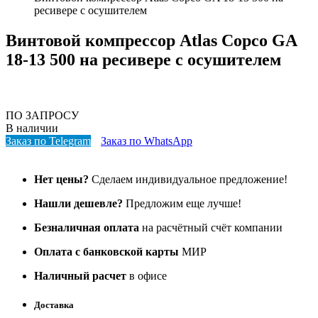
ресивере с осушителем
Винтовой компрессор Atlas Copco GA
18-13 500 на ресивере с осушителем
ПО ЗАПРОСУ
В наличии
Заказ по Telegram
Заказ по WhatsApp
Нет цены?
Сделаем индивидуальное предложение!
Нашли дешевле?
Предложим еще лучше!
Безналичная оплата
на расчётный счёт компании
Оплата с банковской карты
МИР
Наличный расчет
в офисе
Доставка