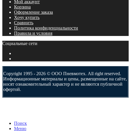
Мой аккаунт
Корзина
Оформление заказа
Хочу купить
Сравнить
Политика конфиденциальности
Правила и условия
Социальные сети
Copyright 1995 - 2026 © ООО Пневмотех. All right reserved.
Информационные материалы и цены, размещенные на сайте,
носят ознакомительный характер и не являются публичной
офертой.
Поиск
Меню