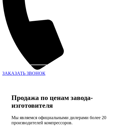
ЗАКАЗАТЬ ЗВОНОК
Продажа по ценам завода-
изготовителя
Мы являемся официальными дилерами более 20
производителей компрессоров.