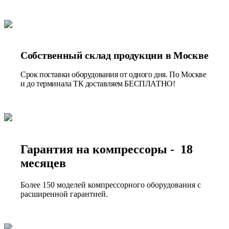
Собственный склад продукции в Москве
Срок поставки оборудования от одного дня. По Москве
и до терминала ТК доставляем БЕСПЛАТНО!
Гарантия на компрессоры - 18
месяцев
Более 150 моделей компрессорного оборудования с
расширенной гарантией.