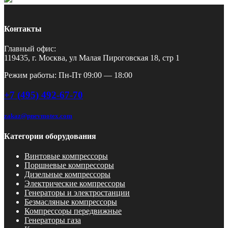
Контакты
Главный офис:
119435, г. Москва, ул Малая Пироговская 18, стр 1
Режим работы: Пн-Пт 09:00 — 18:00
+7 (495) 492-67-70
zakaz@pnevmotex.com
Категории оборудования
Винтовые компрессоры
Поршневые компрессоры
Дизельные компрессоры
Электрические компрессоры
Генераторы и электростанции
Безмасляные компрессоры
Компрессоры передвижные
Генераторы газа