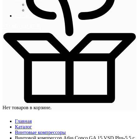
Блог
Новости
Контакты
+7 (495) 492-67-70
Нет товаров в корзине.
Главная
Каталог
Винтовые компрессоры
Винтовой компрессор Atlas Copco GA 15 VSD Plus-5,5 с