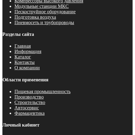
Компрессоры высокого давления
Модульные станции МКС
Пескоструйное оборудование
Подготовка воздуха
Пневмосеть и трубопроводы
Разделы сайта
Главная
Информация
Каталог
Контакты
О компании
Области применения
Пищевая промышленность
Производство
Строительство
Автосервис
Фармацевтика
Личный кабинет