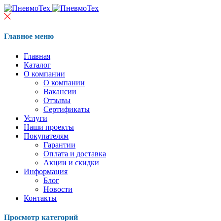
Главное меню
Главная
Каталог
О компании
О компании
Вакансии
Отзывы
Сертификаты
Услуги
Наши проекты
Покупателям
Гарантии
Оплата и доставка
Акции и скидки
Информация
Блог
Новости
Контакты
Просмотр категорий