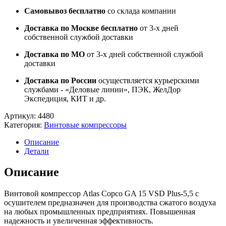
Самовывоз бесплатно
со склада компании
Доставка по Москве бесплатно
от 3-х дней
собственной службой доставки
Доставка по МО
от 3-х дней собственной службой
доставки
Доставка по России
осуществляется курьерскими
службами - «Деловые линии», ПЭК, ЖелДор
Экспедиция, КИТ и др.
Артикул:
4480
Категория:
Винтовые компрессоры
Описание
Детали
Описание
Винтовой компрессор Atlas Copco GA 15 VSD Plus-5,5 с
осушителем предназначен для производства сжатого воздуха
на любых промышленных предприятиях. Повышенная
надежность и увеличенная эффективность.