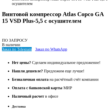
осушителем
Винтовой компрессор Atlas Copco GA
15 VSD Plus-5,5 с осушителем
ПО ЗАПРОСУ
В наличии
Заказ по Telegram
Заказ по WhatsApp
Нет цены?
Сделаем индивидуальное предложение!
Нашли дешевле?
Предложим еще лучше!
Безналичная оплата
на расчётный счёт компании
Оплата с банковской карты
МИР
Наличный расчет
в офисе
Доставка