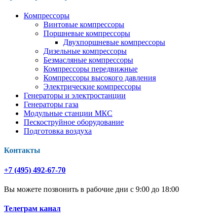
Компрессоры
Винтовые компрессоры
Поршневые компрессоры
Двухпоршневые компрессоры
Дизельные компрессоры
Безмасляные компрессоры
Компрессоры передвижные
Компрессоры высокого давления
Электрические компрессоры
Генераторы и электростанции
Генераторы газа
Модульные станции МКС
Пескоструйное оборудование
Подготовка воздуха
Контакты
+7 (495) 492-67-70
Вы можете позвонить в рабочие дни с 9:00 до 18:00
Телеграм канал