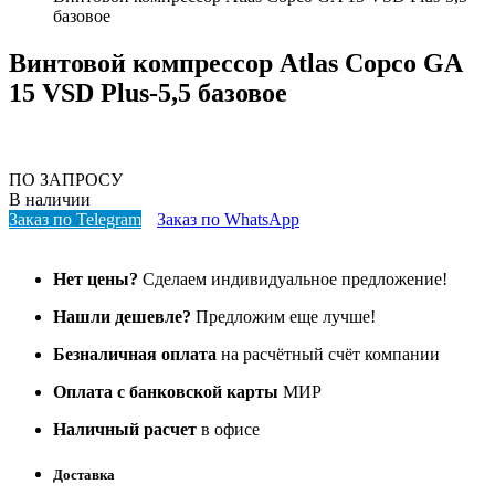
базовое
Винтовой компрессор Atlas Copco GA
15 VSD Plus-5,5 базовое
ПО ЗАПРОСУ
В наличии
Заказ по Telegram
Заказ по WhatsApp
Нет цены?
Сделаем индивидуальное предложение!
Нашли дешевле?
Предложим еще лучше!
Безналичная оплата
на расчётный счёт компании
Оплата с банковской карты
МИР
Наличный расчет
в офисе
Доставка