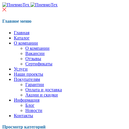
Главное меню
Главная
Каталог
О компании
О компании
Вакансии
Отзывы
Сертификаты
Услуги
Наши проекты
Покупателям
Гарантии
Оплата и доставка
Акции и скидки
Информация
Блог
Новости
Контакты
Просмотр категорий