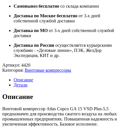
Самовывоз бесплатно
со склада компании
Доставка по Москве бесплатно
от 3-х дней
собственной службой доставки
Доставка по МО
от 3-х дней собственной службой
доставки
Доставка по России
осуществляется курьерскими
службами - «Деловые линии», ПЭК, ЖелДор
Экспедиция, КИТ и др.
Артикул:
4420
Категория:
Винтовые компрессоры
Описание
Детали
Описание
Винтовой компрессор Atlas Copco GA 15 VSD Plus-5,5
предназначен для производства сжатого воздуха на любых
промышленных предприятиях. Повышенная надежность и
увеличенная эффективность. Базовое исполнеие.