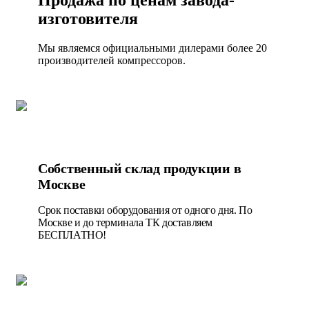
изготовителя
Мы являемся официальными дилерами более 20
производителей компрессоров.
Собственный склад продукции в
Москве
Срок поставки оборудования от одного дня. По
Москве и до терминала ТК доставляем
БЕСПЛАТНО!