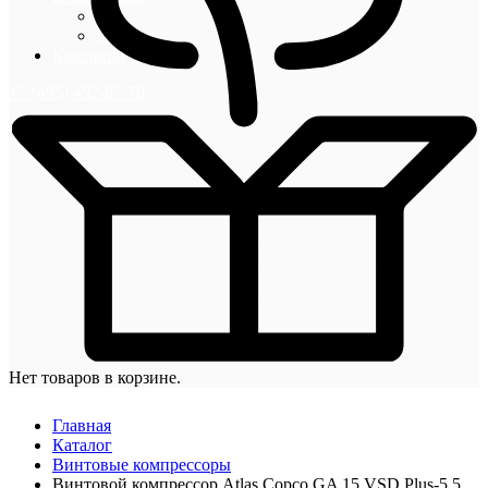
Блог
Новости
Контакты
+7 (495) 492-67-70
Нет товаров в корзине.
Главная
Каталог
Винтовые компрессоры
Винтовой компрессор Atlas Copco GA 15 VSD Plus-5,5