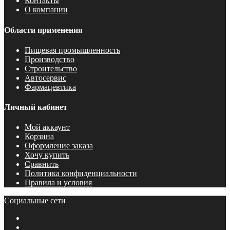
Контакты
О компании
Области применения
Пищевая промышленность
Производство
Строительство
Автосервис
Фармацевтика
Личный кабинет
Мой аккаунт
Корзина
Оформление заказа
Хочу купить
Сравнить
Политика конфиденциальности
Правила и условия
Социальные сети