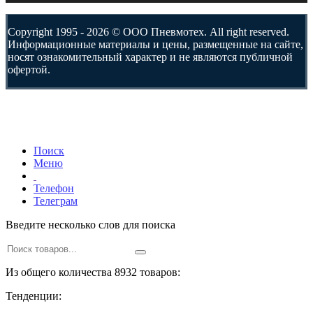
Copyright 1995 - 2026 © ООО Пневмотех. All right reserved.
Информационные материалы и цены, размещенные на сайте,
носят ознакомительный характер и не являются публичной
офертой.
Поиск
Меню
Телефон
Телеграм
Введите несколько слов для поиска
Из общего количества 8932 товаров:
Тенденции: