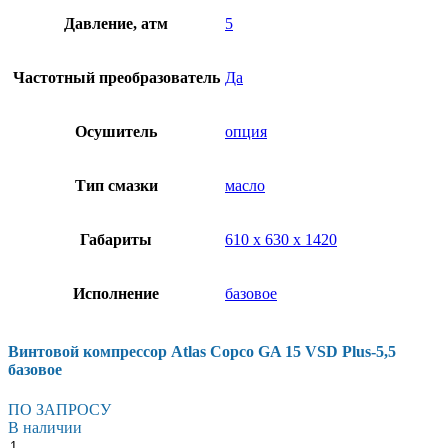
Давление, атм
5
Частотный преобразователь
Да
Осушитель
опция
Тип смазки
масло
Габариты
610 х 630 х 1420
Исполнение
базовое
Винтовой компрессор Atlas Copco GA 15 VSD Plus-5,5
базовое
ПО ЗАПРОСУ
В наличии