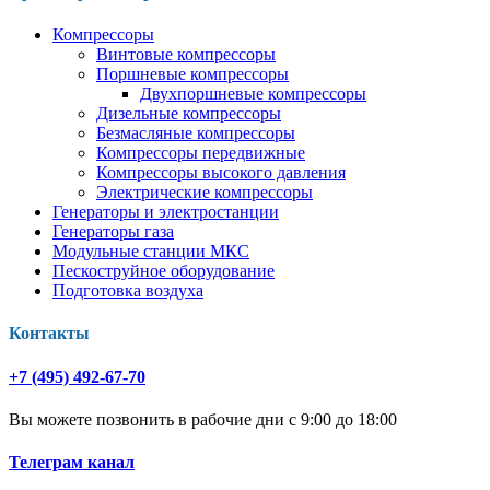
Компрессоры
Винтовые компрессоры
Поршневые компрессоры
Двухпоршневые компрессоры
Дизельные компрессоры
Безмасляные компрессоры
Компрессоры передвижные
Компрессоры высокого давления
Электрические компрессоры
Генераторы и электростанции
Генераторы газа
Модульные станции МКС
Пескоструйное оборудование
Подготовка воздуха
Контакты
+7 (495) 492-67-70
Вы можете позвонить в рабочие дни с 9:00 до 18:00
Телеграм канал