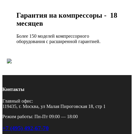
Гарантия на компрессоры - 18
месяцев
Более 150 моделей компрессорного
оборудования с расширенной гарантией.
Контакты
Главный офис:
119435, г. Москва, ул Малая Пироговская 18, стр 1
Режим работы: Пн-Пт 09:00 — 18:00
+7 (495) 492-67-70