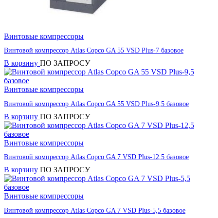
Винтовые компрессоры
Винтовой компрессор Atlas Copco GA 55 VSD Plus-7 базовое
В корзину
ПО ЗАПРОСУ
Винтовые компрессоры
Винтовой компрессор Atlas Copco GA 55 VSD Plus-9,5 базовое
В корзину
ПО ЗАПРОСУ
Винтовые компрессоры
Винтовой компрессор Atlas Copco GA 7 VSD Plus-12,5 базовое
В корзину
ПО ЗАПРОСУ
Винтовые компрессоры
Винтовой компрессор Atlas Copco GA 7 VSD Plus-5,5 базовое