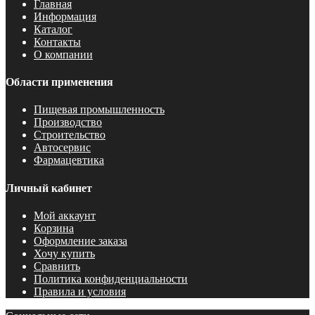
Главная
Информация
Каталог
Контакты
О компании
Области применения
Пищевая промышленность
Производство
Строительство
Автосервис
Фармацевтика
Личный кабинет
Мой аккаунт
Корзина
Оформление заказа
Хочу купить
Сравнить
Политика конфиденциальности
Правила и условия