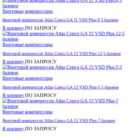
Винтовые компрессоры
Винтовой компрессор Atlas Copco GA 11 VSD Plus-9,5 базовое
В корзину
ПО ЗАПРОСУ
Винтовые компрессоры
Винтовой компрессор Atlas Copco GA 15 VSD Plus-12,5 базовое
В корзину
ПО ЗАПРОСУ
Винтовые компрессоры
Винтовой компрессор Atlas Copco GA 15 VSD Plus-5,5 базовое
В корзину
ПО ЗАПРОСУ
Винтовые компрессоры
Винтовой компрессор Atlas Copco GA 15 VSD Plus-7 базовое
В корзину
ПО ЗАПРОСУ