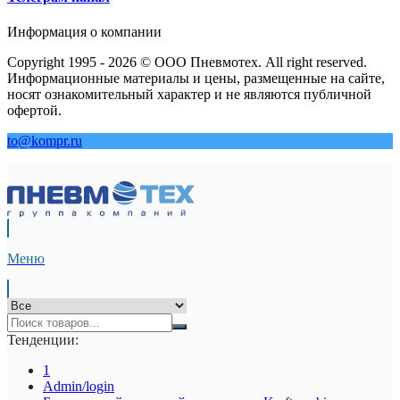
Информация о компании
Copyright 1995 - 2026 © ООО Пневмотех. All right reserved.
Информационные материалы и цены, размещенные на сайте,
носят ознакомительный характер и не являются публичной
офертой.
to@kompr.ru
Меню
Тенденции:
1
Admin/login