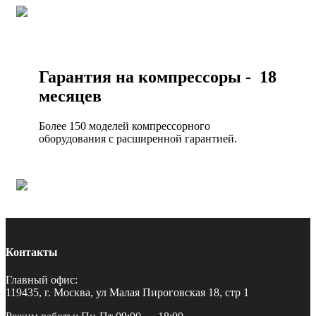
Гарантия на компрессоры - 18
месяцев
Более 150 моделей компрессорного
оборудования с расширенной гарантией.
Контакты
Главный офис:
119435, г. Москва, ул Малая Пироговская 18, стр 1