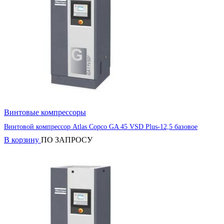
Винтовые компрессоры
Винтовой компрессор Atlas Copco GA 45 VSD Plus-12,5 базовое
В корзину
ПО ЗАПРОСУ