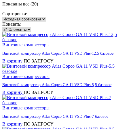
Показаны все (20)
Сортировка:
Показать:
Винтовые компрессоры
Винтовой компрессор Atlas Copco GA 11 VSD Plus-12,5 базовое
В корзину
ПО ЗАПРОСУ
Винтовые компрессоры
Винтовой компрессор Atlas Copco GA 11 VSD Plus-5,5 базовое
В корзину
ПО ЗАПРОСУ
Винтовые компрессоры
Винтовой компрессор Atlas Copco GA 11 VSD Plus-7 базовое
В корзину
ПО ЗАПРОСУ