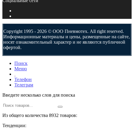
Социальные сети
Copyright 1995 - 2026 © ООО Пневмотех. All right reserved.
Информационные материалы и цены, размещенные на сайте,
носят ознакомительный характер и не являются публичной
офертой.
Поиск
Меню
Телефон
Телеграм
Введите несколько слов для поиска
Из общего количества 8932 товаров:
Тенденции: