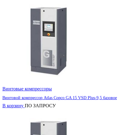
Винтовые компрессоры
Винтовой компрессор Atlas Copco GA 15 VSD Plus-9,5 базовое
В корзину
ПО ЗАПРОСУ