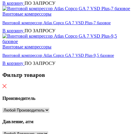
В корзину
ПО ЗАПРОСУ
Винтовые компрессоры
Винтовой компрессор Atlas Copco GA 7 VSD Plus-7 базовое
В корзину
ПО ЗАПРОСУ
Винтовые компрессоры
Винтовой компрессор Atlas Copco GA 7 VSD Plus-9,5 базовое
В корзину
ПО ЗАПРОСУ
Фильтр товаров
Производитель
Давление, атм