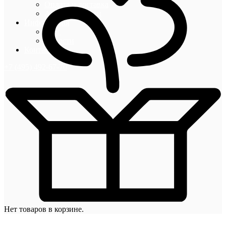
Оплата и доставка
Акции и скидки
Информация
Блог
Новости
Контакты
+7 (495) 492-67-70
Нет товаров в корзине.