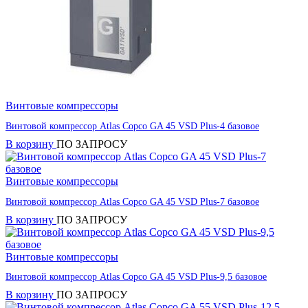
Винтовые компрессоры
Винтовой компрессор Atlas Copco GA 45 VSD Plus-4 базовое
В корзину
ПО ЗАПРОСУ
Винтовые компрессоры
Винтовой компрессор Atlas Copco GA 45 VSD Plus-7 базовое
В корзину
ПО ЗАПРОСУ
Винтовые компрессоры
Винтовой компрессор Atlas Copco GA 45 VSD Plus-9,5 базовое
В корзину
ПО ЗАПРОСУ