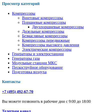
Просмотр категорий
Компрессоры
Винтовые компрессоры
Поршневые компрессоры
Двухпоршневые компрессоры
Дизельные компрессоры
Безмасляные компрессоры
Компрессоры передвижные
Компрессоры высокого давления
Электрические компрессоры
Генераторы и электростанции
Генераторы газа
Модульные станции МКС
Пескоструйное оборудование
Подготовка воздуха
Контакты
+7 (495) 492-67-70
Вы можете позвонить в рабочие дни с 9:00 до 18:00
Телеграм канал