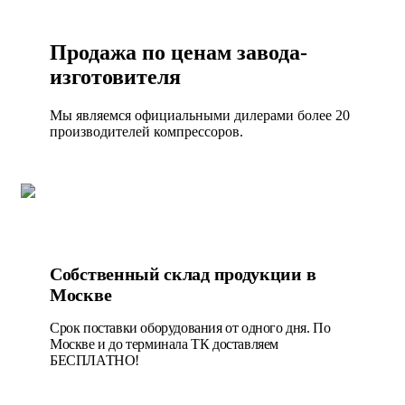
Продажа по ценам завода-
изготовителя
Мы являемся официальными дилерами более 20
производителей компрессоров.
Собственный склад продукции в
Москве
Срок поставки оборудования от одного дня. По
Москве и до терминала ТК доставляем
БЕСПЛАТНО!