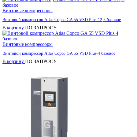
Винтовые компрессоры
Винтовой компрессор Atlas Copco GA 55 VSD Plus-12,5 базовое
В корзину
ПО ЗАПРОСУ
Винтовые компрессоры
Винтовой компрессор Atlas Copco GA 55 VSD Plus-4 базовое
В корзину
ПО ЗАПРОСУ