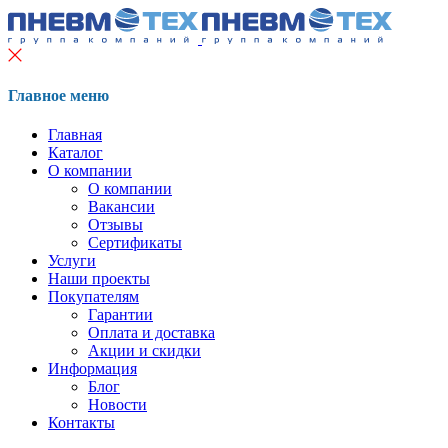
Главное меню
Главная
Каталог
О компании
О компании
Вакансии
Отзывы
Сертификаты
Услуги
Наши проекты
Покупателям
Гарантии
Оплата и доставка
Акции и скидки
Информация
Блог
Новости
Контакты