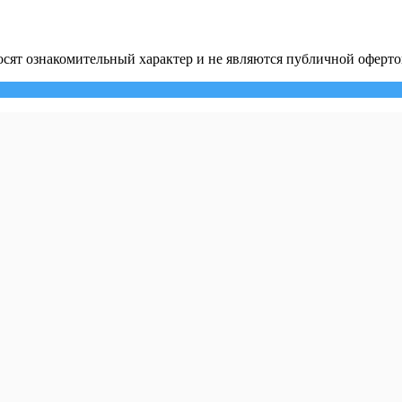
сят ознакомительный характер и не являются публичной оферто