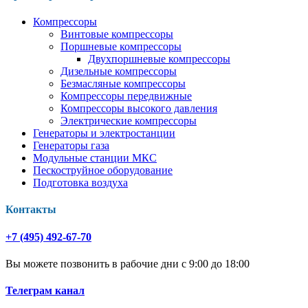
Компрессоры
Винтовые компрессоры
Поршневые компрессоры
Двухпоршневые компрессоры
Дизельные компрессоры
Безмасляные компрессоры
Компрессоры передвижные
Компрессоры высокого давления
Электрические компрессоры
Генераторы и электростанции
Генераторы газа
Модульные станции МКС
Пескоструйное оборудование
Подготовка воздуха
Контакты
+7 (495) 492-67-70
Вы можете позвонить в рабочие дни с 9:00 до 18:00
Телеграм канал