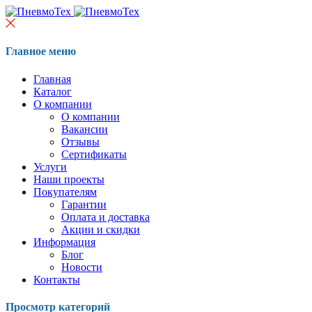
Главное меню
Главная
Каталог
О компании
О компании
Вакансии
Отзывы
Сертификаты
Услуги
Наши проекты
Покупателям
Гарантии
Оплата и доставка
Акции и скидки
Информация
Блог
Новости
Контакты
Просмотр категорий