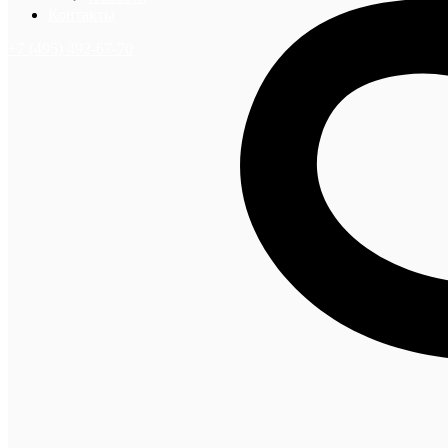
Контакты
+7 (495) 492-67-70