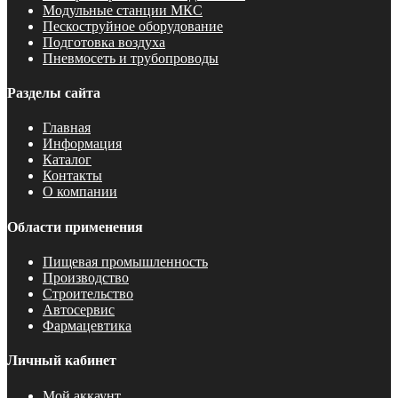
Модульные станции МКС
Пескоструйное оборудование
Подготовка воздуха
Пневмосеть и трубопроводы
Разделы сайта
Главная
Информация
Каталог
Контакты
О компании
Области применения
Пищевая промышленность
Производство
Строительство
Автосервис
Фармацевтика
Личный кабинет
Мой аккаунт