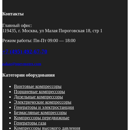
Контакты
Главный офис:
119435, г. Москва, ул Малая Пироговская 18, стр 1
Режим работы: Пн-Пт 09:00 — 18:00
+7 (495) 492-67-70
zakaz@pnevmotex.com
Категории оборудования
Винтовые компрессоры
Поршневые компрессоры
Дизельные компрессоры
Электрические компрессоры
Генераторы и электростанции
Безмасляные компрессоры
Компрессоры передвижные
Генераторы газа
Компрессоры высокого давления