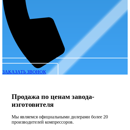
ЗАКАЗАТЬ ЗВОНОК
Продажа по ценам завода-
изготовителя
Мы являемся официальными дилерами более 20
производителей компрессоров.