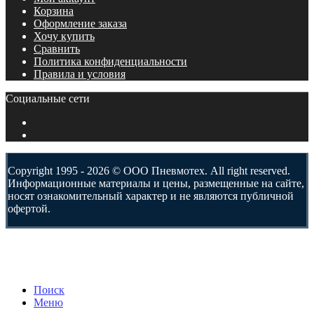
Корзина
Оформление заказа
Хочу купить
Сравнить
Политика конфиденциальности
Правила и условия
Социальные сети
Copyright 1995 - 2026 © ООО Пневмотех. All right reserved.
Информационные материалы и цены, размещенные на сайте,
носят ознакомительный характер и не являются публичной
офертой.
Поиск
Меню