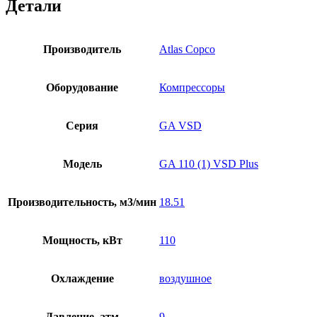
Детали
Производитель
Atlas Copco
Оборудование
Компрессоры
Серия
GA VSD
Модель
GA 110 (1) VSD Plus
Производительность, м3/мин
18.51
Мощность, кВт
110
Охлаждение
воздушное
Давление, атм
9