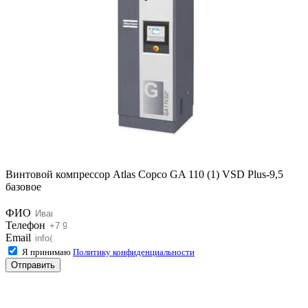
Винтовой компрессор Atlas Copco GA 110 (1) VSD Plus-9,5
базовое
ФИО
Телефон
Email
Я принимаю
Политику конфиденциальности
Отправить