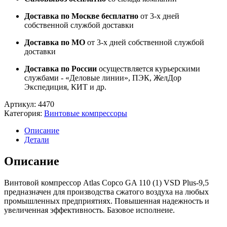
Доставка по Москве бесплатно
от 3-х дней
собственной службой доставки
Доставка по МО
от 3-х дней собственной службой
доставки
Доставка по России
осуществляется курьерскими
службами - «Деловые линии», ПЭК, ЖелДор
Экспедиция, КИТ и др.
Артикул:
4470
Категория:
Винтовые компрессоры
Описание
Детали
Описание
Винтовой компрессор Atlas Copco GA 110 (1) VSD Plus-9,5
предназначен для производства сжатого воздуха на любых
промышленных предприятиях. Повышенная надежность и
увеличенная эффективность. Базовое исполнеие.