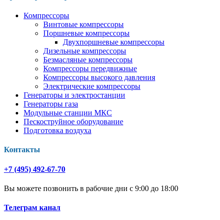
Компрессоры
Винтовые компрессоры
Поршневые компрессоры
Двухпоршневые компрессоры
Дизельные компрессоры
Безмасляные компрессоры
Компрессоры передвижные
Компрессоры высокого давления
Электрические компрессоры
Генераторы и электростанции
Генераторы газа
Модульные станции МКС
Пескоструйное оборудование
Подготовка воздуха
Контакты
+7 (495) 492-67-70
Вы можете позвонить в рабочие дни с 9:00 до 18:00
Телеграм канал