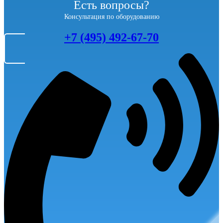
Есть вопросы?
Консультация по оборудованию
+7 (495) 492-67-70