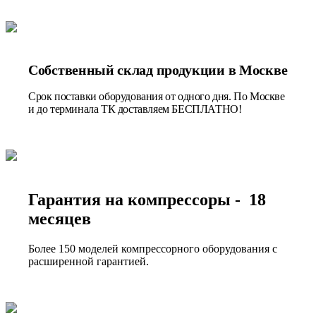
Собственный склад продукции в Москве
Срок поставки оборудования от одного дня. По Москве
и до терминала ТК доставляем БЕСПЛАТНО!
Гарантия на компрессоры - 18
месяцев
Более 150 моделей компрессорного оборудования с
расширенной гарантией.