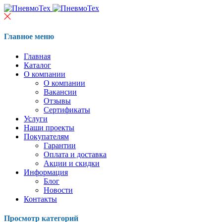
Главное меню
Главная
Каталог
О компании
О компании
Вакансии
Отзывы
Сертификаты
Услуги
Наши проекты
Покупателям
Гарантии
Оплата и доставка
Акции и скидки
Информация
Блог
Новости
Контакты
Просмотр категорий