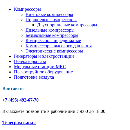
Компрессоры
Винтовые компрессоры
Поршневые компрессоры
Двухпоршневые компрессоры
Дизельные компрессоры
Безмасляные компрессоры
Компрессоры передвижные
Компрессоры высокого давления
Электрические компрессоры
Генераторы и электростанции
Генераторы газа
Модульные станции МКС
Пескоструйное оборудование
Подготовка воздуха
Контакты
+7 (495) 492-67-70
Вы можете позвонить в рабочие дни с 9:00 до 18:00
Телеграм канал