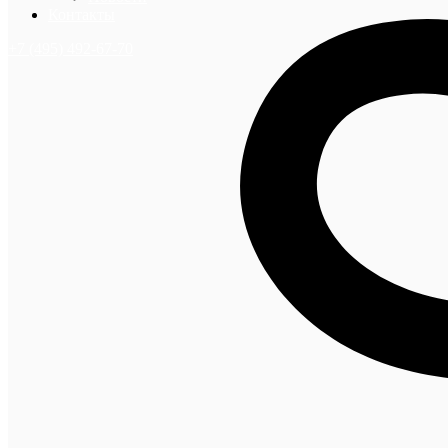
Контакты
+7 (495) 492-67-70