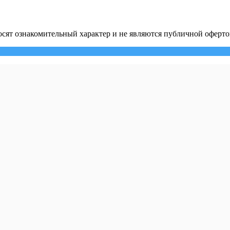
сят ознакомительный характер и не являются публичной оферто