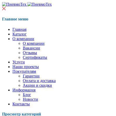
Главное меню
Главная
Каталог
О компании
О компании
Вакансии
Отзывы
Сертификаты
Услуги
Наши проекты
Покупателям
Гарантии
Оплата и доставка
Акции и скидки
Информация
Блог
Новости
Контакты
Просмотр категорий