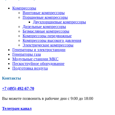
Компрессоры
Винтовые компрессоры
Поршневые компрессоры
Двухпоршневые компрессоры
Дизельные компрессоры
Безмасляные компрессоры
Компрессоры передвижные
Компрессоры высокого давления
Электрические компрессоры
Генераторы и электростанции
Генераторы газа
Модульные станции МКС
Пескоструйное оборудование
Подготовка воздуха
Контакты
+7 (495) 492-67-70
Вы можете позвонить в рабочие дни с 9:00 до 18:00
Телеграм канал