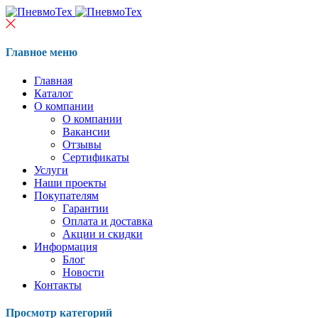
Главное меню
Главная
Каталог
О компании
О компании
Вакансии
Отзывы
Сертификаты
Услуги
Наши проекты
Покупателям
Гарантии
Оплата и доставка
Акции и скидки
Информация
Блог
Новости
Контакты
Просмотр категорий