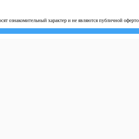
сят ознакомительный характер и не являются публичной оферто