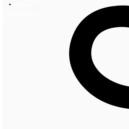
Контакты
+7 (495) 492-67-70