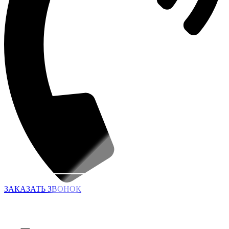
ЗАКАЗАТЬ ЗВОНОК