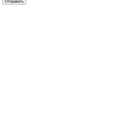
Отправить