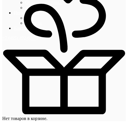
Оплата и доставка
Акции и скидки
Информация
Блог
Новости
Контакты
+7 (495) 492-67-70
Нет товаров в корзине.