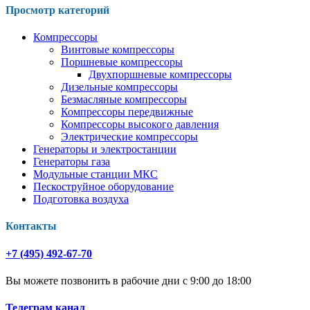
Просмотр категорий
Компрессоры
Винтовые компрессоры
Поршневые компрессоры
Двухпоршневые компрессоры
Дизельные компрессоры
Безмасляные компрессоры
Компрессоры передвижные
Компрессоры высокого давления
Электрические компрессоры
Генераторы и электростанции
Генераторы газа
Модульные станции МКС
Пескоструйное оборудование
Подготовка воздуха
Контакты
+7 (495) 492-67-70
Вы можете позвонить в рабочие дни с 9:00 до 18:00
Телеграм канал