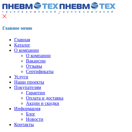
Главное меню
Главная
Каталог
О компании
О компании
Вакансии
Отзывы
Сертификаты
Услуги
Наши проекты
Покупателям
Гарантии
Оплата и доставка
Акции и скидки
Информация
Блог
Новости
Контакты