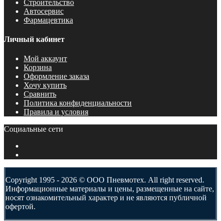
Строительство
Автосервис
Фармацевтика
Личный кабинет
Мой аккаунт
Корзина
Оформление заказа
Хочу купить
Сравнить
Политика конфиденциальности
Правила и условия
Социальные сети
Copyright 1995 - 2026 © ООО Пневмотех. All right reserved.
Информационные материалы и цены, размещенные на сайте,
носят ознакомительный характер и не являются публичной
офертой.