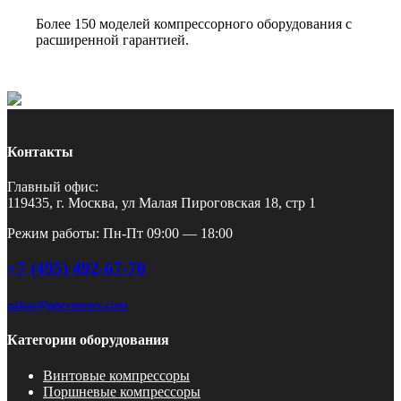
Более 150 моделей компрессорного оборудования с
расширенной гарантией.
Контакты
Главный офис:
119435, г. Москва, ул Малая Пироговская 18, стр 1
Режим работы: Пн-Пт 09:00 — 18:00
+7 (495) 492-67-70
zakaz@pnevmotex.com
Категории оборудования
Винтовые компрессоры
Поршневые компрессоры