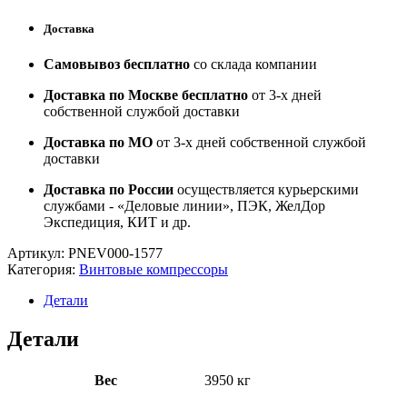
Доставка
Самовывоз бесплатно
со склада компании
Доставка по Москве бесплатно
от 3-х дней
собственной службой доставки
Доставка по МО
от 3-х дней собственной службой
доставки
Доставка по России
осуществляется курьерскими
службами - «Деловые линии», ПЭК, ЖелДор
Экспедиция, КИТ и др.
Артикул:
PNEV000-1577
Категория:
Винтовые компрессоры
Детали
Детали
Вес
3950 кг