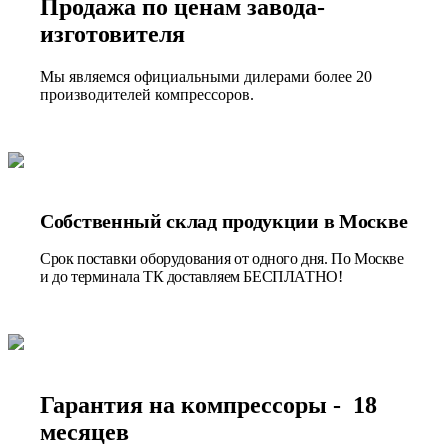
Продажа по ценам завода-
изготовителя
Мы являемся официальными дилерами более 20
производителей компрессоров.
Собственный склад продукции в Москве
Срок поставки оборудования от одного дня. По Москве
и до терминала ТК доставляем БЕСПЛАТНО!
Гарантия на компрессоры - 18
месяцев