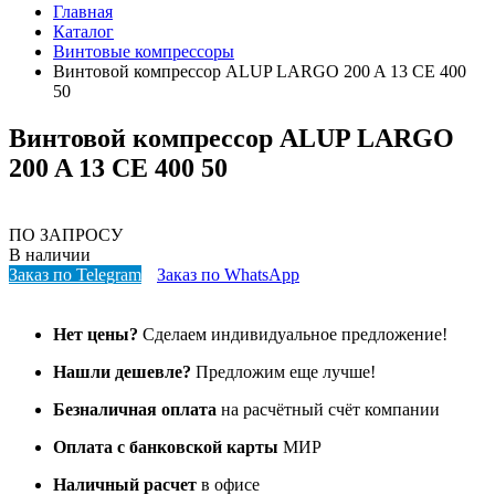
Главная
Каталог
Винтовые компрессоры
Винтовой компрессор ALUP LARGO 200 A 13 CE 400
50
Винтовой компрессор ALUP LARGO
200 A 13 CE 400 50
ПО ЗАПРОСУ
В наличии
Заказ по Telegram
Заказ по WhatsApp
Нет цены?
Сделаем индивидуальное предложение!
Нашли дешевле?
Предложим еще лучше!
Безналичная оплата
на расчётный счёт компании
Оплата с банковской карты
МИР
Наличный расчет
в офисе