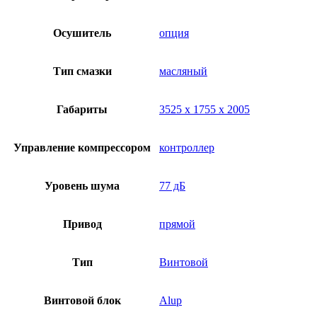
Осушитель
опция
Тип смазки
масляный
Габариты
3525 х 1755 х 2005
Управление компрессором
контроллер
Уровень шума
77 дБ
Привод
прямой
Тип
Винтовой
Винтовой блок
Alup