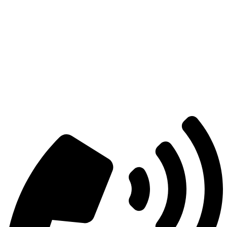
Есть вопросы?
Консультация по оборудованию
+7 (495) 492-67-70