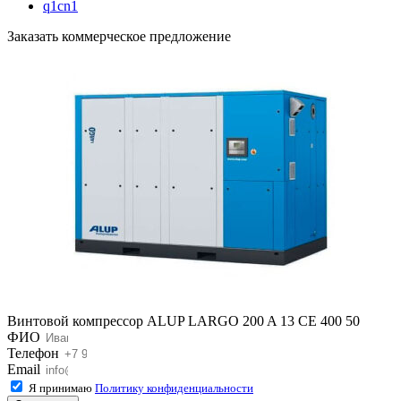
q1cn1
Заказать коммерческое предложение
Винтовой компрессор ALUP LARGO 200 A 13 CE 400 50
ФИО
Телефон
Email
Я принимаю
Политику конфиденциальности