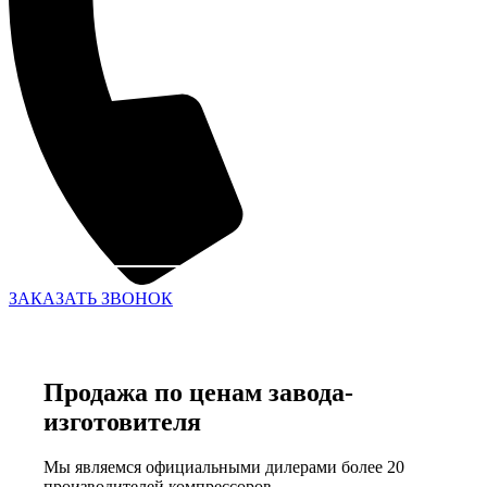
ЗАКАЗАТЬ ЗВОНОК
Продажа по ценам завода-
изготовителя
Мы являемся официальными дилерами более 20
производителей компрессоров.