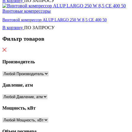
В корзину
ПО ЗАПРОСУ
Винтовые компрессоры
Винтовой компрессор ALUP LARGO 250 W 8,5 CE 400 50
В корзину
ПО ЗАПРОСУ
Фильтр товаров
Производитель
Давление, атм
Мощность, кВт
Объем ресивера