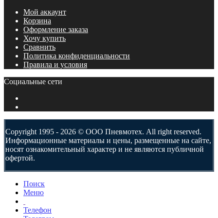
Мой аккаунт
Корзина
Оформление заказа
Хочу купить
Сравнить
Политика конфиденциальности
Правила и условия
Социальные сети
Copyright 1995 - 2026 © ООО Пневмотех. All right reserved.
Информационные материалы и цены, размещенные на сайте,
носят ознакомительный характер и не являются публичной
офертой.
Поиск
Меню
Телефон