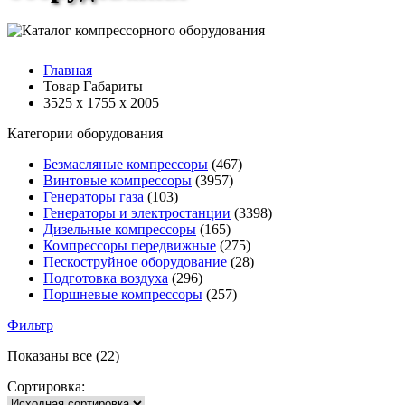
Главная
Товар Габариты
3525 х 1755 х 2005
Категории оборудования
Безмасляные компрессоры
(467)
Винтовые компрессоры
(3957)
Генераторы газа
(103)
Генераторы и электростанции
(3398)
Дизельные компрессоры
(165)
Компрессоры передвижные
(275)
Пескоструйное оборудование
(28)
Подготовка воздуха
(296)
Поршневые компрессоры
(257)
Фильтр
Показаны все (22)
Сортировка: