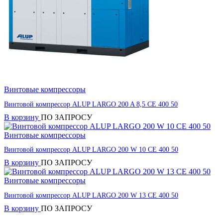
Винтовые компрессоры
Винтовой компрессор ALUP LARGO 200 A 8,5 CE 400 50
В корзину
ПО ЗАПРОСУ
Винтовые компрессоры
Винтовой компрессор ALUP LARGO 200 W 10 CE 400 50
В корзину
ПО ЗАПРОСУ
Винтовые компрессоры
Винтовой компрессор ALUP LARGO 200 W 13 CE 400 50
В корзину
ПО ЗАПРОСУ