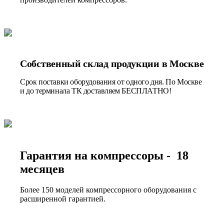
Собственный склад продукции в Москве
Срок поставки оборудования от одного дня. По Москве
и до терминала ТК доставляем БЕСПЛАТНО!
Гарантия на компрессоры - 18
месяцев
Более 150 моделей компрессорного оборудования с
расширенной гарантией.