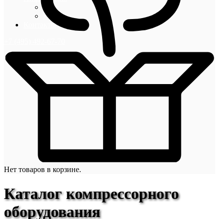
Блог
Новости
Контакты
+7 (495) 492-67-70
Нет товаров в корзине.
Каталог компрессорного
оборудования