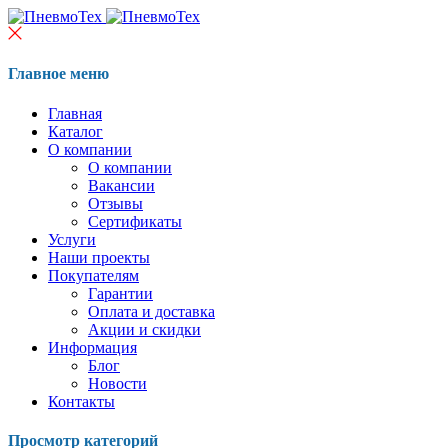
Главное меню
Главная
Каталог
О компании
О компании
Вакансии
Отзывы
Сертификаты
Услуги
Наши проекты
Покупателям
Гарантии
Оплата и доставка
Акции и скидки
Информация
Блог
Новости
Контакты
Просмотр категорий