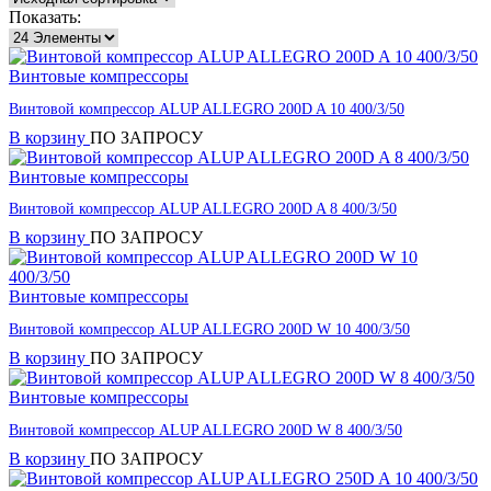
Показать:
Винтовые компрессоры
Винтовой компрессор ALUP ALLEGRO 200D A 10 400/3/50
В корзину
ПО ЗАПРОСУ
Винтовые компрессоры
Винтовой компрессор ALUP ALLEGRO 200D A 8 400/3/50
В корзину
ПО ЗАПРОСУ
Винтовые компрессоры
Винтовой компрессор ALUP ALLEGRO 200D W 10 400/3/50
В корзину
ПО ЗАПРОСУ
Винтовые компрессоры
Винтовой компрессор ALUP ALLEGRO 200D W 8 400/3/50
В корзину
ПО ЗАПРОСУ