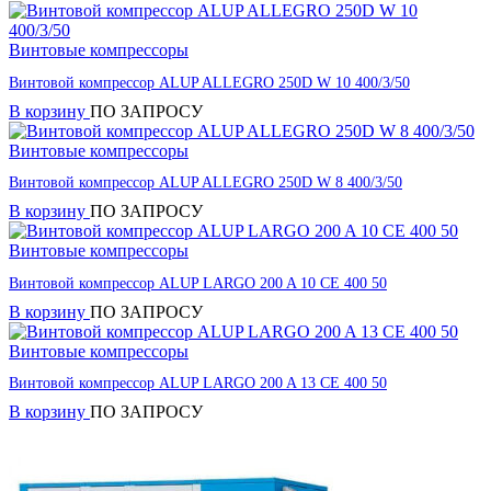
Винтовые компрессоры
Винтовой компрессор ALUP ALLEGRO 250D W 10 400/3/50
В корзину
ПО ЗАПРОСУ
Винтовые компрессоры
Винтовой компрессор ALUP ALLEGRO 250D W 8 400/3/50
В корзину
ПО ЗАПРОСУ
Винтовые компрессоры
Винтовой компрессор ALUP LARGO 200 A 10 CE 400 50
В корзину
ПО ЗАПРОСУ
Винтовые компрессоры
Винтовой компрессор ALUP LARGO 200 A 13 CE 400 50
В корзину
ПО ЗАПРОСУ