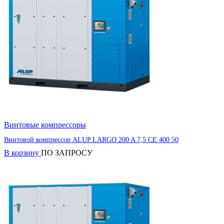
Винтовые компрессоры
Винтовой компрессор ALUP LARGO 200 A 7,5 CE 400 50
В корзину
ПО ЗАПРОСУ