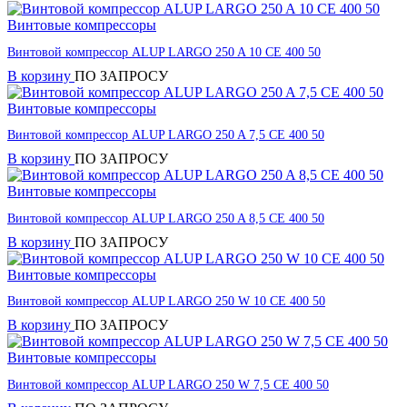
Винтовые компрессоры
Винтовой компрессор ALUP LARGO 250 A 10 CE 400 50
В корзину
ПО ЗАПРОСУ
Винтовые компрессоры
Винтовой компрессор ALUP LARGO 250 A 7,5 CE 400 50
В корзину
ПО ЗАПРОСУ
Винтовые компрессоры
Винтовой компрессор ALUP LARGO 250 A 8,5 CE 400 50
В корзину
ПО ЗАПРОСУ
Винтовые компрессоры
Винтовой компрессор ALUP LARGO 250 W 10 CE 400 50
В корзину
ПО ЗАПРОСУ
Винтовые компрессоры
Винтовой компрессор ALUP LARGO 250 W 7,5 CE 400 50