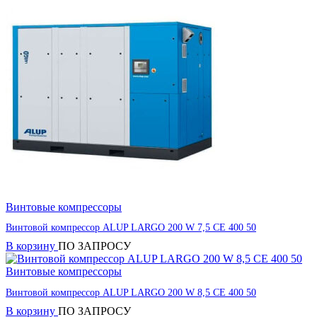
Винтовые компрессоры
Винтовой компрессор ALUP LARGO 200 W 7,5 CE 400 50
В корзину
ПО ЗАПРОСУ
Винтовые компрессоры
Винтовой компрессор ALUP LARGO 200 W 8,5 CE 400 50
В корзину
ПО ЗАПРОСУ