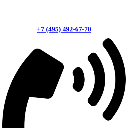
Есть вопросы?
Консультация по оборудованию
+7 (495) 492-67-70