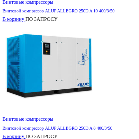
Винтовые компрессоры
Винтовой компрессор ALUP ALLEGRO 250D A 10 400/3/50
В корзину
ПО ЗАПРОСУ
Винтовые компрессоры
Винтовой компрессор ALUP ALLEGRO 250D A 8 400/3/50
В корзину
ПО ЗАПРОСУ