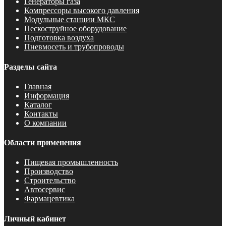
Генераторы газа
Компрессоры высокого давления
Модульные станции МКС
Пескоструйное оборудование
Подготовка воздуха
Пневмосеть и трубопроводы
Разделы сайта
Главная
Информация
Каталог
Контакты
О компании
Области применения
Пищевая промышленность
Производство
Строительство
Автосервис
Фармацевтика
Личный кабинет