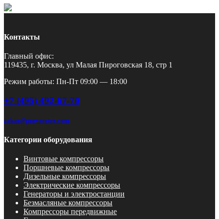
Контакты
Главный офис:
119435, г. Москва, ул Малая Пироговская 18, стр 1
Режим работы: Пн-Пт 09:00 — 18:00
+7 (495) 492-67-70
zakaz@pnevmotex.com
Категории оборудования
Винтовые компрессоры
Поршневые компрессоры
Дизельные компрессоры
Электрические компрессоры
Генераторы и электростанции
Безмасляные компрессоры
Компрессоры передвижные