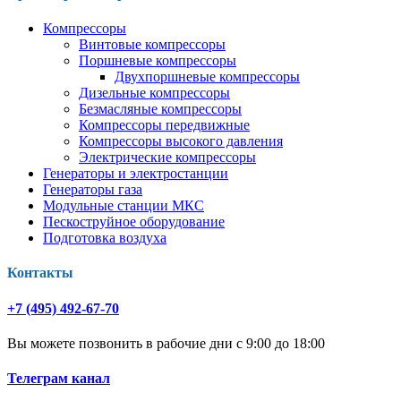
Компрессоры
Винтовые компрессоры
Поршневые компрессоры
Двухпоршневые компрессоры
Дизельные компрессоры
Безмасляные компрессоры
Компрессоры передвижные
Компрессоры высокого давления
Электрические компрессоры
Генераторы и электростанции
Генераторы газа
Модульные станции МКС
Пескоструйное оборудование
Подготовка воздуха
Контакты
+7 (495) 492-67-70
Вы можете позвонить в рабочие дни с 9:00 до 18:00
Телеграм канал