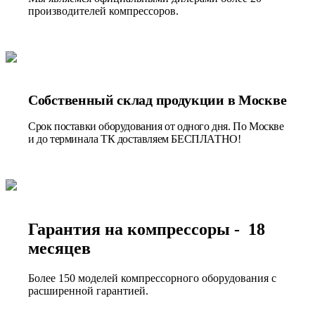
производителей компрессоров.
Собственный склад продукции в Москве
Срок поставки оборудования от одного дня. По Москве
и до терминала ТК доставляем БЕСПЛАТНО!
Гарантия на компрессоры - 18
месяцев
Более 150 моделей компрессорного оборудования с
расширенной гарантией.