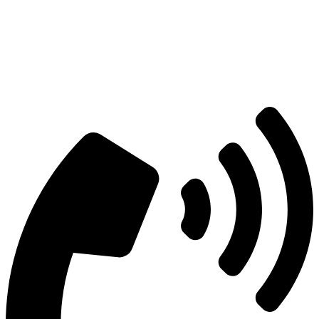
Есть вопросы?
Консультация по оборудованию
+7 (495) 492-67-70