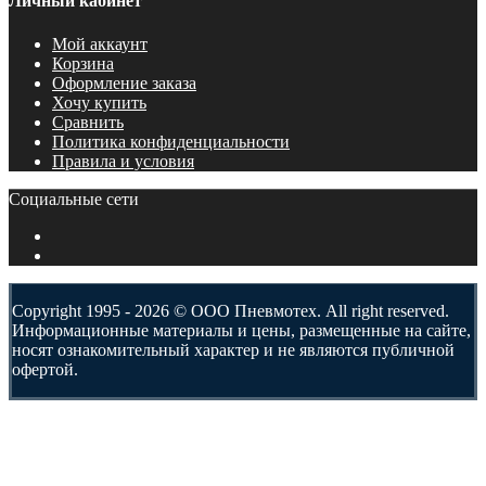
Личный кабинет
Мой аккаунт
Корзина
Оформление заказа
Хочу купить
Сравнить
Политика конфиденциальности
Правила и условия
Социальные сети
Copyright 1995 - 2026 © ООО Пневмотех. All right reserved.
Информационные материалы и цены, размещенные на сайте,
носят ознакомительный характер и не являются публичной
офертой.