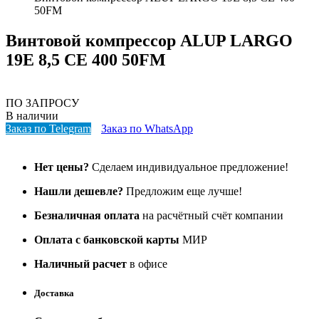
50FM
Винтовой компрессор ALUP LARGO
19E 8,5 CE 400 50FM
ПО ЗАПРОСУ
В наличии
Заказ по Telegram
Заказ по WhatsApp
Нет цены?
Сделаем индивидуальное предложение!
Нашли дешевле?
Предложим еще лучше!
Безналичная оплата
на расчётный счёт компании
Оплата с банковской карты
МИР
Наличный расчет
в офисе
Доставка