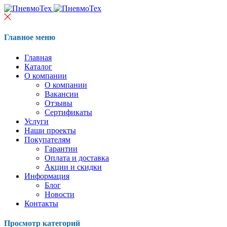
Главное меню
Главная
Каталог
О компании
О компании
Вакансии
Отзывы
Сертификаты
Услуги
Наши проекты
Покупателям
Гарантии
Оплата и доставка
Акции и скидки
Информация
Блог
Новости
Контакты
Просмотр категорий