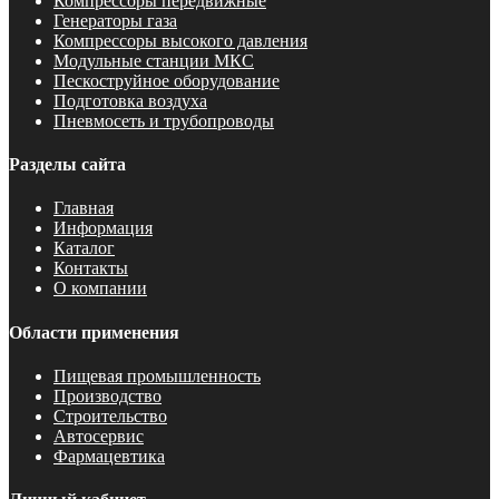
Компрессоры передвижные
Генераторы газа
Компрессоры высокого давления
Модульные станции МКС
Пескоструйное оборудование
Подготовка воздуха
Пневмосеть и трубопроводы
Разделы сайта
Главная
Информация
Каталог
Контакты
О компании
Области применения
Пищевая промышленность
Производство
Строительство
Автосервис
Фармацевтика