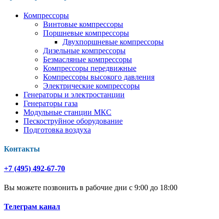
Компрессоры
Винтовые компрессоры
Поршневые компрессоры
Двухпоршневые компрессоры
Дизельные компрессоры
Безмасляные компрессоры
Компрессоры передвижные
Компрессоры высокого давления
Электрические компрессоры
Генераторы и электростанции
Генераторы газа
Модульные станции МКС
Пескоструйное оборудование
Подготовка воздуха
Контакты
+7 (495) 492-67-70
Вы можете позвонить в рабочие дни с 9:00 до 18:00
Телеграм канал