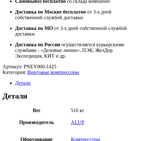
Самовывоз бесплатно
со склада компании
Доставка по Москве бесплатно
от 3-х дней
собственной службой доставки
Доставка по МО
от 3-х дней собственной службой
доставки
Доставка по России
осуществляется курьерскими
службами - «Деловые линии», ПЭК, ЖелДор
Экспедиция, КИТ и др.
Артикул:
PNEV000-1425
Категория:
Винтовые компрессоры
Детали
Детали
Вес
510 кг
Производитель
ALUP
Оборудование
Компрессоры