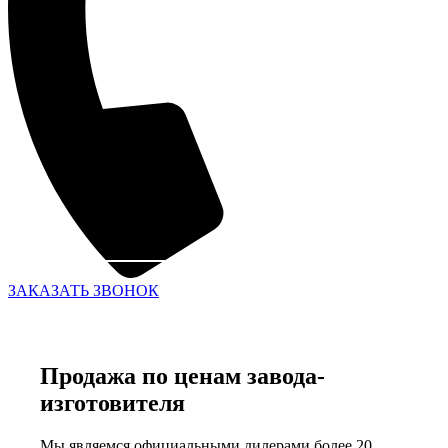
ЗАКАЗАТЬ ЗВОНОК
Продажа по ценам завода-
изготовителя
Мы являемся официальными дилерами более 20