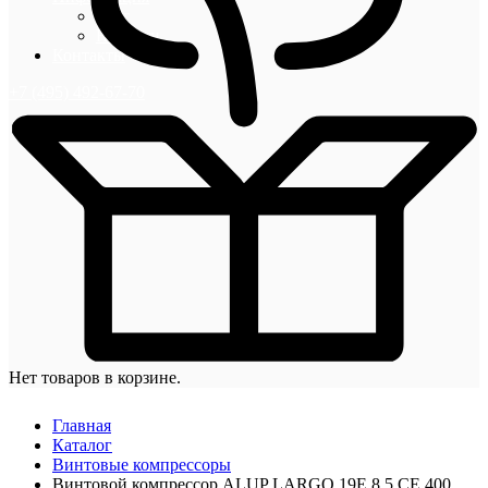
Блог
Новости
Контакты
+7 (495) 492-67-70
Нет товаров в корзине.
Главная
Каталог
Винтовые компрессоры
Винтовой компрессор ALUP LARGO 19E 8,5 CE 400