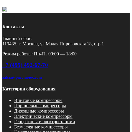
Контакты
Главный офис:
119435, г. Москва, ул Малая Пироговская 18, стр 1
Режим работы: Пн-Пт 09:00 — 18:00
+7 (495) 492-67-70
zakaz@pnevmotex.com
Категории оборудования
Винтовые компрессоры
Поршневые компрессоры
Дизельные компрессоры
Электрические компрессоры
Генераторы и электростанции
Безмасляные компрессоры