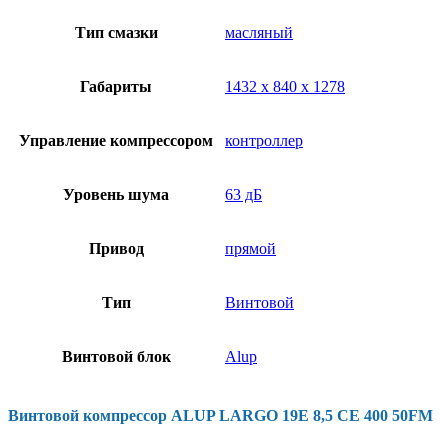
Тип смазки
масляный
Габариты
1432 х 840 х 1278
Управление компрессором
контроллер
Уровень шума
63 дБ
Привод
прямой
Тип
Винтовой
Винтовой блок
Alup
Винтовой компрессор ALUP LARGO 19E 8,5 CE 400 50FM