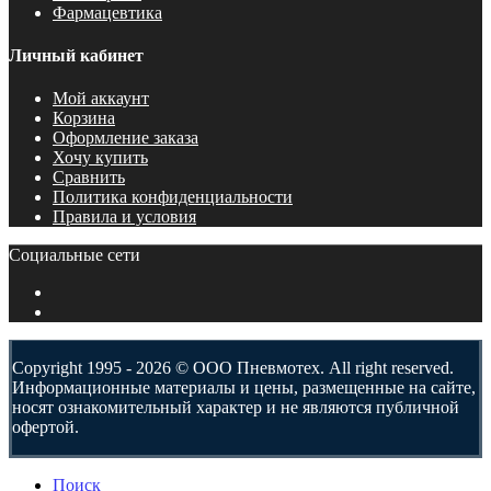
Фармацевтика
Личный кабинет
Мой аккаунт
Корзина
Оформление заказа
Хочу купить
Сравнить
Политика конфиденциальности
Правила и условия
Социальные сети
Copyright 1995 - 2026 © ООО Пневмотех. All right reserved.
Информационные материалы и цены, размещенные на сайте,
носят ознакомительный характер и не являются публичной
офертой.
Поиск