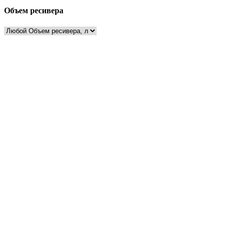
Объем ресивера