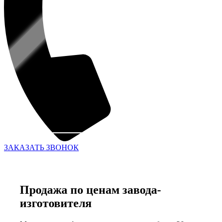
ЗАКАЗАТЬ ЗВОНОК
Продажа по ценам завода-
изготовителя