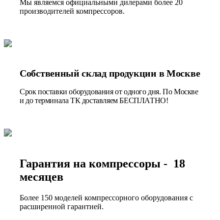
Мы являемся официальными дилерами более 20
производителей компрессоров.
Собственный склад продукции в Москве
Срок поставки оборудования от одного дня. По Москве
и до терминала ТК доставляем БЕСПЛАТНО!
Гарантия на компрессоры - 18
месяцев
Более 150 моделей компрессорного оборудования с
расширенной гарантией.