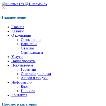
Главное меню
Главная
Каталог
О компании
О компании
Вакансии
Отзывы
Сертификаты
Услуги
Наши проекты
Покупателям
Гарантии
Оплата и доставка
Акции и скидки
Информация
Блог
Новости
Контакты
Просмотр категорий