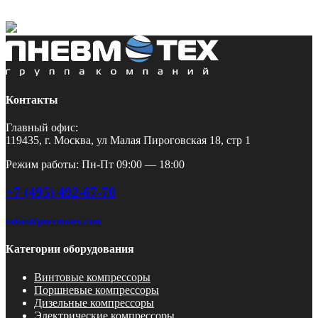
Контакты
Главный офис:
119435, г. Москва, ул Малая Пироговская 18, стр 1
Режим работы: Пн-Пт 09:00 — 18:00
+7 (495) 492-67-70
zakaz@pnevmotex.com
Категории оборудования
Винтовые компрессоры
Поршневые компрессоры
Дизельные компрессоры
Электрические компрессоры