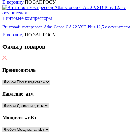
В корзину
ПО ЗАПРОСУ
Винтовые компрессоры
Винтовой компрессор Atlas Copco GA 22 VSD Plus-12,5 с осушителем
В корзину
ПО ЗАПРОСУ
Фильтр товаров
Производитель
Давление, атм
Мощность, кВт