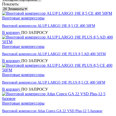
Показать:
Винтовые компрессоры
Винтовой компрессор ALUP LARGO 19E 8,5 CE 400 50FM
В корзину
ПО ЗАПРОСУ
Винтовые компрессоры
Винтовой компрессор ALUP LARGO 19E PLUS 8,5 AD 400 50TM
В корзину
ПО ЗАПРОСУ
Винтовые компрессоры
Винтовой компрессор ALUP LARGO 19E PLUS 8,5 CE 400 50FM
В корзину
ПО ЗАПРОСУ
Винтовые компрессоры
Винтовой компрессор Atlas Copco GA 22 VSD Plus-12,5 базовое