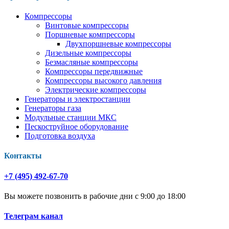
Компрессоры
Винтовые компрессоры
Поршневые компрессоры
Двухпоршневые компрессоры
Дизельные компрессоры
Безмасляные компрессоры
Компрессоры передвижные
Компрессоры высокого давления
Электрические компрессоры
Генераторы и электростанции
Генераторы газа
Модульные станции МКС
Пескоструйное оборудование
Подготовка воздуха
Контакты
+7 (495) 492-67-70
Вы можете позвонить в рабочие дни с 9:00 до 18:00
Телеграм канал