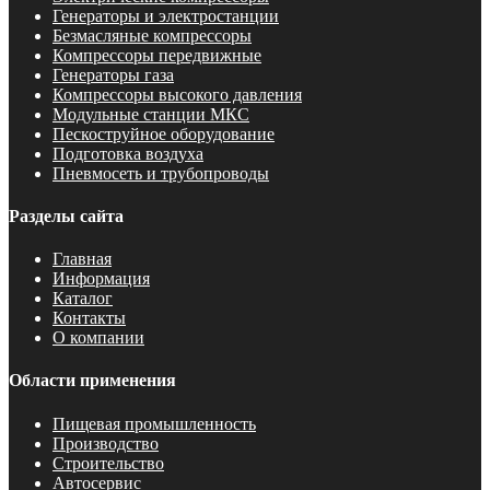
Генераторы и электростанции
Безмасляные компрессоры
Компрессоры передвижные
Генераторы газа
Компрессоры высокого давления
Модульные станции МКС
Пескоструйное оборудование
Подготовка воздуха
Пневмосеть и трубопроводы
Разделы сайта
Главная
Информация
Каталог
Контакты
О компании
Области применения
Пищевая промышленность
Производство
Строительство
Автосервис