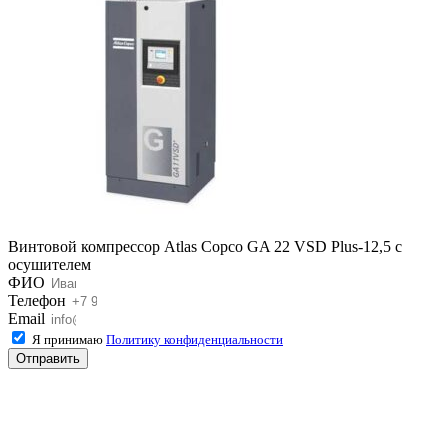
Винтовой компрессор Atlas Copco GA 22 VSD Plus-12,5 с
осушителем
ФИО
Телефон
Email
Я принимаю
Политику конфиденциальности
Отправить