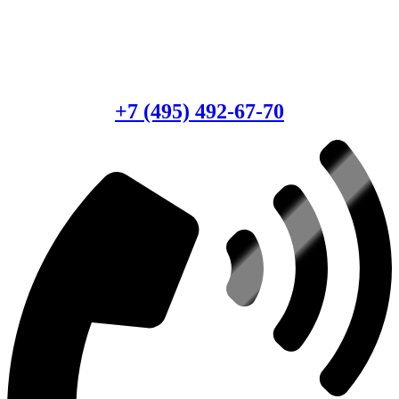
Есть вопросы?
Консультация по оборудованию
+7 (495) 492-67-70