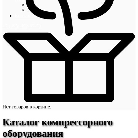
Блог
Новости
Контакты
+7 (495) 492-67-70
Нет товаров в корзине.
Каталог компрессорного
оборудования