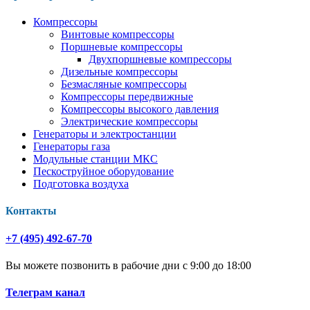
Компрессоры
Винтовые компрессоры
Поршневые компрессоры
Двухпоршневые компрессоры
Дизельные компрессоры
Безмасляные компрессоры
Компрессоры передвижные
Компрессоры высокого давления
Электрические компрессоры
Генераторы и электростанции
Генераторы газа
Модульные станции МКС
Пескоструйное оборудование
Подготовка воздуха
Контакты
+7 (495) 492-67-70
Вы можете позвонить в рабочие дни с 9:00 до 18:00
Телеграм канал