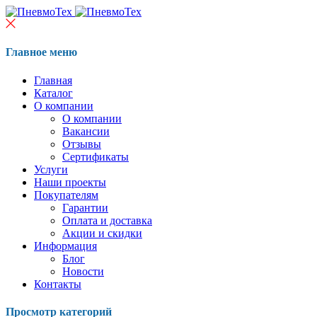
Главное меню
Главная
Каталог
О компании
О компании
Вакансии
Отзывы
Сертификаты
Услуги
Наши проекты
Покупателям
Гарантии
Оплата и доставка
Акции и скидки
Информация
Блог
Новости
Контакты
Просмотр категорий