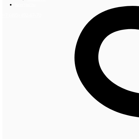
Контакты
+7 (495) 492-67-70