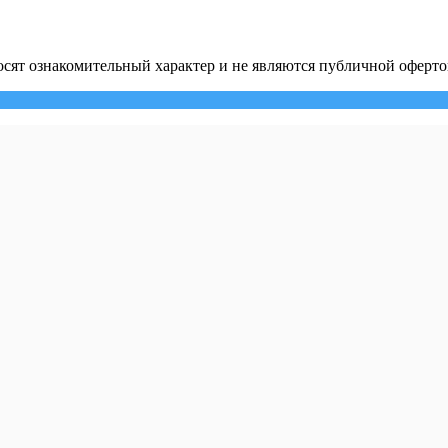
сят ознакомительный характер и не являются публичной оферто