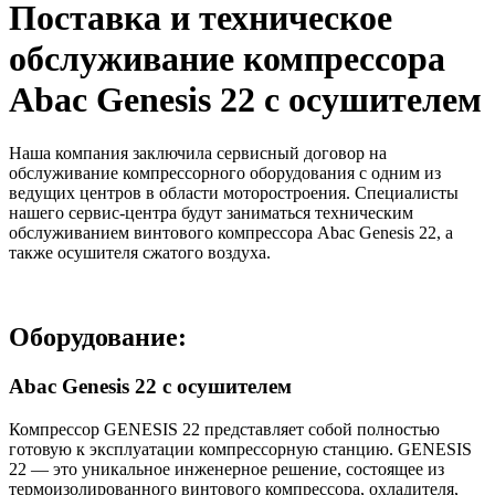
Поставка и техническое
обслуживание компрессора
Abac Genesis 22 с осушителем
Наша компания заключила сервисный договор на
обслуживание компрессорного оборудования с одним из
ведущих центров в области моторостроения. Специалисты
нашего сервис-центра будут заниматься техническим
обслуживанием винтового компрессора Abac Genesis 22, а
также осушителя сжатого воздуха.
Оборудование:
Abac Genesis 22 с осушителем
Компрессор GENESIS 22 представляет собой полностью
готовую к эксплуатации компрессорную станцию. GENESIS
22 — это уникальное инженерное решение, состоящее из
термоизолированного винтового компрессора, охладителя,