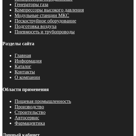
Генераторы газа
Компрессоры высокого давления
Модульные станции МКС
Пескоструйное оборудование
Подготовка воздуха
Пневмосеть и трубопроводы
Разделы сайта
Главная
Информация
Каталог
Контакты
О компании
Области применения
Пищевая промышленность
Производство
Строительство
Автосервис
Фармацевтика
Личный кабинет