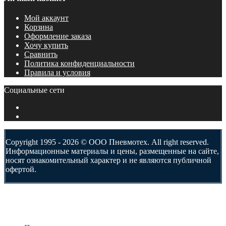
Мой аккаунт
Корзина
Оформление заказа
Хочу купить
Сравнить
Политика конфиденциальности
Правила и условия
Социальные сети
Copyright 1995 - 2026 © ООО Пневмотех. All right reserved.
Информационные материалы и цены, размещенные на сайте,
носят ознакомительный характер и не являются публичной
офертой.