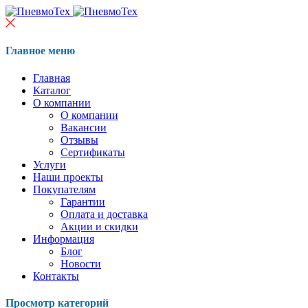
Главное меню
Главная
Каталог
О компании
О компании
Вакансии
Отзывы
Сертификаты
Услуги
Наши проекты
Покупателям
Гарантии
Оплата и доставка
Акции и скидки
Информация
Блог
Новости
Контакты
Просмотр категорий