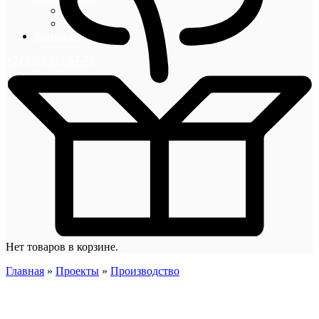
Блог
Новости
Контакты
+7 (495) 492-67-70
Нет товаров в корзине.
Главная
»
Проекты
»
Производство