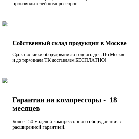
производителей компрессоров.
Собственный склад продукции в Москве
Срок поставки оборудования от одного дня. По Москве
и до терминала ТК доставляем БЕСПЛАТНО!
Гарантия на компрессоры - 18
месяцев
Более 150 моделей компрессорного оборудования с
расширенной гарантией.