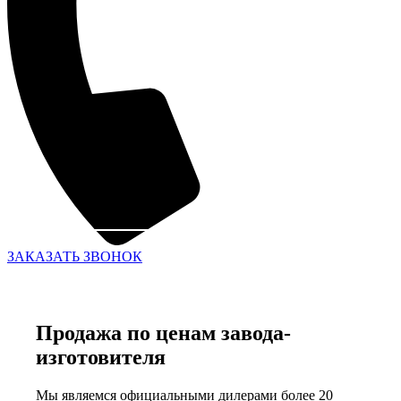
ЗАКАЗАТЬ ЗВОНОК
Продажа по ценам завода-
изготовителя
Мы являемся официальными дилерами более 20