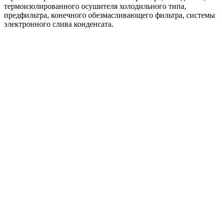
термоизолированного осушителя холодильного типа,
предфильтра, конечного обезмасливающего фильтра, системы
электронного слива конденсата.