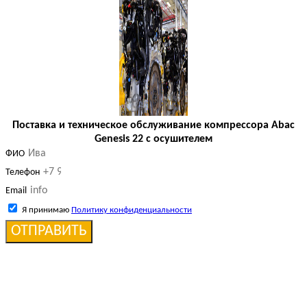
Поставка и техническое обслуживание компрессора Abac
Genesis 22 с осушителем
ФИО
Телефон
Email
Я принимаю
Политику конфиденциальности
ОТПРАВИТЬ