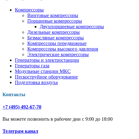
Компрессоры
Винтовые компрессоры
Поршневые компрессоры
Двухпоршневые компрессоры
Дизельные компрессоры
Безмасляные компрессоры
Компрессоры передвижные
Компрессоры высокого давления
Электрические компрессоры
Генераторы и электростанции
Генераторы газа
Модульные станции МКС
Пескоструйное оборудование
Подготовка воздуха
Контакты
+7 (495) 492-67-70
Вы можете позвонить в рабочие дни с 9:00 до 18:00
Телеграм канал