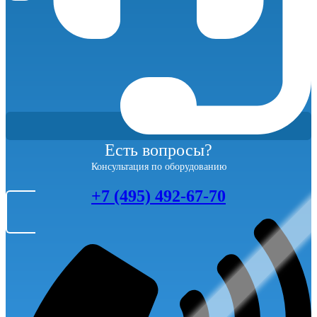
Есть вопросы?
Консультация по оборудованию
+7 (495) 492-67-70