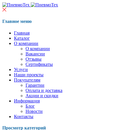
Главное меню
Главная
Каталог
О компании
О компании
Вакансии
Отзывы
Сертификаты
Услуги
Наши проекты
Покупателям
Гарантии
Оплата и доставка
Акции и скидки
Информация
Блог
Новости
Контакты
Просмотр категорий