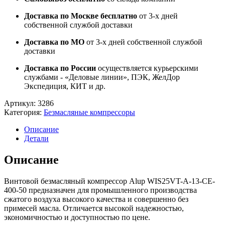
Доставка по Москве бесплатно
от 3-х дней
собственной службой доставки
Доставка по МО
от 3-х дней собственной службой
доставки
Доставка по России
осуществляется курьерскими
службами - «Деловые линии», ПЭК, ЖелДор
Экспедиция, КИТ и др.
Артикул:
3286
Категория:
Безмасляные компрессоры
Описание
Детали
Описание
Винтовой безмасляный компрессор Alup WIS25VT-A-13-CE-
400-50 предназначен для промышленного производства
сжатого воздуха высокого качества и совершенно без
примесей масла. Отличается высокой надежностью,
экономичностью и доступностью по цене.