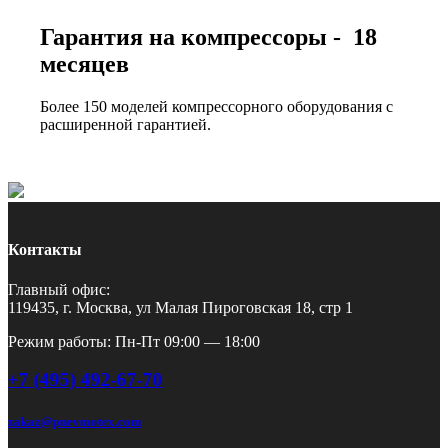
Гарантия на компрессоры - 18
месяцев
Более 150 моделей компрессорного оборудования с
расширенной гарантией.
Контакты
Главный офис:
119435, г. Москва, ул Малая Пироговская 18, стр 1
Режим работы: Пн-Пт 09:00 — 18:00
+7 (495) 492-67-70
zakaz@pnevmotex.com