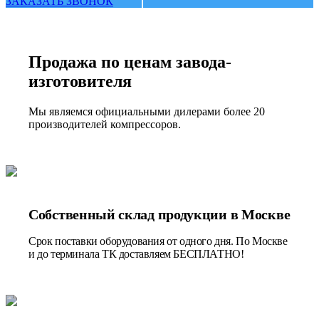
ЗАКАЗАТЬ ЗВОНОК
Продажа по ценам завода-
изготовителя
Мы являемся официальными дилерами более 20
производителей компрессоров.
Собственный склад продукции в Москве
Срок поставки оборудования от одного дня. По Москве
и до терминала ТК доставляем БЕСПЛАТНО!