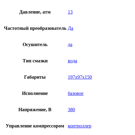
Давление, атм
13
Частотный преобразователь
Да
Осушитель
да
Тип смазки
вода
Габариты
197х97х150
Исполнение
базовое
Напряжение, В
380
Управление компрессором
контроллер