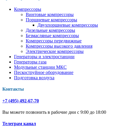
Компрессоры
Винтовые компрессоры
Поршневые компрессоры
Двухпоршневые компрессоры
Дизельные компрессоры
Безмасляные компрессоры
Компрессоры передвижные
Компрессоры высокого давления
Электрические компрессоры
Генераторы и электростанции
Генераторы газа
Модульные станции МКС
Пескоструйное оборудование
Подготовка воздуха
Контакты
+7 (495) 492-67-70
Вы можете позвонить в рабочие дни с 9:00 до 18:00
Телеграм канал