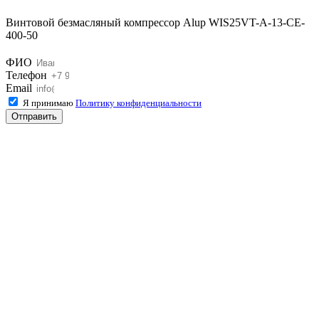
Винтовой безмасляный компрессор Alup WIS25VT-A-13-CE-
400-50
ФИО
Телефон
Email
Я принимаю
Политику конфиденциальности
Отправить