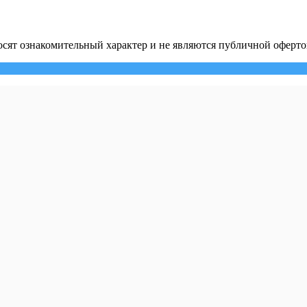
сят ознакомительный характер и не являются публичной оферто