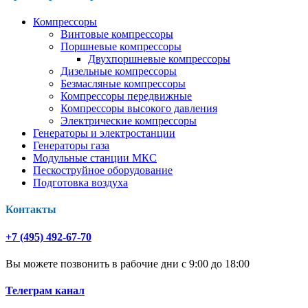
Компрессоры
Винтовые компрессоры
Поршневые компрессоры
Двухпоршневые компрессоры
Дизельные компрессоры
Безмасляные компрессоры
Компрессоры передвижные
Компрессоры высокого давления
Электрические компрессоры
Генераторы и электростанции
Генераторы газа
Модульные станции МКС
Пескоструйное оборудование
Подготовка воздуха
Контакты
+7 (495) 492-67-70
Вы можете позвонить в рабочие дни с 9:00 до 18:00
Телеграм канал