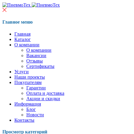
Главное меню
Главная
Каталог
О компании
О компании
Вакансии
Отзывы
Сертификаты
Услуги
Наши проекты
Покупателям
Гарантии
Оплата и доставка
Акции и скидки
Информация
Блог
Новости
Контакты
Просмотр категорий