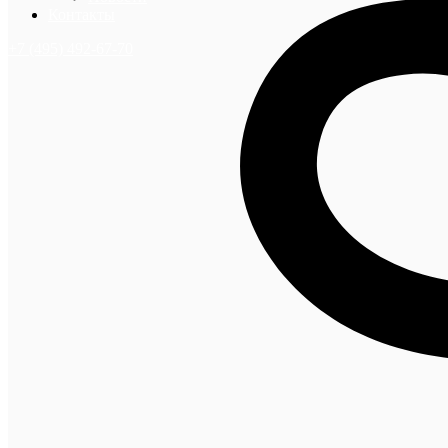
Контакты
+7 (495) 492-67-70