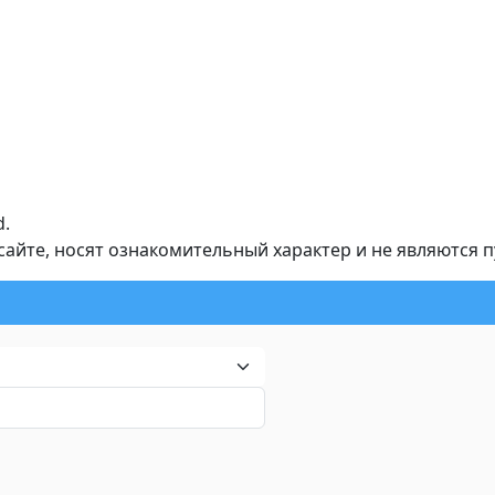
d.
йте, носят ознакомительный характер и не являются 