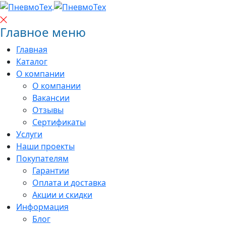
Главное меню
Главная
Каталог
О компании
О компании
Вакансии
Отзывы
Сертификаты
Услуги
Наши проекты
Покупателям
Гарантии
Оплата и доставка
Акции и скидки
Информация
Блог