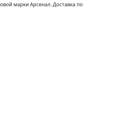
овой марки Арсенал. Доставка по