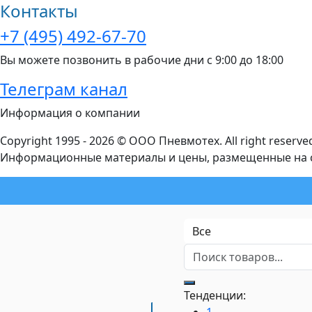
Контакты
+7 (495) 492-67-70
Вы можете позвонить в рабочие дни с 9:00 до 18:00
Телеграм канал
Информация о компании
Copyright 1995 - 2026 © ООО Пневмотех. All right reserve
Информационные материалы и цены, размещенные на са
Тенденции:
1