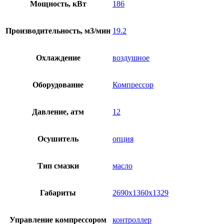
Мощность, кВт
186
Производительность, м3/мин
19.2
Охлаждение
воздушное
Оборудование
Компрессор
Давление, атм
12
Осушитель
опция
Тип смазки
масло
Габариты
2690х1360х1329
Управление компрессором
контроллер