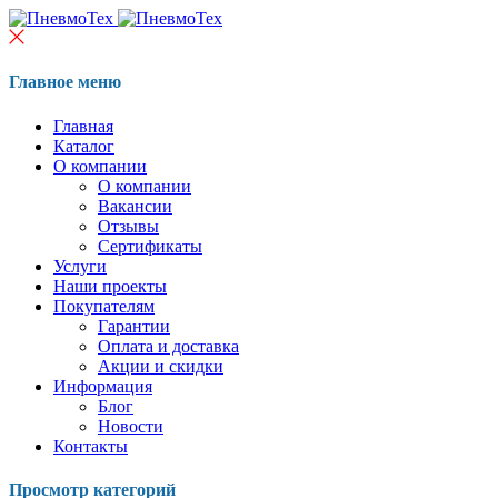
Главное меню
Главная
Каталог
О компании
О компании
Вакансии
Отзывы
Сертификаты
Услуги
Наши проекты
Покупателям
Гарантии
Оплата и доставка
Акции и скидки
Информация
Блог
Новости
Контакты
Просмотр категорий