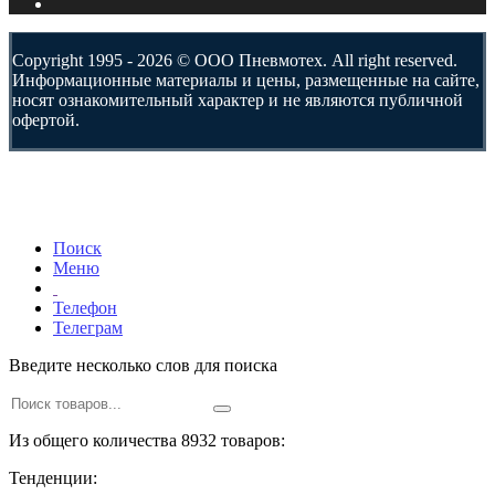
Copyright 1995 - 2026 © ООО Пневмотех. All right reserved.
Информационные материалы и цены, размещенные на сайте,
носят ознакомительный характер и не являются публичной
офертой.
Поиск
Меню
Телефон
Телеграм
Введите несколько слов для поиска
Из общего количества 8932 товаров:
Тенденции: