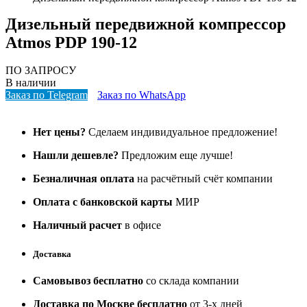
Дизельный передвижной компрессор
Atmos PDP 190-12
ПО ЗАПРОСУ
В наличии
Заказ по Telegram
Заказ по WhatsApp
Нет цены?
Сделаем индивидуальное предложение!
Нашли дешевле?
Предложим еще лучше!
Безналичная оплата
на расчётный счёт компании
Оплата с банковской карты
МИР
Наличный расчет
в офисе
Доставка
Самовывоз бесплатно
со склада компании
Доставка по Москве бесплатно
от 3-х дней