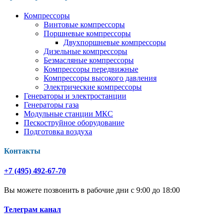
Компрессоры
Винтовые компрессоры
Поршневые компрессоры
Двухпоршневые компрессоры
Дизельные компрессоры
Безмасляные компрессоры
Компрессоры передвижные
Компрессоры высокого давления
Электрические компрессоры
Генераторы и электростанции
Генераторы газа
Модульные станции МКС
Пескоструйное оборудование
Подготовка воздуха
Контакты
+7 (495) 492-67-70
Вы можете позвонить в рабочие дни с 9:00 до 18:00
Телеграм канал