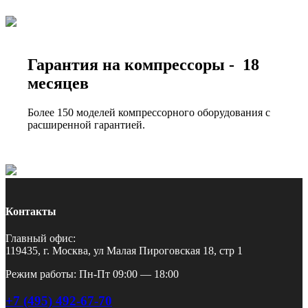
Гарантия на компрессоры - 18
месяцев
Более 150 моделей компрессорного оборудования с
расширенной гарантией.
Контакты
Главный офис:
119435, г. Москва, ул Малая Пироговская 18, стр 1
Режим работы: Пн-Пт 09:00 — 18:00
+7 (495) 492-67-70