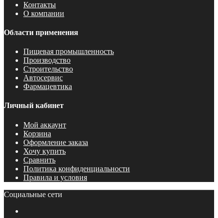
Контакты
О компании
Области применения
Пищевая промышленность
Производство
Строительство
Автосервис
Фармацевтика
Личный кабинет
Мой аккаунт
Корзина
Оформление заказа
Хочу купить
Сравнить
Политика конфиденциальности
Правила и условия
Социальные сети