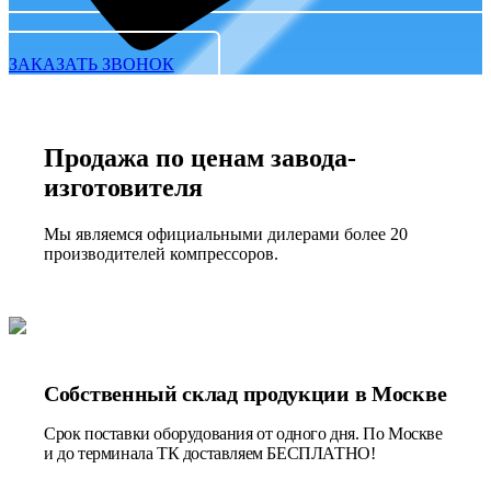
ЗАКАЗАТЬ ЗВОНОК
Продажа по ценам завода-
изготовителя
Мы являемся официальными дилерами более 20
производителей компрессоров.
Собственный склад продукции в Москве
Срок поставки оборудования от одного дня. По Москве
и до терминала ТК доставляем БЕСПЛАТНО!