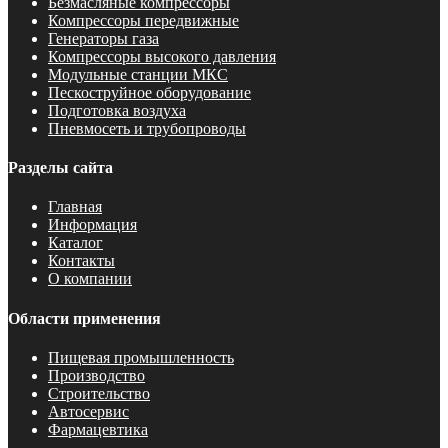
Безмасляные компрессоры
Компрессоры передвижные
Генераторы газа
Компрессоры высокого давления
Модульные станции МКС
Пескоструйное оборудование
Подготовка воздуха
Пневмосеть и трубопроводы
Разделы сайта
Главная
Информация
Каталог
Контакты
О компании
Области применения
Пищевая промышленность
Производство
Строительство
Автосервис
Фармацевтика