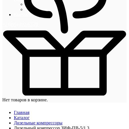
Блог
Новости
Контакты
+7 (495) 492-67-70
Нет товаров в корзине.
Главная
Каталог
Дизельные компрессоры
Дизельный компрессор ЗИФ-ПВ-5/1,3