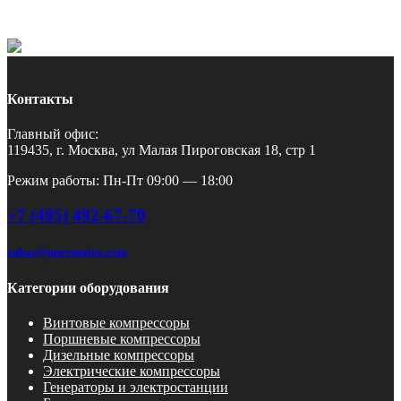
Контакты
Главный офис:
119435, г. Москва, ул Малая Пироговская 18, стр 1
Режим работы: Пн-Пт 09:00 — 18:00
+7 (495) 492-67-70
zakaz@pnevmotex.com
Категории оборудования
Винтовые компрессоры
Поршневые компрессоры
Дизельные компрессоры
Электрические компрессоры
Генераторы и электростанции