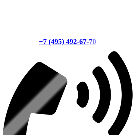
Есть вопросы?
Консультация по оборудованию
+7 (495) 492-67-70