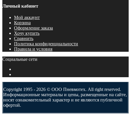
Личный кабинет
Мой аккаунт
Корзина
Оформление заказа
Хочу купить
Сравнить
Политика конфиденциальности
Правила и условия
Социальные сети
Copyright 1995 - 2026 © ООО Пневмотех. All right reserved.
Информационные материалы и цены, размещенные на сайте,
носят ознакомительный характер и не являются публичной
офертой.