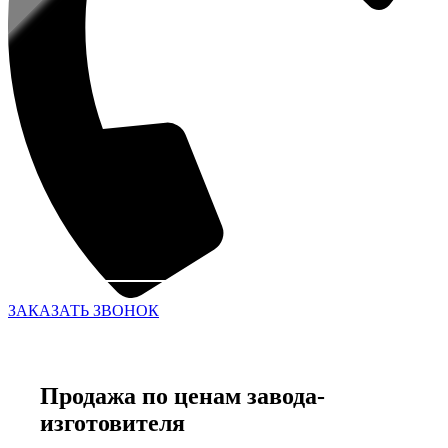
ЗАКАЗАТЬ ЗВОНОК
Продажа по ценам завода-
изготовителя