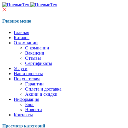
Главное меню
Главная
Каталог
О компании
О компании
Вакансии
Отзывы
Сертификаты
Услуги
Наши проекты
Покупателям
Гарантии
Оплата и доставка
Акции и скидки
Информация
Блог
Новости
Контакты
Просмотр категорий