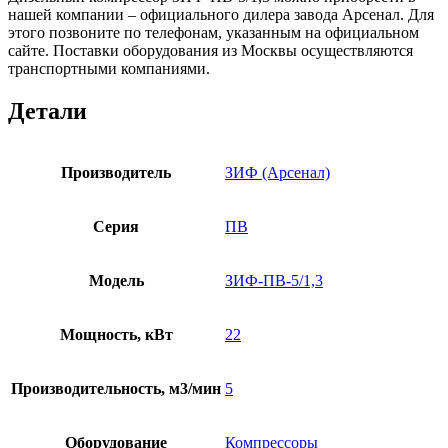
нашей компании – официального дилера завода Арсенал. Для
этого позвоните по телефонам, указанным на официальном
сайте. Поставки оборудования из Москвы осуществляются
транспортными компаниями.
Детали
Производитель
ЗИФ (Арсенал)
Серия
ПВ
Модель
ЗИФ-ПВ-5/1,3
Мощность, кВт
22
Производительность, м3/мин
5
Оборудование
Компрессоры