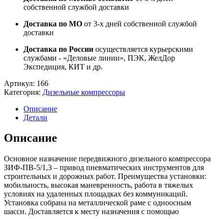
собственной службой доставки
Доставка по МО
от 3-х дней собственной службой
доставки
Доставка по России
осуществляется курьерскими
службами - «Деловые линии», ПЭК, ЖелДор
Экспедиция, КИТ и др.
Артикул:
166
Категория:
Дизельные компрессоры
Описание
Детали
Описание
Основное назначение передвижного дизельного компрессора
ЗИФ-ПВ-5/1,3 – привод пневматических инструментов для
строительных и дорожных работ. Преимущества установки:
мобильность, высокая маневренность, работа в тяжелых
условиях на удаленных площадках без коммуникаций.
Установка собрана на металлической раме с одноосным
шасси. Доставляется к месту назначения с помощью