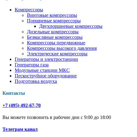
Компрессоры
Винтовые компрессоры
Поршневые компрессоры
Двухпоршневые компрессоры
Дизельные компрессоры
Безмасляные компрессоры
Компрессоры передвижные
Компрессоры высокого давления
Электрические компрессоры
Генераторы и электростанции
Генераторы газа
Модульные станции МКС
Пескоструйное оборудование
Подготовка воздуха
Контакты
+7 (495) 492-67-70
Вы можете позвонить в рабочие дни с 9:00 до 18:00
Телеграм канал