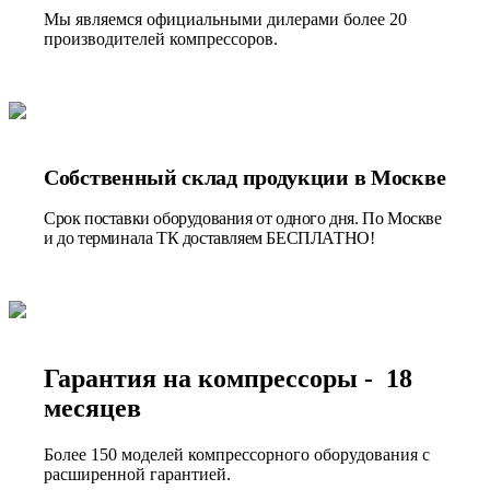
Мы являемся официальными дилерами более 20
производителей компрессоров.
Собственный склад продукции в Москве
Срок поставки оборудования от одного дня. По Москве
и до терминала ТК доставляем БЕСПЛАТНО!
Гарантия на компрессоры - 18
месяцев
Более 150 моделей компрессорного оборудования с
расширенной гарантией.