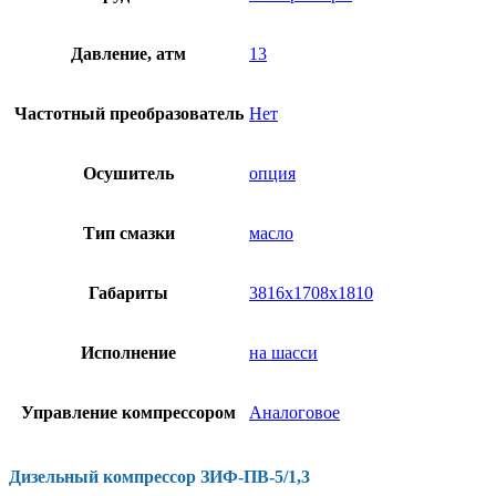
Давление, атм
13
Частотный преобразователь
Нет
Осушитель
опция
Тип смазки
масло
Габариты
3816x1708x1810
Исполнение
на шасси
Управление компрессором
Аналоговое
Дизельный компрессор ЗИФ-ПВ-5/1,3