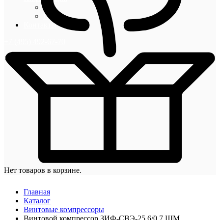
Блог
Новости
Контакты
+7 (495) 492-67-70
Нет товаров в корзине.
Главная
Каталог
Винтовые компрессоры
Винтовой компрессор ЗИФ-СВЭ-25,6/0,7 ШМ