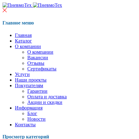
Главное меню
Главная
Каталог
О компании
О компании
Вакансии
Отзывы
Сертификаты
Услуги
Наши проекты
Покупателям
Гарантии
Оплата и доставка
Акции и скидки
Информация
Блог
Новости
Контакты
Просмотр категорий