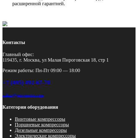
расширенной гарантией.
Контакты
Главный офис:
119435, г. Москва, ул Малая Пироговская 18, стр 1
Режим работы: Пн-Пт 09:00 — 18:00
+7 (495) 492-67-70
zakaz@pnevmotex.com
Категории оборудования
Винтовые компрессоры
Поршневые компрессоры
Дизельные компрессоры
Электрические компрессоры