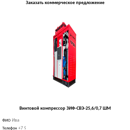
Заказать коммерческое предложение
Винтовой компрессор ЗИФ-СВЭ-25,6/0,7 ШМ
ФИО
Телефон