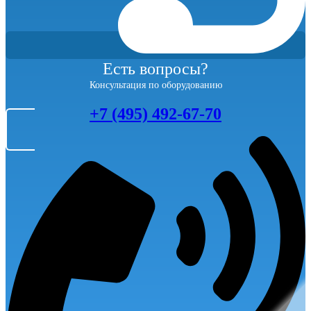
Есть вопросы?
Консультация по оборудованию
+7 (495) 492-67-70