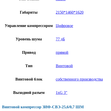
Габариты
2150*1460*1620
Управление компрессором
Цифровое
Уровень шума
77 дБ
Привод
прямой
Тип
Винтовой
Винтовой блок
собственного производства
Выходной разъем
1хG 3"
Винтовой компрессор ЗИФ-СВЭ-25,6/0,7 ШМ