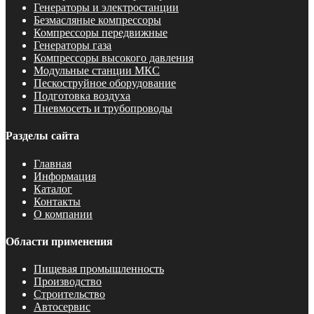
Генераторы и электростанции
Безмасляные компрессоры
Компрессоры передвижные
Генераторы газа
Компрессоры высокого давления
Модульные станции МКС
Пескоструйное оборудование
Подготовка воздуха
Пневмосеть и трубопроводы
Разделы сайта
Главная
Информация
Каталог
Контакты
О компании
Области применения
Пищевая промышленность
Производство
Строительство
Автосервис