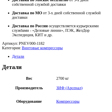
собственной службой доставки
Доставка по МО
от 3-х дней собственной службой
доставки
Доставка по России
осуществляется курьерскими
службами - «Деловые линии», ПЭК, ЖелДор
Экспедиция, КИТ и др.
Артикул:
PNEV000-1182
Категория:
Винтовые компрессоры
Детали
Детали
Вес
2700 кг
Производитель
ЗИФ (Арсенал)
Оборудование
Компрессоры