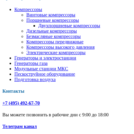
Компрессоры
Винтовые компрессоры
Поршневые компрессоры
Двухпоршневые компрессоры
Дизельные компрессоры
Безмасляные компрессоры
Компрессоры передвижные
Компрессоры высокого давления
Электрические компрессоры
Генераторы и электростанции
Генераторы газа
Модульные станции МКС
Пескоструйное оборудование
Подготовка воздуха
Контакты
+7 (495) 492-67-70
Вы можете позвонить в рабочие дни с 9:00 до 18:00
Телеграм канал