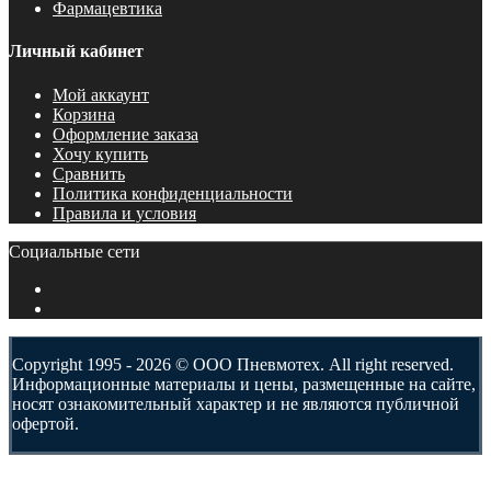
Фармацевтика
Личный кабинет
Мой аккаунт
Корзина
Оформление заказа
Хочу купить
Сравнить
Политика конфиденциальности
Правила и условия
Социальные сети
Copyright 1995 - 2026 © ООО Пневмотех. All right reserved.
Информационные материалы и цены, размещенные на сайте,
носят ознакомительный характер и не являются публичной
офертой.