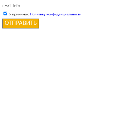
Email
Я принимаю
Политику конфиденциальности
ОТПРАВИТЬ