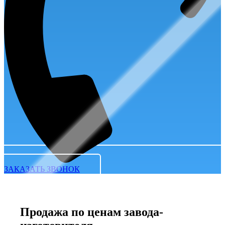
ЗАКАЗАТЬ ЗВОНОК
Продажа по ценам завода-