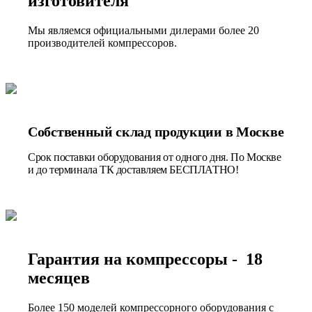
изготовителя
Мы являемся официальными дилерами более 20
производителей компрессоров.
Собственный склад продукции в Москве
Срок поставки оборудования от одного дня. По Москве
и до терминала ТК доставляем БЕСПЛАТНО!
Гарантия на компрессоры - 18
месяцев
Более 150 моделей компрессорного оборудования с