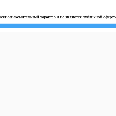
сят ознакомительный характер и не являются публичной оферто