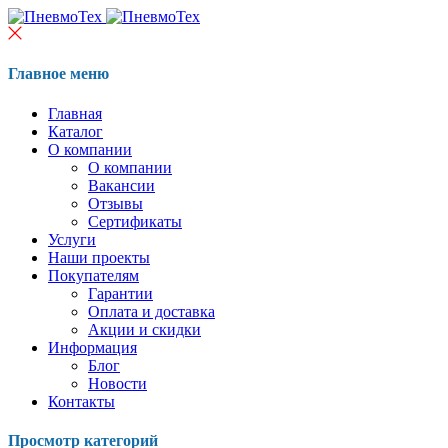
Главное меню
Главная
Каталог
О компании
О компании
Вакансии
Отзывы
Сертификаты
Услуги
Наши проекты
Покупателям
Гарантии
Оплата и доставка
Акции и скидки
Информация
Блог
Новости
Контакты
Просмотр категорий