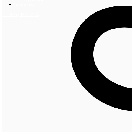
Контакты
+7 (495) 492-67-70