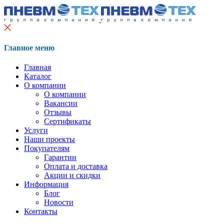
Главное меню
Главная
Каталог
О компании
О компании
Вакансии
Отзывы
Сертификаты
Услуги
Наши проекты
Покупателям
Гарантии
Оплата и доставка
Акции и скидки
Информация
Блог
Новости
Контакты