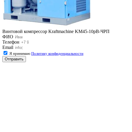
Винтовой компрессор Kraftmaсhine KM45-10рВ-ЧРП
ФИО
Телефон
Email
Я принимаю
Политику конфиденциальности
Отправить