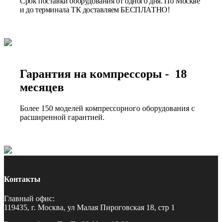
Срок поставки оборудования от одного дня. По Москве
и до терминала ТК доставляем БЕСПЛАТНО!
Гарантия на компрессоры - 18
месяцев
Более 150 моделей компрессорного оборудования с
расширенной гарантией.
Контакты
Главный офис:
119435, г. Москва, ул Малая Пироговская 18, стр 1