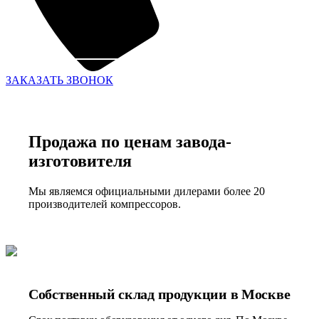
ЗАКАЗАТЬ ЗВОНОК
Продажа по ценам завода-
изготовителя
Мы являемся официальными дилерами более 20
производителей компрессоров.
Собственный склад продукции в Москве