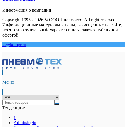
Информация о компании
Copyright 1995 - 2026 © ООО Пневмотех. All right reserved.
Информационные материалы и цены, размещенные на сайте,
носят ознакомительный характер и не являются публичной
офертой.
to@kompr.ru
Меню
Тенденции:
1
Admin/login