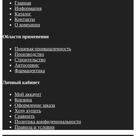
Главная
Информация
Каталог
Контакты
О компании
Области применения
Пищевая промышленность
Производство
Строительство
Автосервис
Фармацевтика
Личный кабинет
Мой аккаунт
Корзина
Оформление заказа
Хочу купить
Сравнить
Политика конфиденциальности
Правила и условия