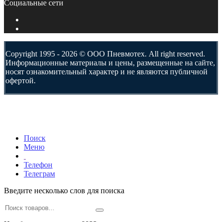
Социальные сети
Copyright 1995 - 2026 © ООО Пневмотех. All right reserved.
Информационные материалы и цены, размещенные на сайте,
носят ознакомительный характер и не являются публичной
офертой.
Поиск
Меню
Телефон
Телеграм
Введите несколько слов для поиска