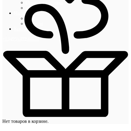
Оплата и доставка
Акции и скидки
Информация
Блог
Новости
Контакты
+7 (495) 492-67-70
Нет товаров в корзине.