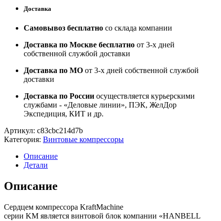
Доставка
Самовывоз бесплатно
со склада компании
Доставка по Москве бесплатно
от 3-х дней
собственной службой доставки
Доставка по МО
от 3-х дней собственной службой
доставки
Доставка по России
осуществляется курьерскими
службами - «Деловые линии», ПЭК, ЖелДор
Экспедиция, КИТ и др.
Артикул:
c83cbc214d7b
Категория:
Винтовые компрессоры
Описание
Детали
Описание
Сердцем компрессора KraftMachine
серии KM является винтовой блок компании «HANBELL