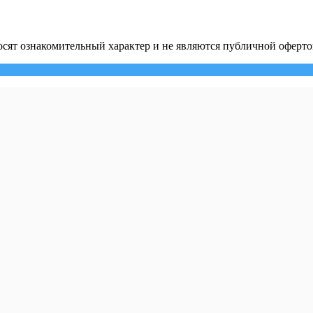
сят ознакомительный характер и не являются публичной оферто