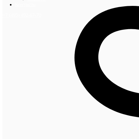
Контакты
+7 (495) 492-67-70