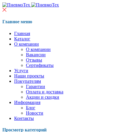
Главное меню
Главная
Каталог
О компании
О компании
Вакансии
Отзывы
Сертификаты
Услуги
Наши проекты
Покупателям
Гарантии
Оплата и доставка
Акции и скидки
Информация
Блог
Новости
Контакты
Просмотр категорий