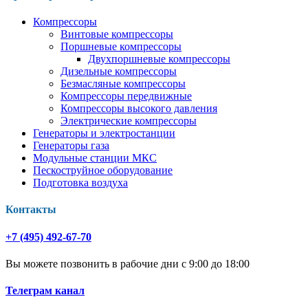
Компрессоры
Винтовые компрессоры
Поршневые компрессоры
Двухпоршневые компрессоры
Дизельные компрессоры
Безмасляные компрессоры
Компрессоры передвижные
Компрессоры высокого давления
Электрические компрессоры
Генераторы и электростанции
Генераторы газа
Модульные станции МКС
Пескоструйное оборудование
Подготовка воздуха
Контакты
+7 (495) 492-67-70
Вы можете позвонить в рабочие дни с 9:00 до 18:00
Телеграм канал