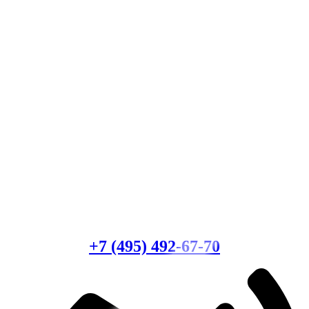
Есть вопросы?
Консультация по оборудованию
+7 (495) 492-67-70