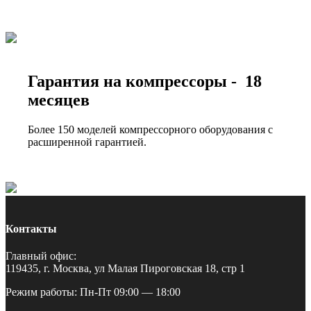
Гарантия на компрессоры - 18
месяцев
Более 150 моделей компрессорного оборудования с
расширенной гарантией.
Контакты
Главный офис:
119435, г. Москва, ул Малая Пироговская 18, стр 1
Режим работы: Пн-Пт 09:00 — 18:00