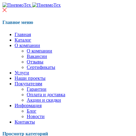
Главное меню
Главная
Каталог
О компании
О компании
Вакансии
Отзывы
Сертификаты
Услуги
Наши проекты
Покупателям
Гарантии
Оплата и доставка
Акции и скидки
Информация
Блог
Новости
Контакты
Просмотр категорий