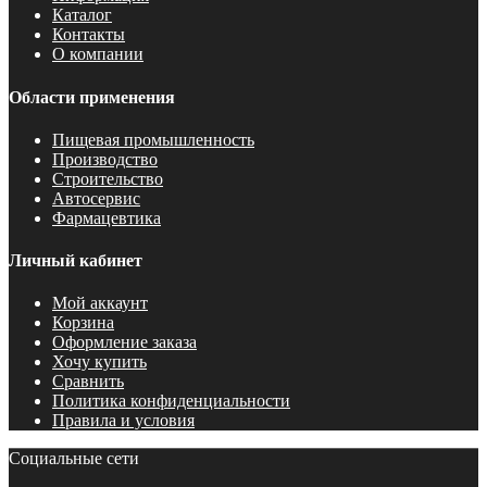
Каталог
Контакты
О компании
Области применения
Пищевая промышленность
Производство
Строительство
Автосервис
Фармацевтика
Личный кабинет
Мой аккаунт
Корзина
Оформление заказа
Хочу купить
Сравнить
Политика конфиденциальности
Правила и условия
Социальные сети