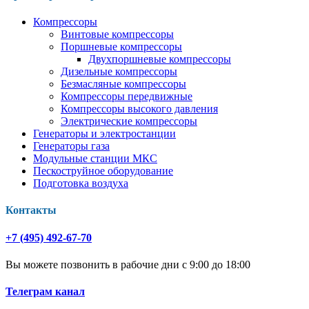
Компрессоры
Винтовые компрессоры
Поршневые компрессоры
Двухпоршневые компрессоры
Дизельные компрессоры
Безмасляные компрессоры
Компрессоры передвижные
Компрессоры высокого давления
Электрические компрессоры
Генераторы и электростанции
Генераторы газа
Модульные станции МКС
Пескоструйное оборудование
Подготовка воздуха
Контакты
+7 (495) 492-67-70
Вы можете позвонить в рабочие дни с 9:00 до 18:00
Телеграм канал