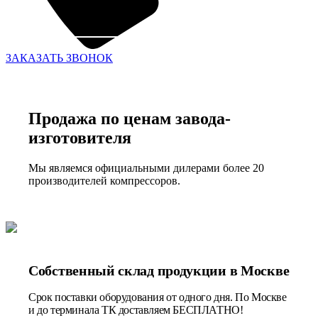
ЗАКАЗАТЬ ЗВОНОК
Продажа по ценам завода-
изготовителя
Мы являемся официальными дилерами более 20
производителей компрессоров.
Собственный склад продукции в Москве
Срок поставки оборудования от одного дня. По Москве
и до терминала ТК доставляем БЕСПЛАТНО!