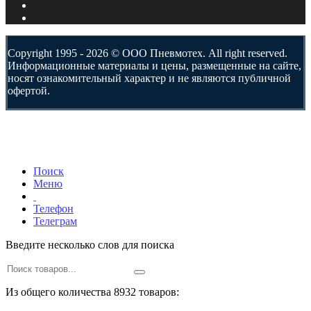
Copyright 1995 - 2026 © ООО Пневмотех. All right reserved.
Информационные материалы и цены, размещенные на сайте,
носят ознакомительный характер и не являются публичной
офертой.
Поиск
Меню
Телефон
Телеграм
Введите несколько слов для поиска
Из общего количества 8932 товаров: