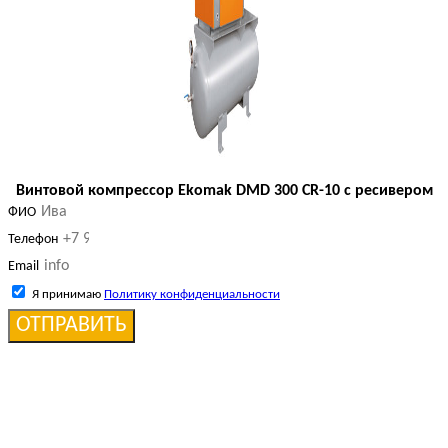
Винтовой компрессор Ekomak DMD 300 CR-10 с ресивером
ФИО
Телефон
Email
Я принимаю
Политику конфиденциальности
ОТПРАВИТЬ