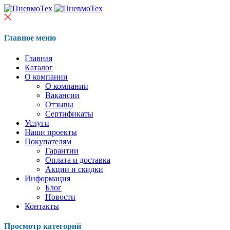
Главное меню
Главная
Каталог
О компании
О компании
Вакансии
Отзывы
Сертификаты
Услуги
Наши проекты
Покупателям
Гарантии
Оплата и доставка
Акции и скидки
Информация
Блог
Новости
Контакты
Просмотр категорий