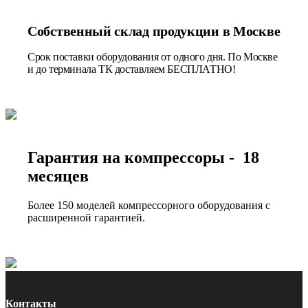
Собственный склад продукции в Москве
Срок поставки оборудования от одного дня. По Москве
и до терминала ТК доставляем БЕСПЛАТНО!
Гарантия на компрессоры - 18
месяцев
Более 150 моделей компрессорного оборудования с
расширенной гарантией.
Контакты