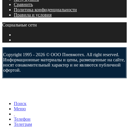
Сравнить
Политика конфиденциальности
Правила и условия
Социальные сети
Copyright 1995 - 2026 © ООО Пневмотех. All right reserved.
Информационные материалы и цены, размещенные на сайте,
носят ознакомительный характер и не являются публичной
офертой.
Поиск
Меню
Телефон
Телеграм