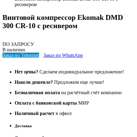
ресивером
Винтовой компрессор Ekomak DMD
300 CR-10 с ресивером
ПО ЗАПРОСУ
В наличии
Заказ по Telegram
Заказ по WhatsApp
Нет цены?
Сделаем индивидуальное предложение!
Нашли дешевле?
Предложим еще лучше!
Безналичная оплата
на расчётный счёт компании
Оплата с банковской карты
МИР
Наличный расчет
в офисе
Доставка