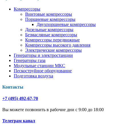
Компрессоры
Винтовые компрессоры
Поршневые компрессоры
Двухпоршневые компрессоры
Дизельные компрессоры
Безмасляные компрессоры
Компрессоры передвижные
Компрессоры высокого давления
Электрические компрессоры
Генераторы и электростанции
Генераторы газа
Модульные станции МКС
Пескоструйное оборудование
Подготовка воздуха
Контакты
+7 (495) 492-67-70
Вы можете позвонить в рабочие дни с 9:00 до 18:00
Телеграм канал