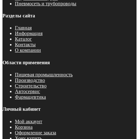
Пневмосеть и трубопроводы
Разделы сайта
Главная
Информация
Каталог
Контакты
О компании
Области применения
Пищевая промышленность
Производство
Строительство
Автосервис
Фармацевтика
Личный кабинет
Мой аккаунт
Корзина
Оформление заказа
Хочу купить