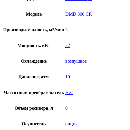
Модель
DMD 300 CR
Производительность, м3/мин
3
Мощность, кВт
22
Охлаждение
воздушное
Давление, атм
10
Частотный преобразователь
Нет
Объем ресивера, л
0
Осушитель
опция