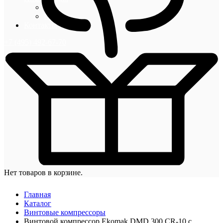
Блог
Новости
Контакты
+7 (495) 492-67-70
Нет товаров в корзине.
Главная
Каталог
Винтовые компрессоры
Винтовой компрессор Ekomak DMD 300 CR-10 с