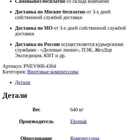
Самовывоз бесплатно
со склада компании
Доставка по Москве бесплатно
от 3-х дней
собственной службой доставки
Доставка по МО
от 3-х дней собственной службой
доставки
Доставка по России
осуществляется курьерскими
службами - «Деловые линии», ПЭК, ЖелДор
Экспедиция, КИТ и др.
Артикул:
PNEV000-4364
Категория:
Винтовые компрессоры
Детали
Детали
Вес
640 кг
Производитель
Ekomak
Оборудование
Компрессоры