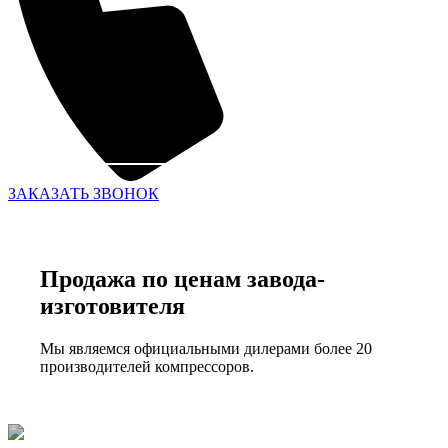
ЗАКАЗАТЬ ЗВОНОК
Продажа по ценам завода-
изготовителя
Мы являемся официальными дилерами более 20
производителей компрессоров.