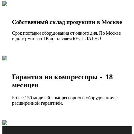
Собственный склад продукции в Москве
Срок поставки оборудования от одного дня. По Москве
и до терминала ТК доставляем БЕСПЛАТНО!
Гарантия на компрессоры - 18
месяцев
Более 150 моделей компрессорного оборудования с
расширенной гарантией.