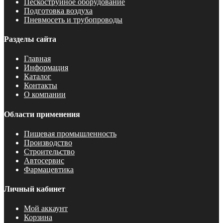
Пескоструйное оборудование
Подготовка воздуха
Пневмосеть и трубопроводы
Разделы сайта
Главная
Информация
Каталог
Контакты
О компании
Области применения
Пищевая промышленность
Производство
Строительство
Автосервис
Фармацевтика
Личный кабинет
Мой аккаунт
Корзина