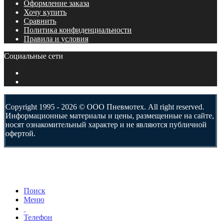
Оформление заказа
Хочу купить
Сравнить
Политика конфиденциальности
Правила и условия
Социальные сети
Copyright 1995 - 2026 © ООО Пневмотех. All right reserved.
Информационные материалы и цены, размещенные на сайте,
носят ознакомительный характер и не являются публичной
офертой.
Поиск
Меню
Телефон