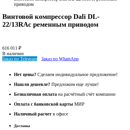
приводом
Винтовой компрессор Dali DL-
22/13RAс ременным приводом
616 011
₽
В наличии
Заказ по Telegram
Заказ по WhatsApp
Нет цены?
Сделаем индивидуальное предложение!
Нашли дешевле?
Предложим еще лучше!
Безналичная оплата
на расчётный счёт компании
Оплата с банковской карты
МИР
Наличный расчет
в офисе
Доставка