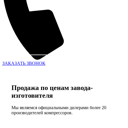
ЗАКАЗАТЬ ЗВОНОК
Продажа по ценам завода-
изготовителя
Мы являемся официальными дилерами более 20
производителей компрессоров.