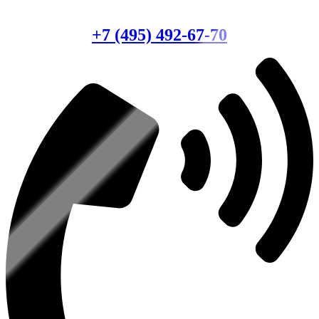
Консультация по оборудованию
+7 (495) 492-67-70