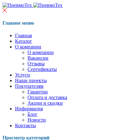
Главное меню
Главная
Каталог
О компании
О компании
Вакансии
Отзывы
Сертификаты
Услуги
Наши проекты
Покупателям
Гарантии
Оплата и доставка
Акции и скидки
Информация
Блог
Новости
Контакты
Просмотр категорий