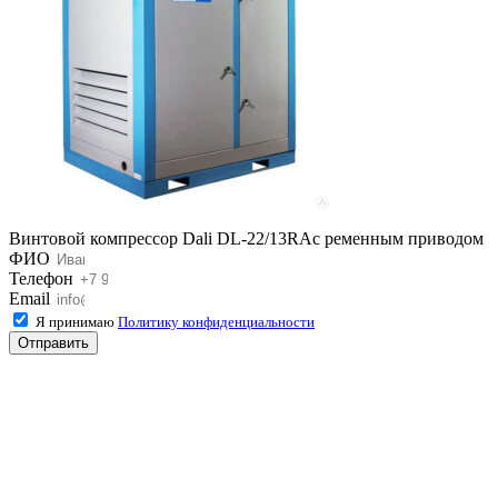
Винтовой компрессор Dali DL-22/13RAс ременным приводом
ФИО
Телефон
Email
Я принимаю
Политику конфиденциальности
Отправить