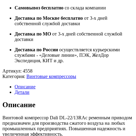
Самовывоз бесплатно
со склада компании
Доставка по Москве бесплатно
от 3-х дней
собственной службой доставки
Доставка по МО
от 3-х дней собственной службой
доставки
Доставка по России
осуществляется курьерскими
службами - «Деловые линии», ПЭК, ЖелДор
Экспедиция, КИТ и др.
Артикул:
4558
Категория:
Винтовые компрессоры
Описание
Детали
Описание
Винтовой компрессор Dali DL-22/13RAс ременным приводом
предназначен для производства сжатого воздуха на любых
промышленных предприятиях. Повышенная надежность и
увеличенная эффективность.