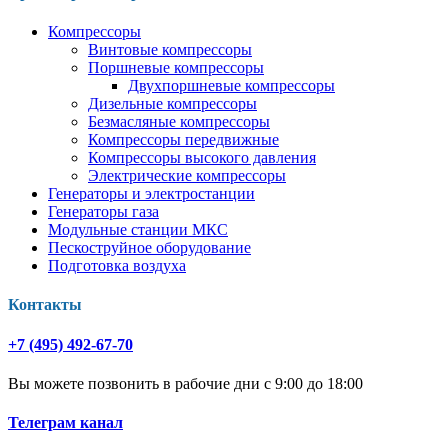
Компрессоры
Винтовые компрессоры
Поршневые компрессоры
Двухпоршневые компрессоры
Дизельные компрессоры
Безмасляные компрессоры
Компрессоры передвижные
Компрессоры высокого давления
Электрические компрессоры
Генераторы и электростанции
Генераторы газа
Модульные станции МКС
Пескоструйное оборудование
Подготовка воздуха
Контакты
+7 (495) 492-67-70
Вы можете позвонить в рабочие дни с 9:00 до 18:00
Телеграм канал