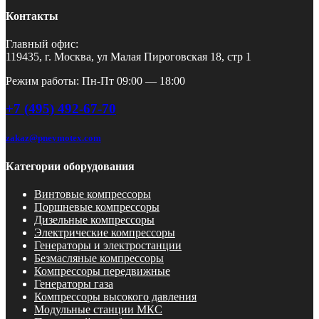
Контакты
Главный офис:
119435, г. Москва, ул Малая Пироговская 18, стр 1
Режим работы: Пн-Пт 09:00 — 18:00
+7 (495) 492-67-70
zakaz@pnevmotex.com
Категории оборудования
Винтовые компрессоры
Поршневые компрессоры
Дизельные компрессоры
Электрические компрессоры
Генераторы и электростанции
Безмасляные компрессоры
Компрессоры передвижные
Генераторы газа
Компрессоры высокого давления
Модульные станции МКС