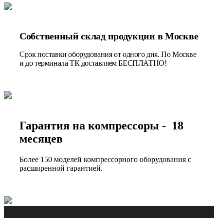
Собственный склад продукции в Москве
Срок поставки оборудования от одного дня. По Москве
и до терминала ТК доставляем БЕСПЛАТНО!
Гарантия на компрессоры - 18
месяцев
Более 150 моделей компрессорного оборудования с
расширенной гарантией.