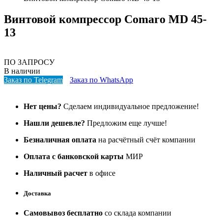
Винтовой компрессор Comaro MD 45-
13
ПО ЗАПРОСУ
В наличии
Заказ по Telegram
Заказ по WhatsApp
Нет цены?
Сделаем индивидуальное предложение!
Нашли дешевле?
Предложим еще лучше!
Безналичная оплата
на расчётный счёт компании
Оплата с банковской карты
МИР
Наличный расчет
в офисе
Доставка
Самовывоз бесплатно
со склада компании