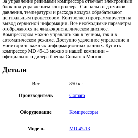
За управление режимами компрессора отвечает электронный
блок под управлением контроллера. Сигналы от датчиков
давления, температуры и расхода воздуха обрабатывают
центральным процессором. Контроллер программируется на
вывод сервисной информации. Все необходимые параметры
отображаются на жидкокристаллическом дисплее.
Компрессором можно управлять как в ручном, так и в
автоматическом режиме. Доступно удаленное управление и
мониторинг важных информационных данных. Купить
компрессор MD 45-13 можно в нашей компании –
официального дилера бренда Comaro в Москве.
Детали
Вес
850 кг
Производитель
Comaro
Оборудование
Компрессоры
Модель
MD 45-13