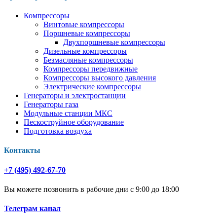
Компрессоры
Винтовые компрессоры
Поршневые компрессоры
Двухпоршневые компрессоры
Дизельные компрессоры
Безмасляные компрессоры
Компрессоры передвижные
Компрессоры высокого давления
Электрические компрессоры
Генераторы и электростанции
Генераторы газа
Модульные станции МКС
Пескоструйное оборудование
Подготовка воздуха
Контакты
+7 (495) 492-67-70
Вы можете позвонить в рабочие дни с 9:00 до 18:00
Телеграм канал