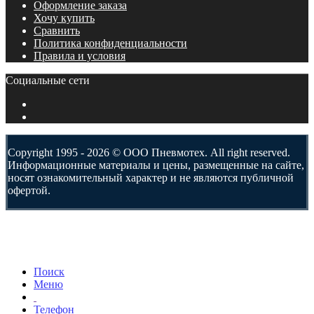
Оформление заказа
Хочу купить
Сравнить
Политика конфиденциальности
Правила и условия
Социальные сети
Copyright 1995 - 2026 © ООО Пневмотех. All right reserved.
Информационные материалы и цены, размещенные на сайте,
носят ознакомительный характер и не являются публичной
офертой.
Поиск
Меню
Телефон