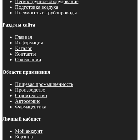
Пескоструйное оборудование
Подготовка воздуха
Пневмосеть и трубопроводы
Разделы сайта
Главная
Информация
Каталог
Контакты
О компании
Области применения
Пищевая промышленность
Производство
Строительство
Автосервис
Фармацевтика
Личный кабинет
Мой аккаунт
Корзина