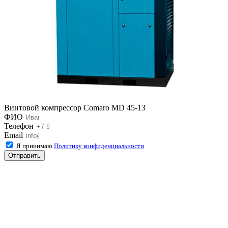
Винтовой компрессор Comaro MD 45-13
ФИО
Телефон
Email
Я принимаю
Политику конфиденциальности
Отправить