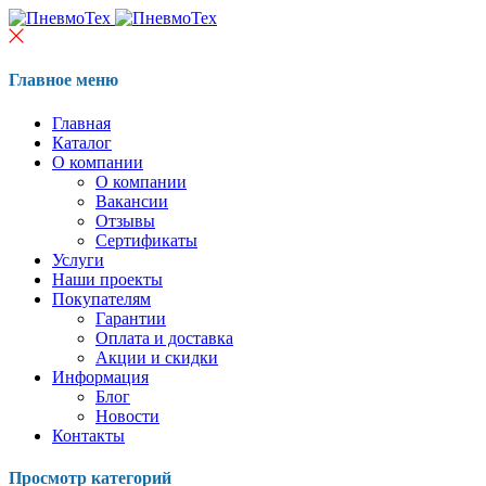
Главное меню
Главная
Каталог
О компании
О компании
Вакансии
Отзывы
Сертификаты
Услуги
Наши проекты
Покупателям
Гарантии
Оплата и доставка
Акции и скидки
Информация
Блог
Новости
Контакты
Просмотр категорий