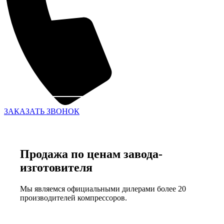
ЗАКАЗАТЬ ЗВОНОК
Продажа по ценам завода-
изготовителя
Мы являемся официальными дилерами более 20
производителей компрессоров.