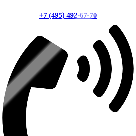
Консультация по оборудованию
+7 (495) 492-67-70