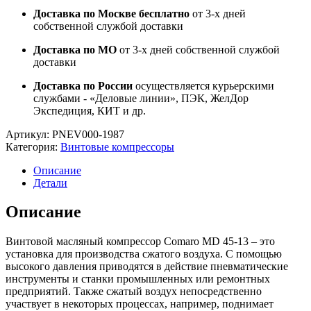
Доставка по Москве бесплатно
от 3-х дней
собственной службой доставки
Доставка по МО
от 3-х дней собственной службой
доставки
Доставка по России
осуществляется курьерскими
службами - «Деловые линии», ПЭК, ЖелДор
Экспедиция, КИТ и др.
Артикул:
PNEV000-1987
Категория:
Винтовые компрессоры
Описание
Детали
Описание
Винтовой масляный компрессор Comaro MD 45-13 – это
установка для производства сжатого воздуха. С помощью
высокого давления приводятся в действие пневматические
инструменты и станки промышленных или ремонтных
предприятий. Также сжатый воздух непосредственно
участвует в некоторых процессах, например, поднимает