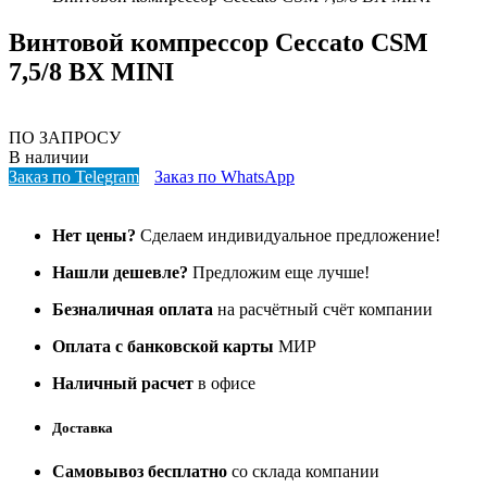
Винтовой компрессор Ceccato CSM
7,5/8 BX MINI
ПО ЗАПРОСУ
В наличии
Заказ по Telegram
Заказ по WhatsApp
Нет цены?
Сделаем индивидуальное предложение!
Нашли дешевле?
Предложим еще лучше!
Безналичная оплата
на расчётный счёт компании
Оплата с банковской карты
МИР
Наличный расчет
в офисе
Доставка
Самовывоз бесплатно
со склада компании