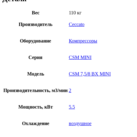
Вес
110 кг
Производитель
Ceccato
Оборудование
Компрессоры
Серия
CSM MINI
Модель
CSM 7,5/8 BX MINI
Производительность, м3/мин
2
Мощность, кВт
5.5
Охлаждение
воздушное