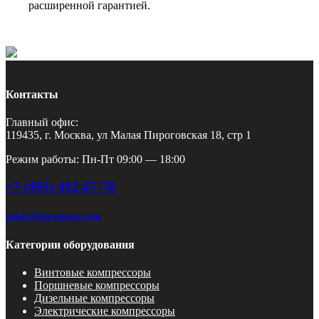
расширенной гарантией.
Контакты
Главный офис:
119435, г. Москва, ул Малая Пироговская 18, стр 1
Режим работы: Пн-Пт 09:00 — 18:00
+7 (495) 492-67-70
zakaz@pnevmotex.com
Категории оборудования
Винтовые компрессоры
Поршневые компрессоры
Дизельные компрессоры
Электрические компрессоры