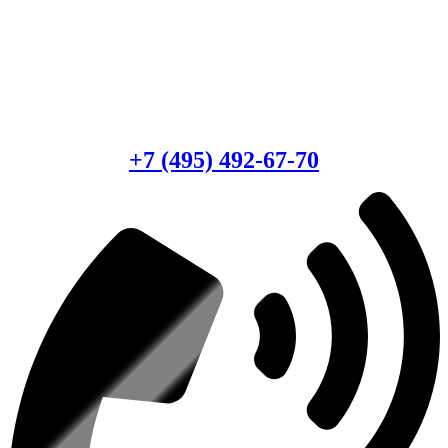
Есть вопросы?
Консультация по оборудованию
+7 (495) 492-67-70