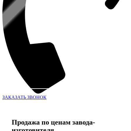
ЗАКАЗАТЬ ЗВОНОК
Продажа по ценам завода-
изготовителя