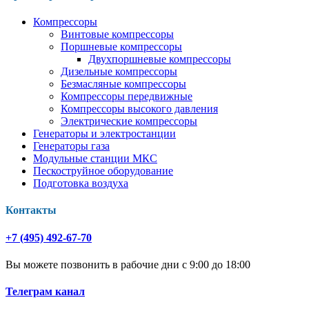
Компрессоры
Винтовые компрессоры
Поршневые компрессоры
Двухпоршневые компрессоры
Дизельные компрессоры
Безмасляные компрессоры
Компрессоры передвижные
Компрессоры высокого давления
Электрические компрессоры
Генераторы и электростанции
Генераторы газа
Модульные станции МКС
Пескоструйное оборудование
Подготовка воздуха
Контакты
+7 (495) 492-67-70
Вы можете позвонить в рабочие дни с 9:00 до 18:00
Телеграм канал