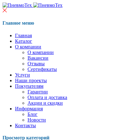
Главное меню
Главная
Каталог
О компании
О компании
Вакансии
Отзывы
Сертификаты
Услуги
Наши проекты
Покупателям
Гарантии
Оплата и доставка
Акции и скидки
Информация
Блог
Новости
Контакты
Просмотр категорий