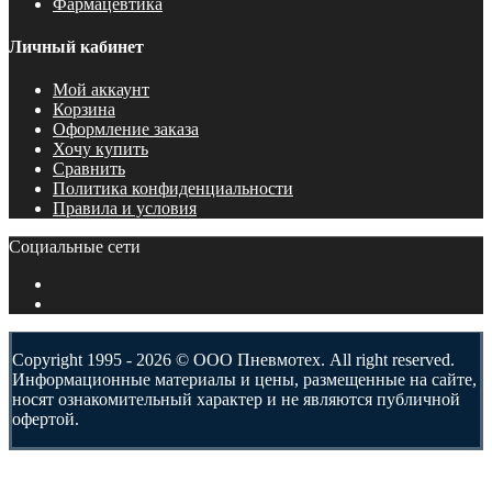
Фармацевтика
Личный кабинет
Мой аккаунт
Корзина
Оформление заказа
Хочу купить
Сравнить
Политика конфиденциальности
Правила и условия
Социальные сети
Copyright 1995 - 2026 © ООО Пневмотех. All right reserved.
Информационные материалы и цены, размещенные на сайте,
носят ознакомительный характер и не являются публичной
офертой.