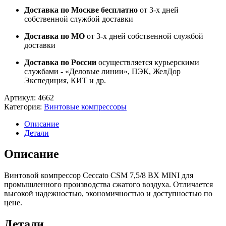
Доставка по Москве бесплатно
от 3-х дней
собственной службой доставки
Доставка по МО
от 3-х дней собственной службой
доставки
Доставка по России
осуществляется курьерскими
службами - «Деловые линии», ПЭК, ЖелДор
Экспедиция, КИТ и др.
Артикул:
4662
Категория:
Винтовые компрессоры
Описание
Детали
Описание
Винтовой компрессор Ceccato CSM 7,5/8 BX MINI для
промышленного производства сжатого воздуха. Отличается
высокой надежностью, экономичностью и доступностью по
цене.
Детали