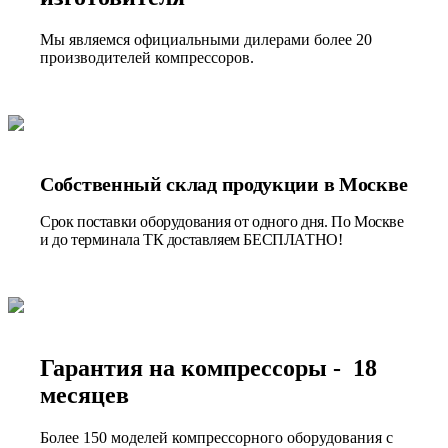
Мы являемся официальными дилерами более 20
производителей компрессоров.
Собственный склад продукции в Москве
Срок поставки оборудования от одного дня. По Москве
и до терминала ТК доставляем БЕСПЛАТНО!
Гарантия на компрессоры - 18
месяцев
Более 150 моделей компрессорного оборудования с