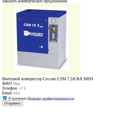
Заказать коммерческое предложение
Винтовой компрессор Ceccato CSM 7,5/8 BX MINI
ФИО
Телефон
Email
Я принимаю
Политику конфиденциальности
Отправить