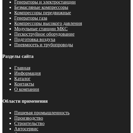
Генераторы и электростанции
Безмасляные компрессоры
Компрессоры передвижные
Генераторы газа
Компрессоры высокого давления
Модульные станции МКС
Пескоструйное оборудование
Подготовка воздуха
Пневмосеть и трубопроводы
Разделы сайта
Главная
Информация
Каталог
Контакты
О компании
Области применения
Пищевая промышленность
Производство
Строительство
Автосервис