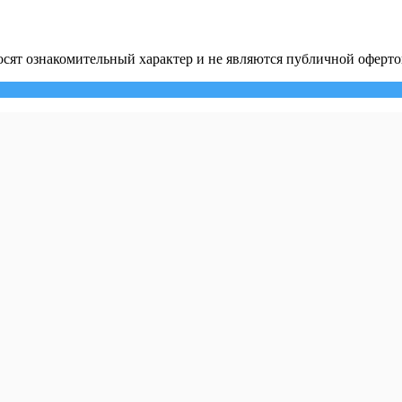
сят ознакомительный характер и не являются публичной оферто