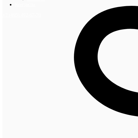
Контакты
+7 (495) 492-67-70