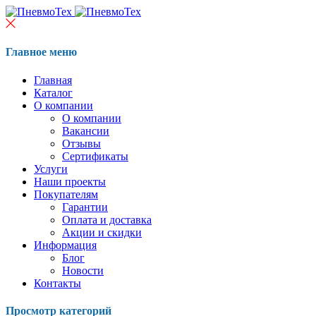
Главное меню
Главная
Каталог
О компании
О компании
Вакансии
Отзывы
Сертификаты
Услуги
Наши проекты
Покупателям
Гарантии
Оплата и доставка
Акции и скидки
Информация
Блог
Новости
Контакты
Просмотр категорий