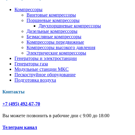
Компрессоры
Винтовые компрессоры
Поршневые компрессоры
Двухпоршневые компрессоры
Дизельные компрессоры
Безмасляные компрессоры
Компрессоры передвижные
Компрессоры высокого давления
Электрические компрессоры
Генераторы и электростанции
Генераторы газа
Модульные станции МКС
Пескоструйное оборудование
Подготовка воздуха
Контакты
+7 (495) 492-67-70
Вы можете позвонить в рабочие дни с 9:00 до 18:00
Телеграм канал