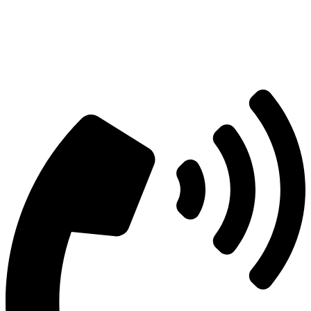
Есть вопросы?
Консультация по оборудованию
+7 (495) 492-67-70