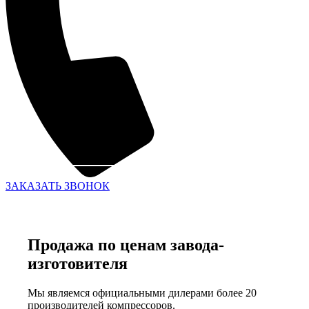
ЗАКАЗАТЬ ЗВОНОК
Продажа по ценам завода-
изготовителя
Мы являемся официальными дилерами более 20
производителей компрессоров.