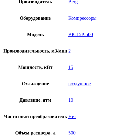
Производитель
Berg
Оборудование
Компрессоры
Модель
ВК-15Р-500
Производительность, м3/мин
2
Мощность, кВт
15
Охлаждение
воздушное
Давление, атм
10
Частотный преобразователь
Нет
Объем ресивера, л
500