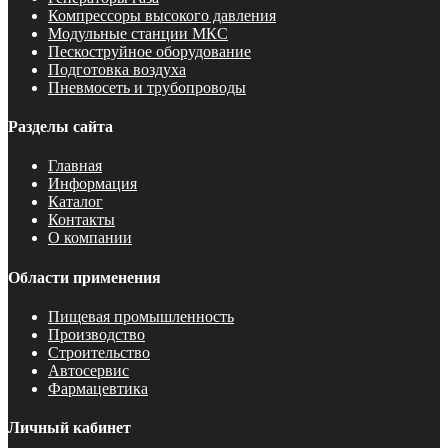
Компрессоры высокого давления
Модульные станции МКС
Пескоструйное оборудование
Подготовка воздуха
Пневмосеть и трубопроводы
Разделы сайта
Главная
Информация
Каталог
Контакты
О компании
Области применения
Пищевая промышленность
Производство
Строительство
Автосервис
Фармацевтика
Личный кабинет