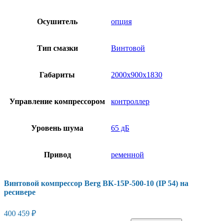
Осушитель
опция
Тип смазки
Винтовой
Габариты
2000х900х1830
Управление компрессором
контроллер
Уровень шума
65 дБ
Привод
ременной
Винтовой компрессор Berg ВК-15Р-500-10 (IP 54) на
ресивере
400 459
₽