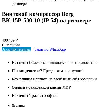
ресивере
Винтовой компрессор Berg
ВК-15Р-500-10 (IP 54) на ресивере
400 459
₽
В наличии
Заказ по Telegram
Заказ по WhatsApp
Нет цены?
Сделаем индивидуальное предложение!
Нашли дешевле?
Предложим еще лучше!
Безналичная оплата
на расчётный счёт компании
Оплата с банковской карты
МИР
Наличный расчет
в офисе
Доставка