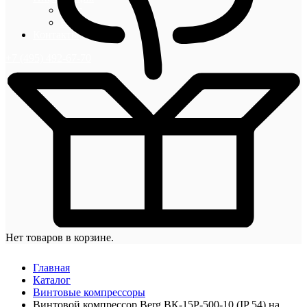
Блог
Новости
Контакты
+7 (495) 492-67-70
Нет товаров в корзине.
Главная
Каталог
Винтовые компрессоры
Винтовой компрессор Berg ВК-15Р-500-10 (IP 54) на