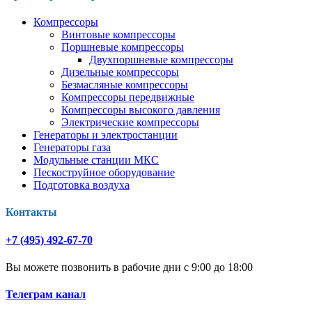
Компрессоры
Винтовые компрессоры
Поршневые компрессоры
Двухпоршневые компрессоры
Дизельные компрессоры
Безмасляные компрессоры
Компрессоры передвижные
Компрессоры высокого давления
Электрические компрессоры
Генераторы и электростанции
Генераторы газа
Модульные станции МКС
Пескоструйное оборудование
Подготовка воздуха
Контакты
+7 (495) 492-67-70
Вы можете позвонить в рабочие дни с 9:00 до 18:00
Телеграм канал