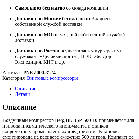
Самовывоз бесплатно
со склада компании
Доставка по Москве бесплатно
от 3-х дней
собственной службой доставки
Доставка по МО
от 3-х дней собственной службой
доставки
Доставка по России
осуществляется курьерскими
службами - «Деловые линии», ПЭК, ЖелДор
Экспедиция, КИТ и др.
Артикул:
PNEV000-3574
Категория:
Винтовые компрессоры
Описание
Детали
Описание
Воздушный компрессор Berg ВК-15Р-500-10 применяется для
привода пневматического инструмента и станков
современных промышленных предприятий. Установка
смонтирована на ресивере емкостью 500 литров. Компактное