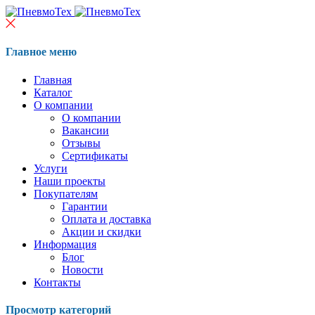
Главное меню
Главная
Каталог
О компании
О компании
Вакансии
Отзывы
Сертификаты
Услуги
Наши проекты
Покупателям
Гарантии
Оплата и доставка
Акции и скидки
Информация
Блог
Новости
Контакты
Просмотр категорий