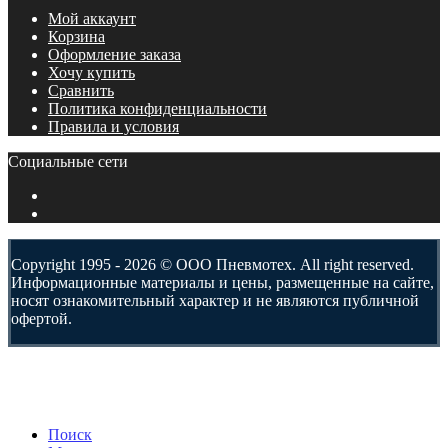
Мой аккаунт
Корзина
Оформление заказа
Хочу купить
Сравнить
Политика конфиденциальности
Правила и условия
Социальные сети
Copyright 1995 - 2026 © ООО Пневмотех. All right reserved.
Информационные материалы и цены, размещенные на сайте,
носят ознакомительный характер и не являются публичной
офертой.
Поиск