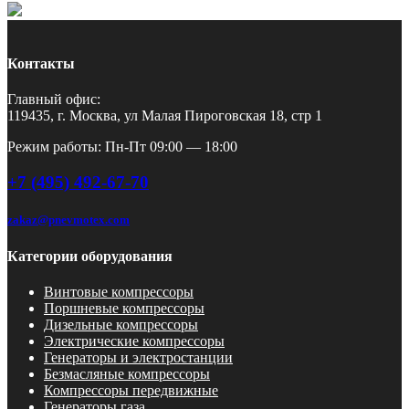
Контакты
Главный офис:
119435, г. Москва, ул Малая Пироговская 18, стр 1
Режим работы: Пн-Пт 09:00 — 18:00
+7 (495) 492-67-70
zakaz@pnevmotex.com
Категории оборудования
Винтовые компрессоры
Поршневые компрессоры
Дизельные компрессоры
Электрические компрессоры
Генераторы и электростанции
Безмасляные компрессоры
Компрессоры передвижные
Генераторы газа