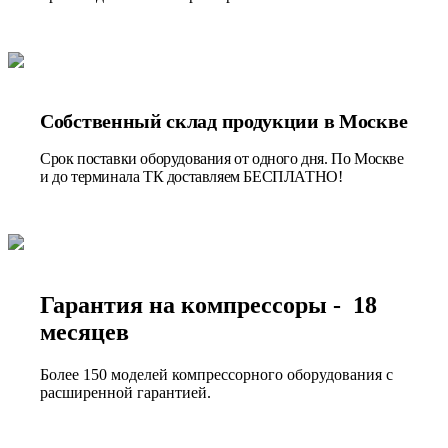
Собственный склад продукции в Москве
Срок поставки оборудования от одного дня. По Москве
и до терминала ТК доставляем БЕСПЛАТНО!
Гарантия на компрессоры - 18
месяцев
Более 150 моделей компрессорного оборудования с
расширенной гарантией.