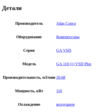
Детали
Производитель
Atlas Copco
Оборудование
Компрессоры
Серия
GA VSD
Модель
GA 110 (1) VSD Plus
Производительность, м3/мин
20.68
Мощность, кВт
110
Охлаждение
воздушное