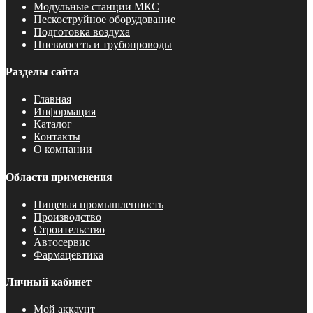
Модульные станции МКС
Пескоструйное оборудование
Подготовка воздуха
Пневмосеть и трубопроводы
Разделы сайта
Главная
Информация
Каталог
Контакты
О компании
Области применения
Пищевая промышленность
Производство
Строительство
Автосервис
Фармацевтика
Личный кабинет
Мой аккаунт