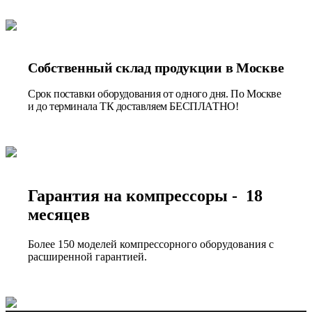
Собственный склад продукции в Москве
Срок поставки оборудования от одного дня. По Москве
и до терминала ТК доставляем БЕСПЛАТНО!
Гарантия на компрессоры - 18
месяцев
Более 150 моделей компрессорного оборудования с
расширенной гарантией.