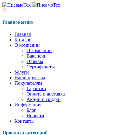
Главное меню
Главная
Каталог
О компании
О компании
Вакансии
Отзывы
Сертификаты
Услуги
Наши проекты
Покупателям
Гарантии
Оплата и доставка
Акции и скидки
Информация
Блог
Новости
Контакты
Просмотр категорий