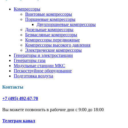
Компрессоры
Винтовые компрессоры
Поршневые компрессоры
Двухпоршневые компрессоры
Дизельные компрессоры
Безмасляные компрессоры
Компрессоры передвижные
Компрессоры высокого давления
Электрические компрессоры
Генераторы и электростанции
Генераторы газа
Модульные станции МКС
Пескоструйное оборудование
Подготовка воздуха
Контакты
+7 (495) 492-67-70
Вы можете позвонить в рабочие дни с 9:00 до 18:00
Телеграм канал