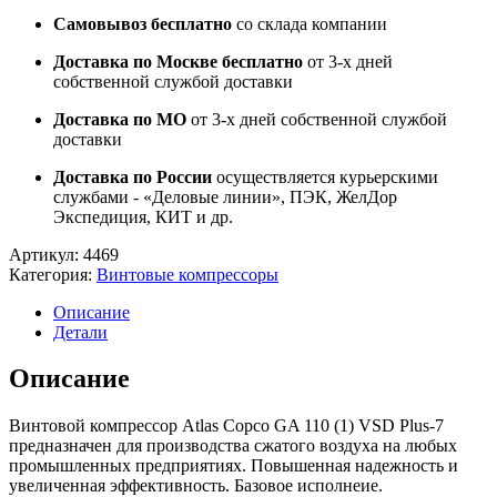
Самовывоз бесплатно
со склада компании
Доставка по Москве бесплатно
от 3-х дней
собственной службой доставки
Доставка по МО
от 3-х дней собственной службой
доставки
Доставка по России
осуществляется курьерскими
службами - «Деловые линии», ПЭК, ЖелДор
Экспедиция, КИТ и др.
Артикул:
4469
Категория:
Винтовые компрессоры
Описание
Детали
Описание
Винтовой компрессор Atlas Copco GA 110 (1) VSD Plus-7
предназначен для производства сжатого воздуха на любых
промышленных предприятиях. Повышенная надежность и
увеличенная эффективность. Базовое исполнеие.