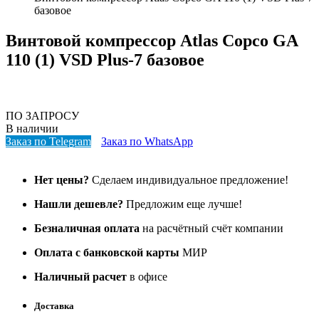
базовое
Винтовой компрессор Atlas Copco GA
110 (1) VSD Plus-7 базовое
ПО ЗАПРОСУ
В наличии
Заказ по Telegram
Заказ по WhatsApp
Нет цены?
Сделаем индивидуальное предложение!
Нашли дешевле?
Предложим еще лучше!
Безналичная оплата
на расчётный счёт компании
Оплата с банковской карты
МИР
Наличный расчет
в офисе
Доставка