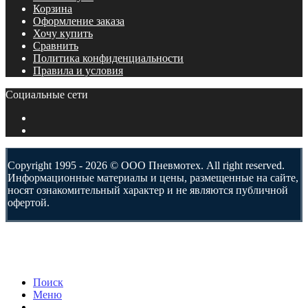
Корзина
Оформление заказа
Хочу купить
Сравнить
Политика конфиденциальности
Правила и условия
Социальные сети
Copyright 1995 - 2026 © ООО Пневмотех. All right reserved.
Информационные материалы и цены, размещенные на сайте,
носят ознакомительный характер и не являются публичной
офертой.
Поиск
Меню