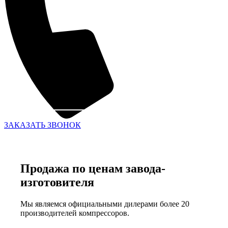
ЗАКАЗАТЬ ЗВОНОК
Продажа по ценам завода-
изготовителя
Мы являемся официальными дилерами более 20
производителей компрессоров.