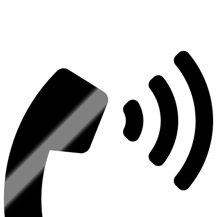
Есть вопросы?
Консультация по оборудованию
+7 (495) 492-67-70