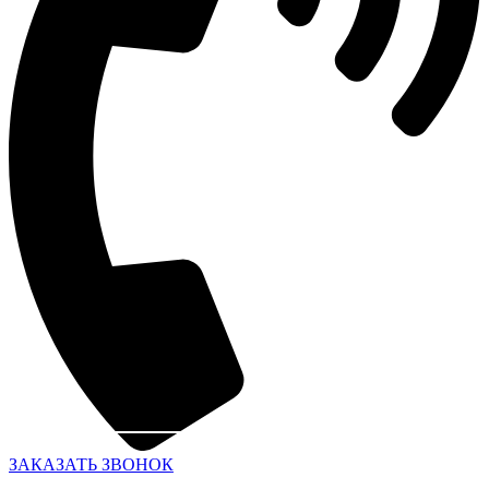
ЗАКАЗАТЬ ЗВОНОК