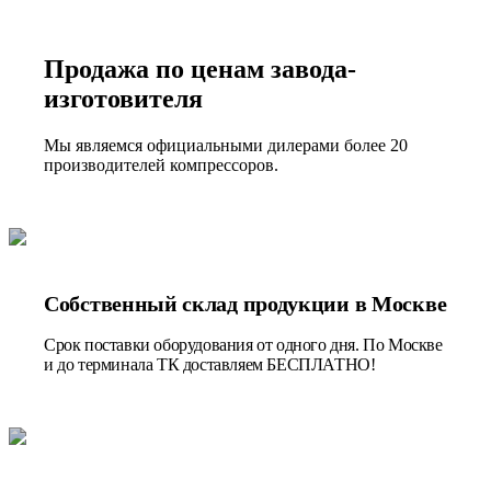
Продажа по ценам завода-
изготовителя
Мы являемся официальными дилерами более 20
производителей компрессоров.
Собственный склад продукции в Москве
Срок поставки оборудования от одного дня. По Москве
и до терминала ТК доставляем БЕСПЛАТНО!