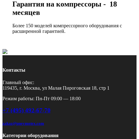
Гарантия на компрессоры - 18
месяцев
Более 150 моделей компрессорного оборудования с
расширенной гарантией.
Контакты
Главный офис:
119435, г. Москва, ул Малая Пироговская 18, стр 1
Режим работы: Пн-Пт 09:00 — 18:00
+7 (495) 492-67-70
zakaz@pnevmotex.com
Категории оборудования