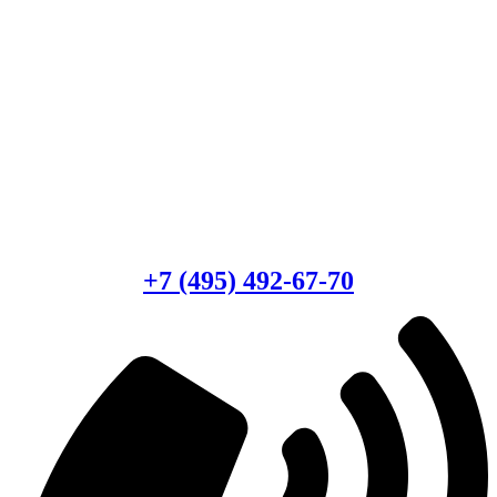
Есть вопросы?
Консультация по оборудованию
+7 (495) 492-67-70