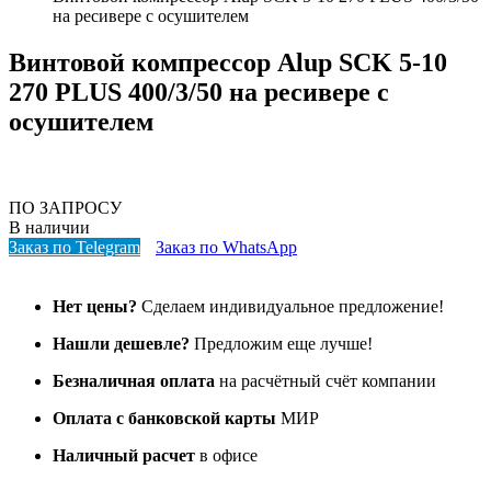
на ресивере с осушителем
Винтовой компрессор Alup SCK 5-10
270 PLUS 400/3/50 на ресивере с
осушителем
ПО ЗАПРОСУ
В наличии
Заказ по Telegram
Заказ по WhatsApp
Нет цены?
Сделаем индивидуальное предложение!
Нашли дешевле?
Предложим еще лучше!
Безналичная оплата
на расчётный счёт компании
Оплата с банковской карты
МИР
Наличный расчет
в офисе