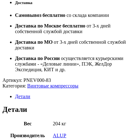
Доставка
Самовывоз бесплатно
со склада компании
Доставка по Москве бесплатно
от 3-х дней
собственной службой доставки
Доставка по МО
от 3-х дней собственной службой
доставки
Доставка по России
осуществляется курьерскими
службами - «Деловые линии», ПЭК, ЖелДор
Экспедиция, КИТ и др.
Артикул:
PNEV000-83
Категория:
Винтовые компрессоры
Детали
Детали
Вес
204 кг
Производитель
ALUP