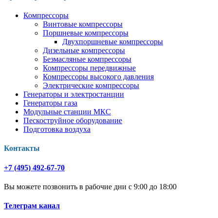
Компрессоры
Винтовые компрессоры
Поршневые компрессоры
Двухпоршневые компрессоры
Дизельные компрессоры
Безмасляные компрессоры
Компрессоры передвижные
Компрессоры высокого давления
Электрические компрессоры
Генераторы и электростанции
Генераторы газа
Модульные станции МКС
Пескоструйное оборудование
Подготовка воздуха
Контакты
+7 (495) 492-67-70
Вы можете позвонить в рабочие дни с 9:00 до 18:00
Телеграм канал