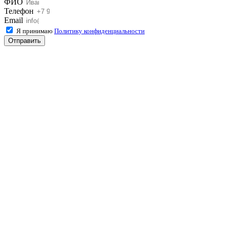
ФИО
Телефон
Email
Я принимаю
Политику конфиденциальности
Отправить