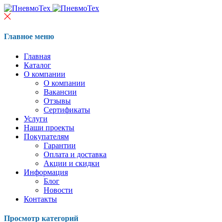
Главное меню
Главная
Каталог
О компании
О компании
Вакансии
Отзывы
Сертификаты
Услуги
Наши проекты
Покупателям
Гарантии
Оплата и доставка
Акции и скидки
Информация
Блог
Новости
Контакты
Просмотр категорий