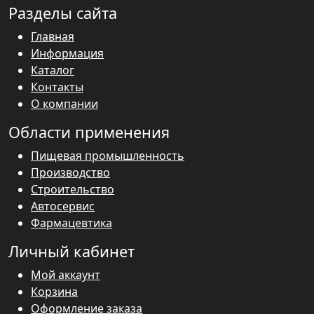
Разделы сайта
Главная
Информация
Каталог
Контакты
О компании
Области применения
Пищевая промышленность
Производство
Строительство
Автосервис
Фармацевтика
Личный кабинет
Мой аккаунт
Корзина
Оформление заказа