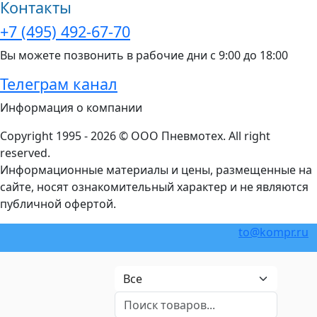
Контакты
+7 (495) 492-67-70
Вы можете позвонить в рабочие дни с 9:00 до 18:00
Телеграм канал
Информация о компании
Copyright 1995 - 2026 © ООО Пневмотех. All right
reserved.
Информационные материалы и цены, размещенные на
сайте, носят ознакомительный характер и не являются
публичной офертой.
to@kompr.ru