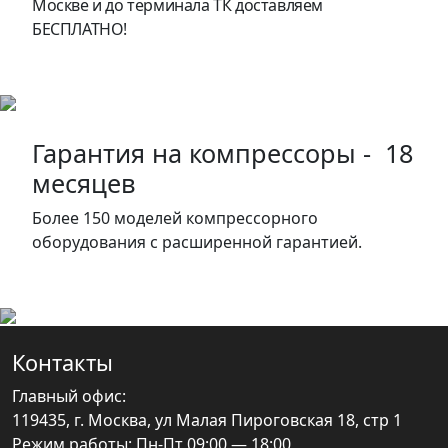
Москве и до терминала ТК доставляем
БЕСПЛАТНО!
Гарантия на компрессоры - 18
месяцев
Более 150 моделей компрессорного
оборудования с расширенной гарантией.
Контакты
Главный офис:
119435, г. Москва, ул Малая Пироговская 18, стр 1
Режим работы: Пн-Пт 09:00 — 18:00