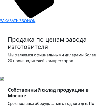
ЗАКАЗАТЬ ЗВОНОК
Продажа по ценам завода-
изготовителя
Мы являемся официальными дилерами более
20 производителей компрессоров.
Собственный склад продукции в
Москве
Срок поставки оборудования от одного дня. По