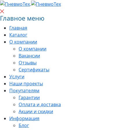
Главное меню
Главная
Каталог
О компании
О компании
Вакансии
Отзывы
Сертификаты
Услуги
Наши проекты
Покупателям
Гарантии
Оплата и доставка
Акции и скидки
Информация
Блог