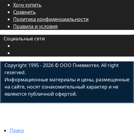
Хочу купить
Сравнить
Политика конфиденциальности
Правила и условия
Социальные сети
Copyright 1995 - 2026 © ООО Пневмотех. All right
reserved.
Информационные материалы и цены, размещенные
на сайте, носят ознакомительный характер и не
являются публичной офертой.
Поиск