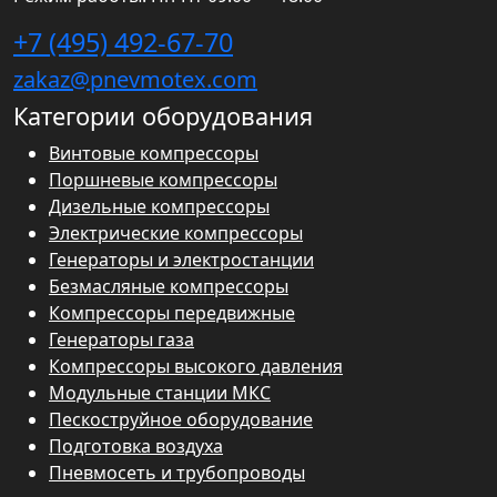
+7 (495) 492-67-70
zakaz@pnevmotex.com
Категории оборудования
Винтовые компрессоры
Поршневые компрессоры
Дизельные компрессоры
Электрические компрессоры
Генераторы и электростанции
Безмасляные компрессоры
Компрессоры передвижные
Генераторы газа
Компрессоры высокого давления
Модульные станции МКС
Пескоструйное оборудование
Подготовка воздуха
Пневмосеть и трубопроводы