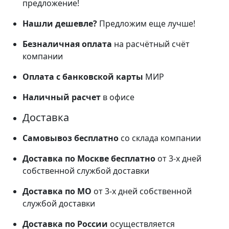
предложение!
Нашли дешевле?
Предложим еще лучше!
Безналичная оплата
на расчётный счёт
компании
Оплата с банковской карты
МИР
Наличный расчет
в офисе
Доставка
Самовывоз бесплатно
со склада компании
Доставка по Москве бесплатно
от 3-х дней
собственной службой доставки
Доставка по МО
от 3-х дней собственной
службой доставки
Доставка по России
осуществляется