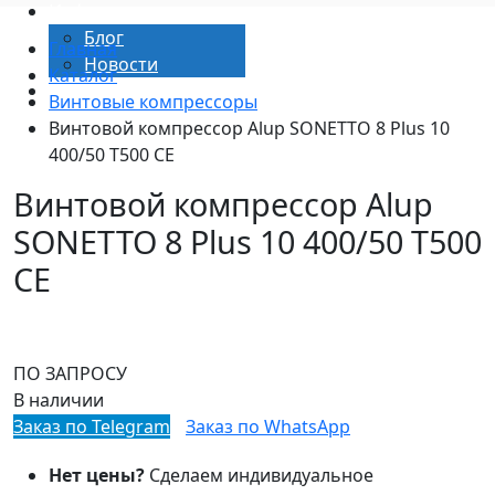
Информация
Блог
Главная
Новости
Каталог
Контакты
Винтовые компрессоры
Винтовой компрессор Alup SONETTO 8 Plus 10
400/50 T500 CE
Винтовой компрессор Alup
SONETTO 8 Plus 10 400/50 T500
CE
ПО ЗАПРОСУ
В наличии
Заказ по Telegram
Заказ по WhatsApp
Нет цены?
Сделаем индивидуальное