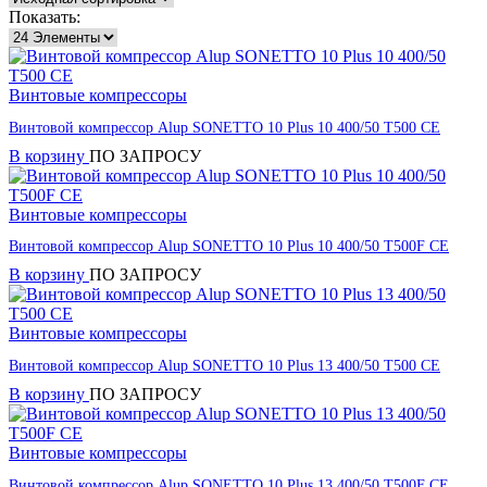
Показать:
Винтовые компрессоры
Винтовой компрессор Alup SONETTO 10 Plus 10 400/50 T500 CE
В корзину
ПО ЗАПРОСУ
Винтовые компрессоры
Винтовой компрессор Alup SONETTO 10 Plus 10 400/50 T500F CE
В корзину
ПО ЗАПРОСУ
Винтовые компрессоры
Винтовой компрессор Alup SONETTO 10 Plus 13 400/50 T500 CE
В корзину
ПО ЗАПРОСУ
Винтовые компрессоры
Винтовой компрессор Alup SONETTO 10 Plus 13 400/50 T500F CE