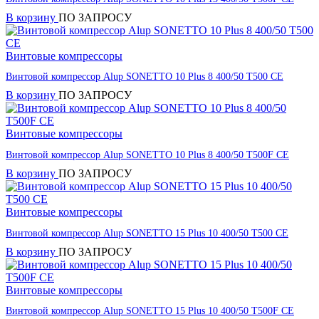
В корзину
ПО ЗАПРОСУ
Винтовые компрессоры
Винтовой компрессор Alup SONETTO 10 Plus 8 400/50 T500 CE
В корзину
ПО ЗАПРОСУ
Винтовые компрессоры
Винтовой компрессор Alup SONETTO 10 Plus 8 400/50 T500F CE
В корзину
ПО ЗАПРОСУ
Винтовые компрессоры
Винтовой компрессор Alup SONETTO 15 Plus 10 400/50 T500 CE
В корзину
ПО ЗАПРОСУ
Винтовые компрессоры
Винтовой компрессор Alup SONETTO 15 Plus 10 400/50 T500F CE