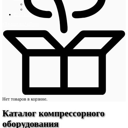
Блог
Новости
Контакты
+7 (495) 492-67-70
Нет товаров в корзине.
Каталог компрессорного
оборудования