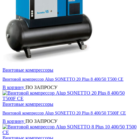
Винтовые компрессоры
Винтовой компрессор Alup SONETTO 20 Plus 8 400/50 T500 CE
В корзину
ПО ЗАПРОСУ
Винтовые компрессоры
Винтовой компрессор Alup SONETTO 20 Plus 8 400/50 T500F CE
В корзину
ПО ЗАПРОСУ
Винтовые компрессоры