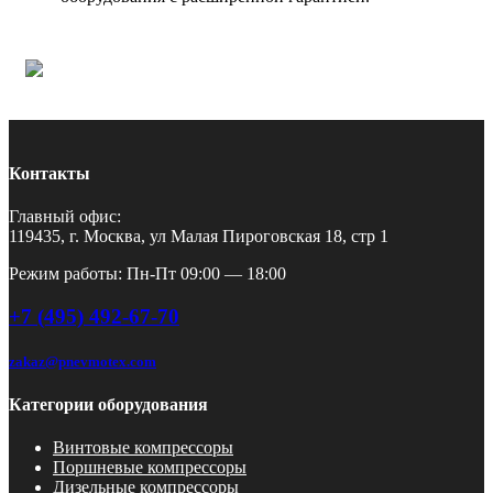
Контакты
Главный офис:
119435, г. Москва, ул Малая Пироговская 18, стр 1
Режим работы: Пн-Пт 09:00 — 18:00
+7 (495) 492-67-70
zakaz@pnevmotex.com
Категории оборудования
Винтовые компрессоры
Поршневые компрессоры
Дизельные компрессоры