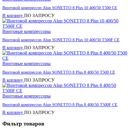
Винтовой компрессор Alup SONETTO 8 Plus 10 400/50 T500 CE
В корзину
ПО ЗАПРОСУ
Винтовые компрессоры
Винтовой компрессор Alup SONETTO 8 Plus 10 400/50 T500F CE
В корзину
ПО ЗАПРОСУ
Винтовые компрессоры
Винтовой компрессор Alup SONETTO 8 Plus 8 400/50 T500 CE
В корзину
ПО ЗАПРОСУ
Винтовые компрессоры
Винтовой компрессор Alup SONETTO 8 Plus 8 400/50 T500F CE
В корзину
ПО ЗАПРОСУ
Фильтр товаров