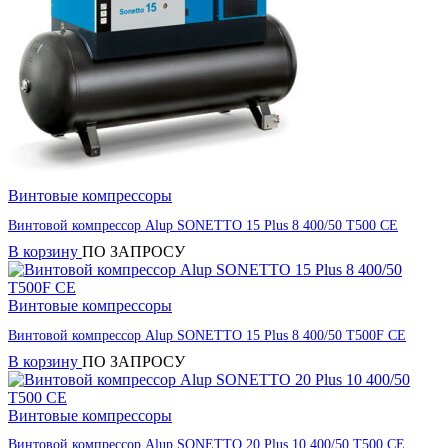
Винтовые компрессоры
Винтовой компрессор Alup SONETTO 15 Plus 8 400/50 T500 CE
В корзину
ПО ЗАПРОСУ
Винтовые компрессоры
Винтовой компрессор Alup SONETTO 15 Plus 8 400/50 T500F CE
В корзину
ПО ЗАПРОСУ
Винтовые компрессоры
Винтовой компрессор Alup SONETTO 20 Plus 10 400/50 T500 CE