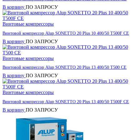
В корзину
ПО ЗАПРОСУ
Винтовые компрессоры
Винтовой компрессор Alup SONETTO 20 Plus 10 400/50 T500F CE
В корзину
ПО ЗАПРОСУ
Винтовые компрессоры
Винтовой компрессор Alup SONETTO 20 Plus 13 400/50 T500 CE
В корзину
ПО ЗАПРОСУ
Винтовые компрессоры
Винтовой компрессор Alup SONETTO 20 Plus 13 400/50 T500F CE
В корзину
ПО ЗАПРОСУ