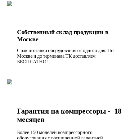
Собственный склад продукции в
Москве
Срок поставки оборудования от одного дня. По
Москве и до терминала ТК доставляем
БЕСПЛАТНО!
Гарантия на компрессоры - 18
месяцев
Более 150 моделей компрессорного
оборудования с расширенной гарантией.