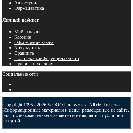
Автосервис
Фармацевтика
Личный кабинет
Мой аккаунт
Корзина
Оформление заказа
Хочу купить
Сравнить
Политика конфиденциальности
Правила и условия
Социальные сети
Copyright 1995 - 2026 © ООО Пневмотех. All right reserved.
Информационные материалы и цены, размещенные на сайте,
носят ознакомительный характер и не являются публичной
офертой.