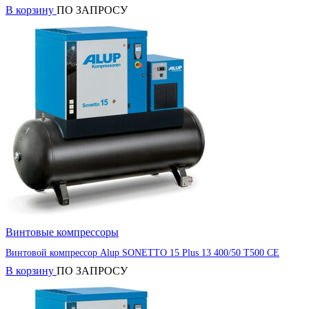
В корзину
ПО ЗАПРОСУ
Винтовые компрессоры
Винтовой компрессор Alup SONETTO 15 Plus 13 400/50 T500 CE
В корзину
ПО ЗАПРОСУ