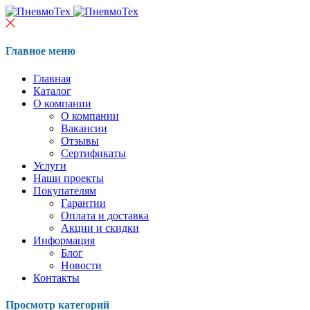
Главное меню
Главная
Каталог
О компании
О компании
Вакансии
Отзывы
Сертификаты
Услуги
Наши проекты
Покупателям
Гарантии
Оплата и доставка
Акции и скидки
Информация
Блог
Новости
Контакты
Просмотр категорий