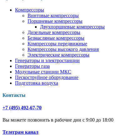
Компрессоры
Винтовые компрессоры
Поршневые компрессоры
Двухпоршневые компрессоры
Дизельные компрессоры
Безмасляные компрессоры
Компрессоры передвижные
Компрессоры высокого давления
Электрические компрессоры
Генераторы и электростанции
Генераторы газа
Модульные станции МКС
Пескоструйное оборудование
Подготовка воздуха
Контакты
+7 (495) 492-67-70
Вы можете позвонить в рабочие дни с 9:00 до 18:00
Телеграм канал