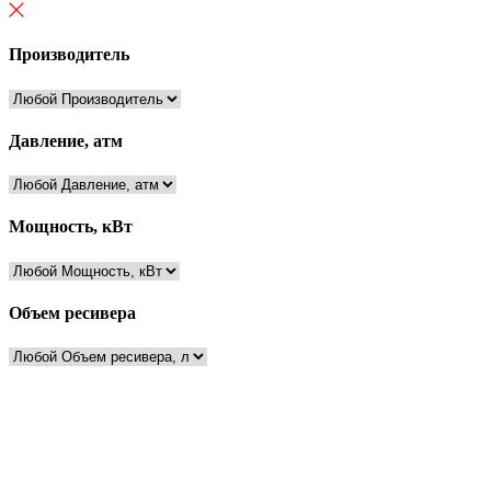
Производитель
Давление, атм
Мощность, кВт
Объем ресивера