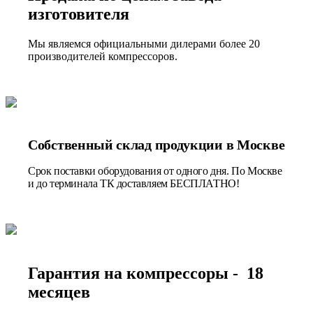
изготовителя
Мы являемся официальными дилерами более 20
производителей компрессоров.
Собственный склад продукции в Москве
Срок поставки оборудования от одного дня. По Москве
и до терминала ТК доставляем БЕСПЛАТНО!
Гарантия на компрессоры - 18
месяцев