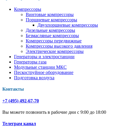
Компрессоры
Винтовые компрессоры
Поршневые компрессоры
Двухпоршневые компрессоры
Дизельные компрессоры
Безмасляные компрессоры
Компрессоры передвижные
Компрессоры высокого давления
Электрические компрессоры
Генераторы и электростанции
Генераторы газа
Модульные станции МКС
Пескоструйное оборудование
Подготовка воздуха
Контакты
+7 (495) 492-67-70
Вы можете позвонить в рабочие дни с 9:00 до 18:00
Телеграм канал