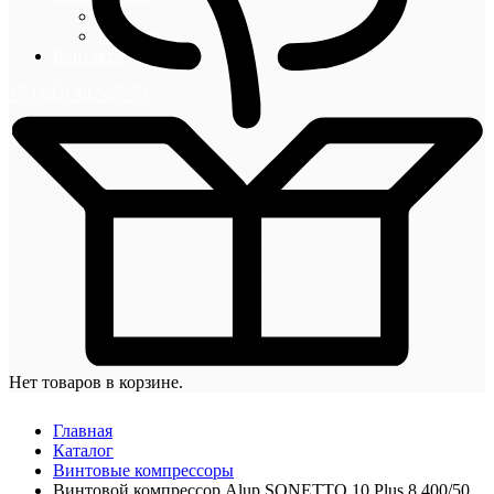
Блог
Новости
Контакты
+7 (495) 492-67-70
Нет товаров в корзине.
Главная
Каталог
Винтовые компрессоры
Винтовой компрессор Alup SONETTO 10 Plus 8 400/50