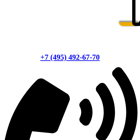
Есть вопросы?
Консультация по оборудованию
+7 (495) 492-67-70