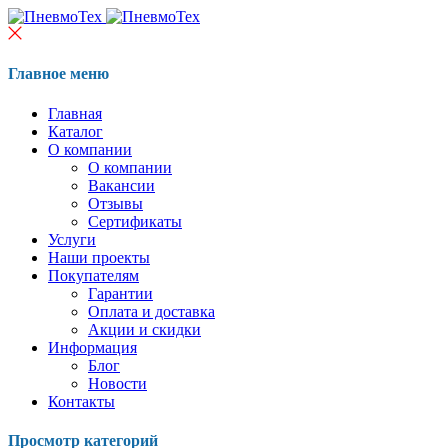
Главное меню
Главная
Каталог
О компании
О компании
Вакансии
Отзывы
Сертификаты
Услуги
Наши проекты
Покупателям
Гарантии
Оплата и доставка
Акции и скидки
Информация
Блог
Новости
Контакты
Просмотр категорий