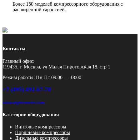
Более 150 моделей компрессорного оборудования с
расширенной гарантией.
Контакты
Главный офис:
119435, г. Москва, ул Малая Пироговская 18, стр 1
Режим работы: Пн-Пт 09:00 — 18:00
+7 (495) 492-67-70
zakaz@pnevmotex.com
Категории оборудования
Винтовые компрессоры
Поршневые компрессоры
Дизельные компрессоры