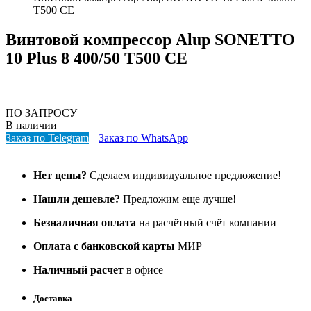
T500 CE
Винтовой компрессор Alup SONETTO
10 Plus 8 400/50 T500 CE
ПО ЗАПРОСУ
В наличии
Заказ по Telegram
Заказ по WhatsApp
Нет цены?
Сделаем индивидуальное предложение!
Нашли дешевле?
Предложим еще лучше!
Безналичная оплата
на расчётный счёт компании
Оплата с банковской карты
МИР
Наличный расчет
в офисе
Доставка