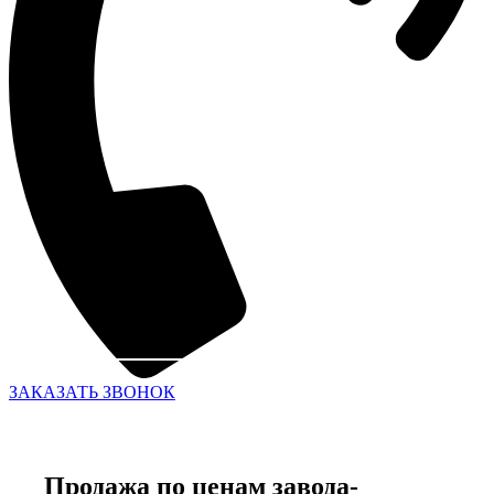
ЗАКАЗАТЬ ЗВОНОК
Продажа по ценам завода-