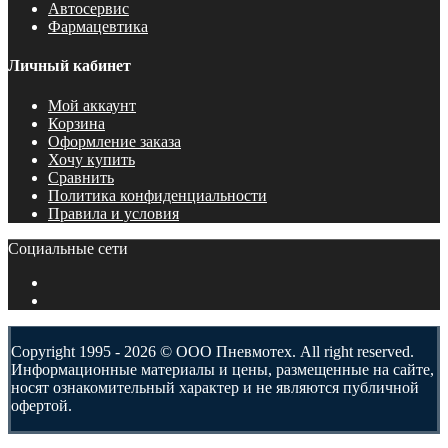
Автосервис
Фармацевтика
Личный кабинет
Мой аккаунт
Корзина
Оформление заказа
Хочу купить
Сравнить
Политика конфиденциальности
Правила и условия
Социальные сети
Copyright 1995 - 2026 © ООО Пневмотех. All right reserved.
Информационные материалы и цены, размещенные на сайте,
носят ознакомительный характер и не являются публичной
офертой.