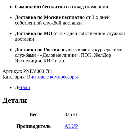
Самовывоз бесплатно
со склада компании
Доставка по Москве бесплатно
от 3-х дней
собственной службой доставки
Доставка по МО
от 3-х дней собственной службой
доставки
Доставка по России
осуществляется курьерскими
службами - «Деловые линии», ПЭК, ЖелДор
Экспедиция, КИТ и др.
Артикул:
PNEV000-781
Категория:
Винтовые компрессоры
Детали
Детали
Вес
335 кг
Производитель
ALUP