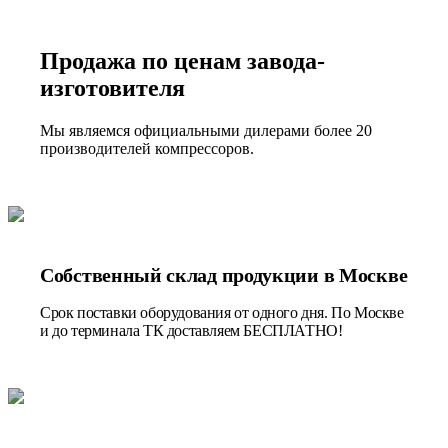
Продажа по ценам завода-
изготовителя
Мы являемся официальными дилерами более 20
производителей компрессоров.
Собственный склад продукции в Москве
Срок поставки оборудования от одного дня. По Москве
и до терминала ТК доставляем БЕСПЛАТНО!