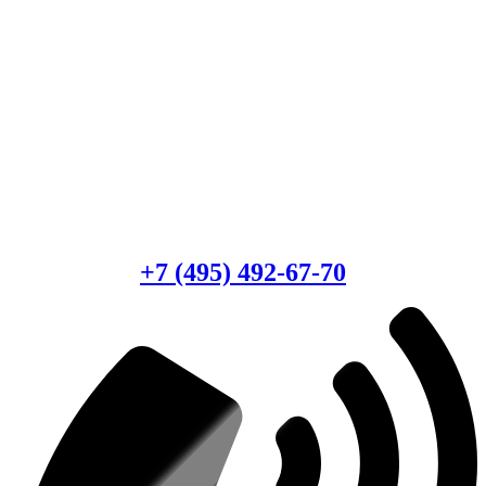
Есть вопросы?
Консультация по оборудованию
+7 (495) 492-67-70