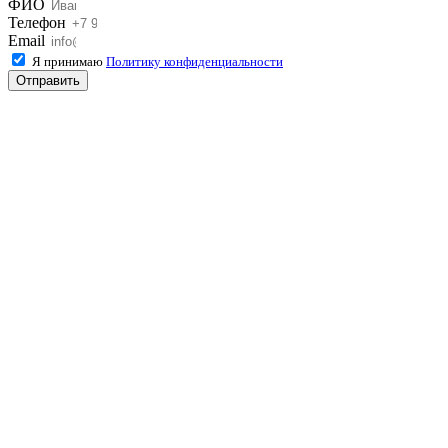
ФИО
Телефон
Email
Я принимаю
Политику конфиденциальности
Отправить