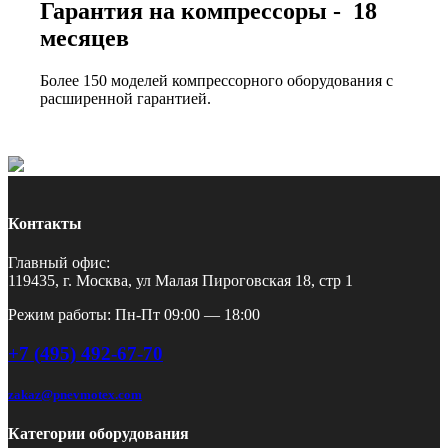
Гарантия на компрессоры - 18
месяцев
Более 150 моделей компрессорного оборудования с
расширенной гарантией.
Контакты
Главный офис:
119435, г. Москва, ул Малая Пироговская 18, стр 1
Режим работы: Пн-Пт 09:00 — 18:00
+7 (495) 492-67-70
zakaz@pnevmotex.com
Категории оборудования