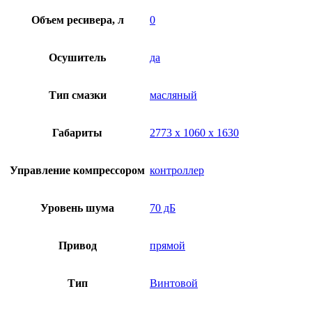
Объем ресивера, л
0
Осушитель
да
Тип смазки
масляный
Габариты
2773 х 1060 х 1630
Управление компрессором
контроллер
Уровень шума
70 дБ
Привод
прямой
Тип
Винтовой