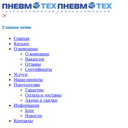
Главное меню
Главная
Каталог
О компании
О компании
Вакансии
Отзывы
Сертификаты
Услуги
Наши проекты
Покупателям
Гарантии
Оплата и доставка
Акции и скидки
Информация
Блог
Новости
Контакты