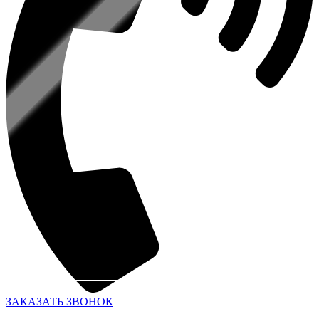
ЗАКАЗАТЬ ЗВОНОК