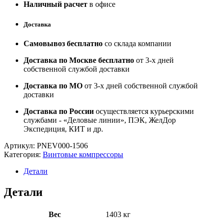
Наличный расчет
в офисе
Доставка
Самовывоз бесплатно
со склада компании
Доставка по Москве бесплатно
от 3-х дней
собственной службой доставки
Доставка по МО
от 3-х дней собственной службой
доставки
Доставка по России
осуществляется курьерскими
службами - «Деловые линии», ПЭК, ЖелДор
Экспедиция, КИТ и др.
Артикул:
PNEV000-1506
Категория:
Винтовые компрессоры
Детали
Детали
Вес
1403 кг