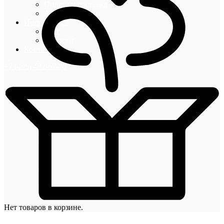
Оплата и доставка
Акции и скидки
Информация
Блог
Новости
Контакты
+7 (495) 492-67-70
Нет товаров в корзине.