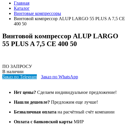
Главная
Каталог
Винтовые компрессоры
Винтовой компрессор ALUP LARGO 55 PLUS A 7,5 CE
400 50
Винтовой компрессор ALUP LARGO
55 PLUS A 7,5 CE 400 50
ПО ЗАПРОСУ
В наличии
Заказ по Telegram
Заказ по WhatsApp
Нет цены?
Сделаем индивидуальное предложение!
Нашли дешевле?
Предложим еще лучше!
Безналичная оплата
на расчётный счёт компании
Оплата с банковской карты
МИР