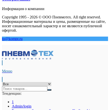
Информация о компании
Copyright 1995 - 2026 © ООО Пневмотех. All right reserved.
Информационные материалы и цены, размещенные на сайте,
носят ознакомительный характер и не являются публичной
офертой.
to@kompr.ru
Меню
Тенденции:
1
Admin/login