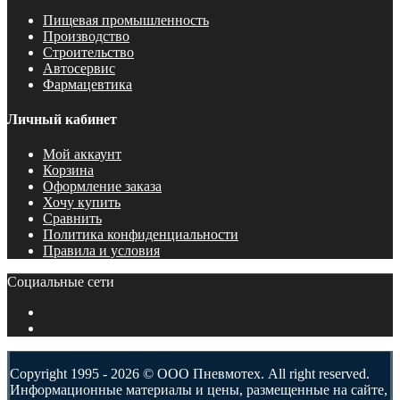
Пищевая промышленность
Производство
Строительство
Автосервис
Фармацевтика
Личный кабинет
Мой аккаунт
Корзина
Оформление заказа
Хочу купить
Сравнить
Политика конфиденциальности
Правила и условия
Социальные сети
Copyright 1995 - 2026 © ООО Пневмотех. All right reserved.
Информационные материалы и цены, размещенные на сайте,