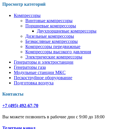
Просмотр категорий
Компрессоры
Винтовые компрессоры
Поршневые компрессоры
Двухпоршневые компрессоры
Дизельные компрессоры
Безмасляные компрессоры
Компрессоры передвижные
Компрессоры высокого давления
Электрические компрессоры
Генераторы и электростанции
Генераторы газа
Модульные станции МКС
Пескоструйное оборудование
Подготовка воздуха
Контакты
+7 (495) 492-67-70
Вы можете позвонить в рабочие дни с 9:00 до 18:00
Телеграм канал