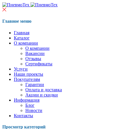
Главное меню
Главная
Каталог
О компании
О компании
Вакансии
Отзывы
Сертификаты
Услуги
Наши проекты
Покупателям
Гарантии
Оплата и доставка
Акции и скидки
Информация
Блог
Новости
Контакты
Просмотр категорий