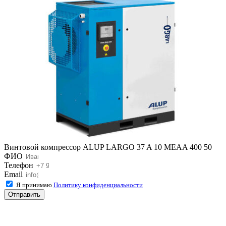
Винтовой компрессор ALUP LARGO 37 A 10 MEAA 400 50
ФИО
Телефон
Email
Я принимаю
Политику конфиденциальности
Отправить