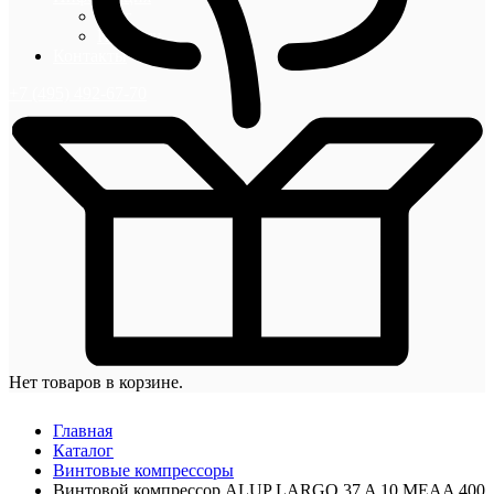
Блог
Новости
Контакты
+7 (495) 492-67-70
Нет товаров в корзине.
Главная
Каталог
Винтовые компрессоры
Винтовой компрессор ALUP LARGO 37 A 10 MEAA 400