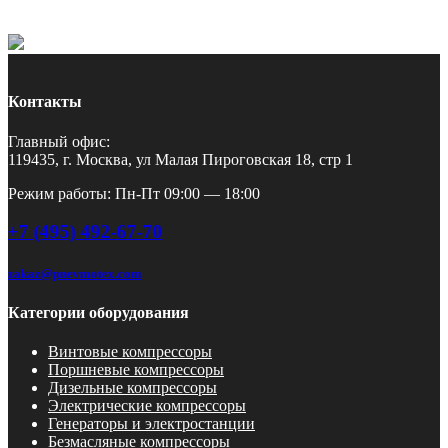
Контакты
Главный офис:
119435, г. Москва, ул Малая Пироговская 18, стр 1
Режим работы: Пн-Пт 09:00 — 18:00
+7 (495) 492-67-70
zakaz@pnevmotex.com
Категории оборудования
Винтовые компрессоры
Поршневые компрессоры
Дизельные компрессоры
Электрические компрессоры
Генераторы и электростанции
Безмасляные компрессоры