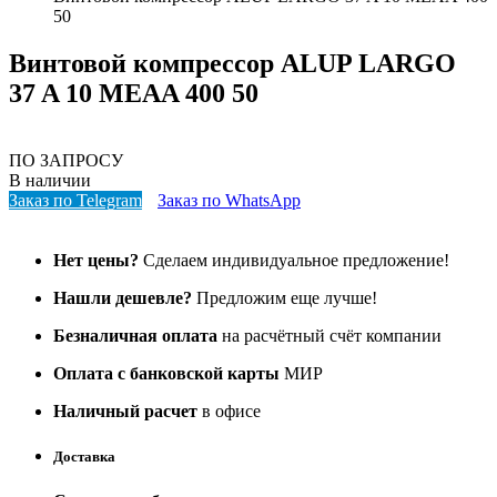
50
Винтовой компрессор ALUP LARGO
37 A 10 MEAA 400 50
ПО ЗАПРОСУ
В наличии
Заказ по Telegram
Заказ по WhatsApp
Нет цены?
Сделаем индивидуальное предложение!
Нашли дешевле?
Предложим еще лучше!
Безналичная оплата
на расчётный счёт компании
Оплата с банковской карты
МИР
Наличный расчет
в офисе
Доставка