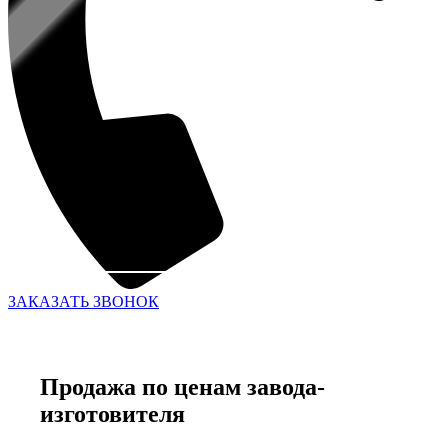
ЗАКАЗАТЬ ЗВОНОК
Продажа по ценам завода-
изготовителя