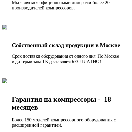
Мы являемся официальными дилерами более 20
производителей компрессоров.
Собственный склад продукции в Москве
Срок поставки оборудования от одного дня. По Москве
и до терминала ТК доставляем БЕСПЛАТНО!
Гарантия на компрессоры - 18
месяцев
Более 150 моделей компрессорного оборудования с
расширенной гарантией.