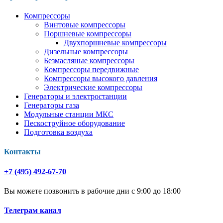
Компрессоры
Винтовые компрессоры
Поршневые компрессоры
Двухпоршневые компрессоры
Дизельные компрессоры
Безмасляные компрессоры
Компрессоры передвижные
Компрессоры высокого давления
Электрические компрессоры
Генераторы и электростанции
Генераторы газа
Модульные станции МКС
Пескоструйное оборудование
Подготовка воздуха
Контакты
+7 (495) 492-67-70
Вы можете позвонить в рабочие дни с 9:00 до 18:00
Телеграм канал