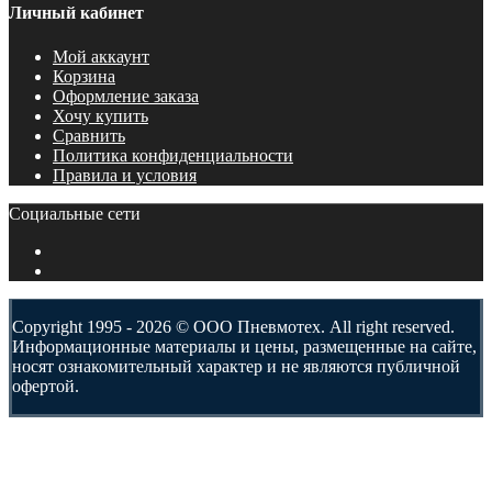
Личный кабинет
Мой аккаунт
Корзина
Оформление заказа
Хочу купить
Сравнить
Политика конфиденциальности
Правила и условия
Социальные сети
Copyright 1995 - 2026 © ООО Пневмотех. All right reserved.
Информационные материалы и цены, размещенные на сайте,
носят ознакомительный характер и не являются публичной
офертой.