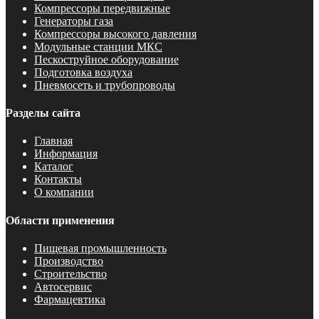
Компрессоры передвижные
Генераторы газа
Компрессоры высокого давления
Модульные станции МКС
Пескоструйное оборудование
Подготовка воздуха
Пневмосеть и трубопроводы
Разделы сайта
Главная
Информация
Каталог
Контакты
О компании
Области применения
Пищевая промышленность
Производство
Строительство
Автосервис
Фармацевтика