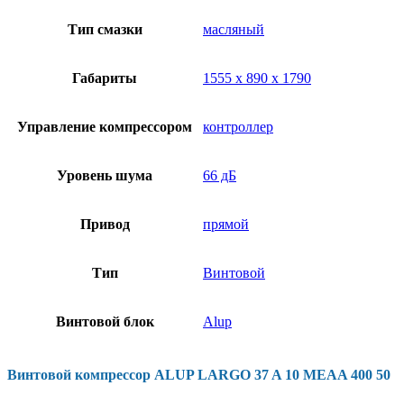
Тип смазки
масляный
Габариты
1555 х 890 х 1790
Управление компрессором
контроллер
Уровень шума
66 дБ
Привод
прямой
Тип
Винтовой
Винтовой блок
Alup
Винтовой компрессор ALUP LARGO 37 A 10 MEAA 400 50