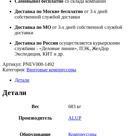
Самовывоз бесплатно
со склада компании
Доставка по Москве бесплатно
от 3-х дней
собственной службой доставки
Доставка по МО
от 3-х дней собственной службой
доставки
Доставка по России
осуществляется курьерскими
службами - «Деловые линии», ПЭК, ЖелДор
Экспедиция, КИТ и др.
Артикул:
PNEV000-1492
Категория:
Винтовые компрессоры
Детали
Детали
Вес
683 кг
Производитель
ALUP
Оборудование
Компрессоры