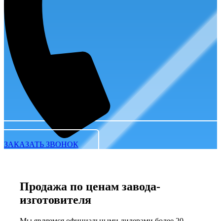
ЗАКАЗАТЬ ЗВОНОК
Продажа по ценам завода-
изготовителя
Мы являемся официальными дилерами более 20