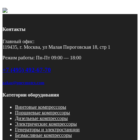
Контакты
Главный офис:
119435, г. Москва, ул Малая Пироговская 18, стр 1
Режим работы: Пн-Пт 09:00 — 18:00
+7 (495) 492-67-70
zakaz@pnevmotex.com
Категории оборудования
Винтовые компрессоры
Поршневые компрессоры
Дизельные компрессоры
Электрические компрессоры
Генераторы и электростанции
Безмасляные компрессоры