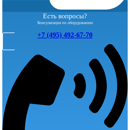
Есть вопросы?
Консультация по оборудованию
+7 (495) 492-67-70