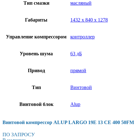
Тип смазки
масляный
Габариты
1432 х 840 х 1278
Управление компрессором
контроллер
Уровень шума
63 дБ
Привод
прямой
Тип
Винтовой
Винтовой блок
Alup
Винтовой компрессор ALUP LARGO 19E 13 CE 400 50FM
ПО ЗАПРОСУ