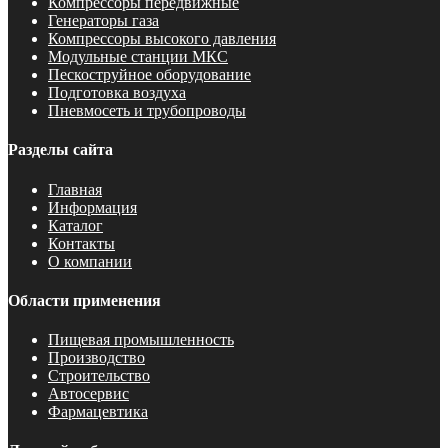
Компрессоры передвижные
Генераторы газа
Компрессоры высокого давления
Модульные станции МКС
Пескоструйное оборудование
Подготовка воздуха
Пневмосеть и трубопроводы
Разделы сайта
Главная
Информация
Каталог
Контакты
О компании
Области применения
Пищевая промышленность
Производство
Строительство
Автосервис
Фармацевтика