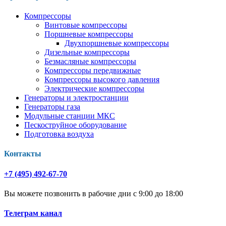
Компрессоры
Винтовые компрессоры
Поршневые компрессоры
Двухпоршневые компрессоры
Дизельные компрессоры
Безмасляные компрессоры
Компрессоры передвижные
Компрессоры высокого давления
Электрические компрессоры
Генераторы и электростанции
Генераторы газа
Модульные станции МКС
Пескоструйное оборудование
Подготовка воздуха
Контакты
+7 (495) 492-67-70
Вы можете позвонить в рабочие дни с 9:00 до 18:00
Телеграм канал