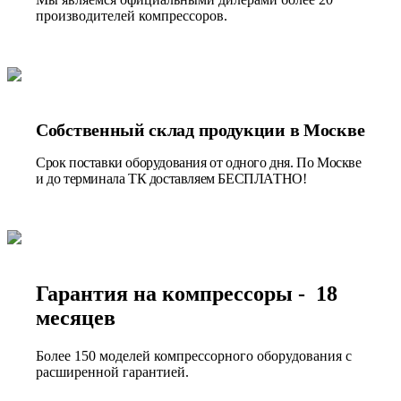
производителей компрессоров.
Собственный склад продукции в Москве
Срок поставки оборудования от одного дня. По Москве
и до терминала ТК доставляем БЕСПЛАТНО!
Гарантия на компрессоры - 18
месяцев
Более 150 моделей компрессорного оборудования с
расширенной гарантией.