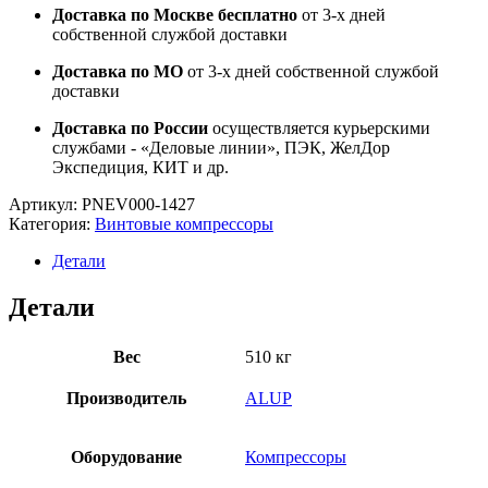
Доставка по Москве бесплатно
от 3-х дней
собственной службой доставки
Доставка по МО
от 3-х дней собственной службой
доставки
Доставка по России
осуществляется курьерскими
службами - «Деловые линии», ПЭК, ЖелДор
Экспедиция, КИТ и др.
Артикул:
PNEV000-1427
Категория:
Винтовые компрессоры
Детали
Детали
Вес
510 кг
Производитель
ALUP
Оборудование
Компрессоры