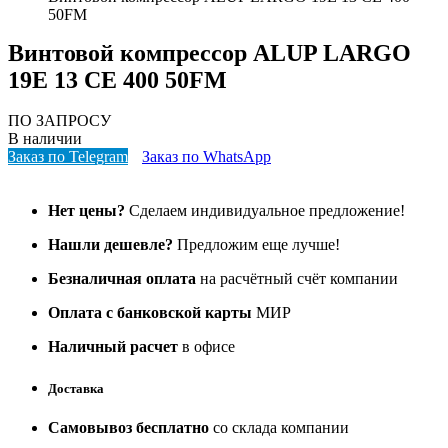
50FM
Винтовой компрессор ALUP LARGO
19E 13 CE 400 50FM
ПО ЗАПРОСУ
В наличии
Заказ по Telegram
Заказ по WhatsApp
Нет цены?
Сделаем индивидуальное предложение!
Нашли дешевле?
Предложим еще лучше!
Безналичная оплата
на расчётный счёт компании
Оплата с банковской карты
МИР
Наличный расчет
в офисе
Доставка
Самовывоз бесплатно
со склада компании