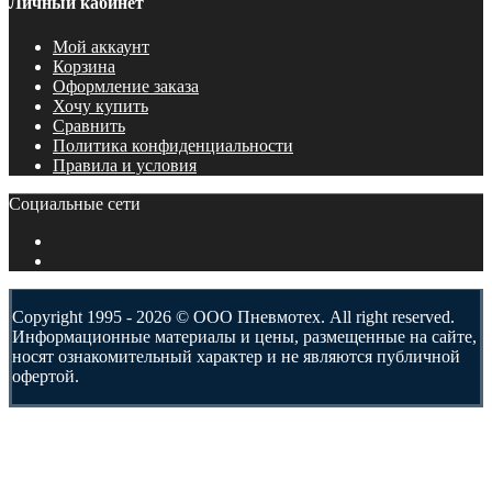
Личный кабинет
Мой аккаунт
Корзина
Оформление заказа
Хочу купить
Сравнить
Политика конфиденциальности
Правила и условия
Социальные сети
Copyright 1995 - 2026 © ООО Пневмотех. All right reserved.
Информационные материалы и цены, размещенные на сайте,
носят ознакомительный характер и не являются публичной
офертой.