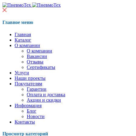
Главное меню
Главная
Каталог
О компании
О компании
Вакансии
Отзывы
Сертификаты
Услуги
Наши проекты
Покупателям
Гарантии
Оплата и доставка
Акции и скидки
Информация
Блог
Новости
Контакты
Просмотр категорий