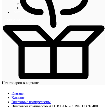
Блог
Новости
Контакты
+7 (495) 492-67-70
Нет товаров в корзине.
Главная
Каталог
Винтовые компрессоры
Винтовой компрессор ALUP LARGO 19E 13 CE 400